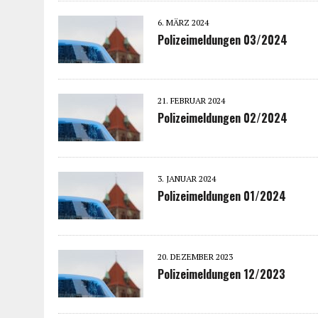
6. MÄRZ 2024
Polizeimeldungen 03/2024
21. FEBRUAR 2024
Polizeimeldungen 02/2024
3. JANUAR 2024
Polizeimeldungen 01/2024
20. DEZEMBER 2023
Polizeimeldungen 12/2023