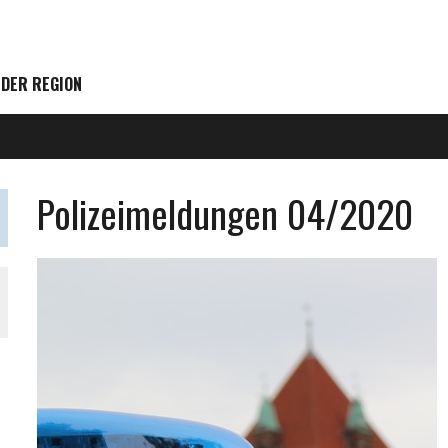
 DER REGION
Polizeimeldungen 04/2020