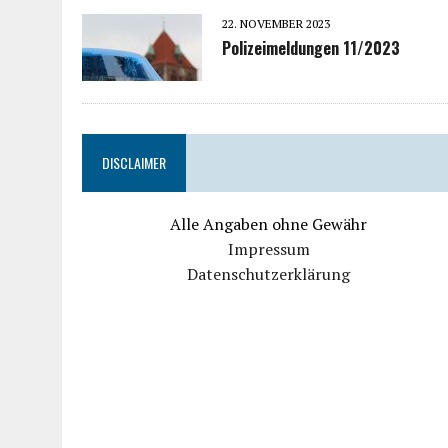
22. NOVEMBER 2023
Polizeimeldungen 11/2023
DISCLAIMER
Alle Angaben ohne Gewähr
Impressum
Datenschutzerklärung