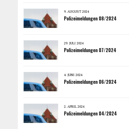
9. AUGUST 2024
Polizeimeldungen 08/2024
29. JULI 2024
Polizeimeldungen 07/2024
4. JUNI 2024
Polizeimeldungen 06/2024
2. APRIL 2024
Polizeimeldungen 04/2024