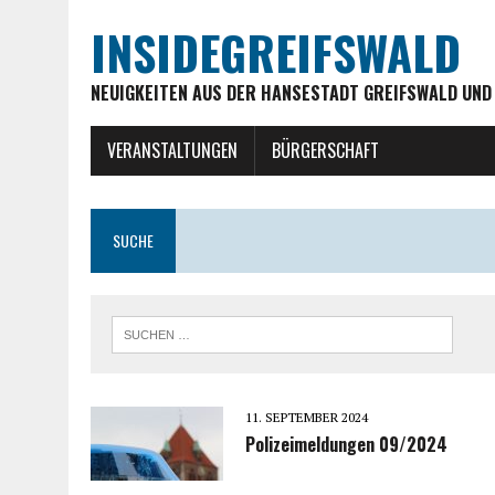
INSIDEGREIFSWALD
NEUIGKEITEN AUS DER HANSESTADT GREIFSWALD UND
VERANSTALTUNGEN
BÜRGERSCHAFT
SUCHE
11. SEPTEMBER 2024
Polizeimeldungen 09/2024