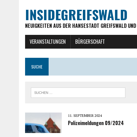
INSIDEGREIFSWALD
NEUIGKEITEN AUS DER HANSESTADT GREIFSWALD UND
VERANSTALTUNGEN
BÜRGERSCHAFT
SUCHE
11. SEPTEMBER 2024
Polizeimeldungen 09/2024