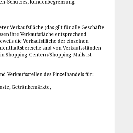
en-Schutzes, Kundenbegrenzung.
ter Verkaufsfläche (das gilt für alle Geschäfte
ssen ihre Verkaufsfläche entsprechend
eweils die Verkaufsfläche der einzelnen
ufenthaltsbereiche sind von Verkaufsständen
 in Shopping-Centern/Shopping-Malls ist
 Verkaufsstellen des Einzelhandels für:
enste, Getränkemärkte,