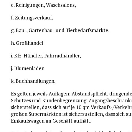
e. Reinigungen, Waschsalons,
f. Zeitungsverkauf,
g. Bau-, Gartenbau- und Tierbedarfsmärkte,
h. Großhandel
i. Kfz-Händler, Fahrradhändler,
j. Blumenläden
k. Buchhandlungen.
Es gelten jeweils Auflagen: Abstandspflicht, dring
Schutzes und Kundenbegrenzung. Zugangsbeschränku
sicherstellen, dass sich auf je 10 qm Verkaufs-/Verkeh
großen Supermärkten ist sicherzustellen, dass sich au
Einkaufswagen im Geschäft aufhält.