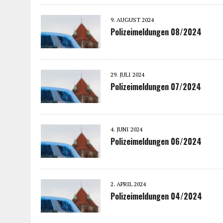
9. AUGUST 2024
Polizeimeldungen 08/2024
29. JULI 2024
Polizeimeldungen 07/2024
4. JUNI 2024
Polizeimeldungen 06/2024
2. APRIL 2024
Polizeimeldungen 04/2024