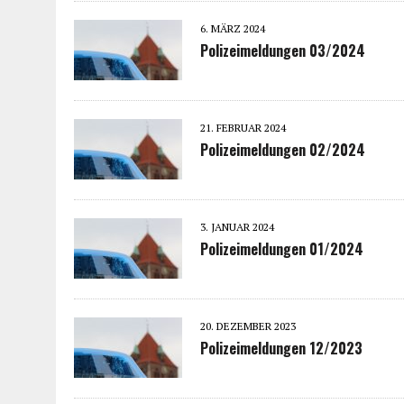
6. MÄRZ 2024
Polizeimeldungen 03/2024
21. FEBRUAR 2024
Polizeimeldungen 02/2024
3. JANUAR 2024
Polizeimeldungen 01/2024
20. DEZEMBER 2023
Polizeimeldungen 12/2023