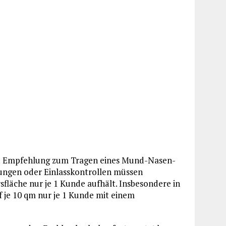
ende Empfehlung zum Tragen eines Mund-Nasen-
ngen oder Einlasskontrollen müssen
rsfläche nur je 1 Kunde aufhält. Insbesondere in
f je 10 qm nur je 1 Kunde mit einem