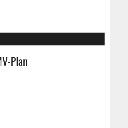
MV-Plan