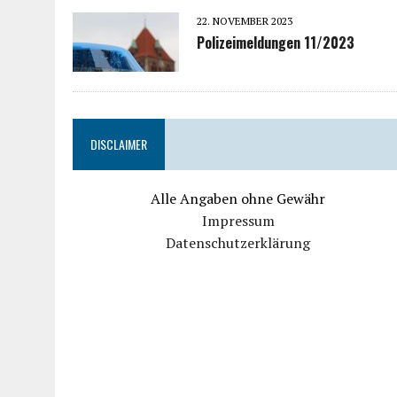
22. NOVEMBER 2023
Polizeimeldungen 11/2023
DISCLAIMER
Alle Angaben ohne Gewähr
Impressum
Datenschutzerklärung