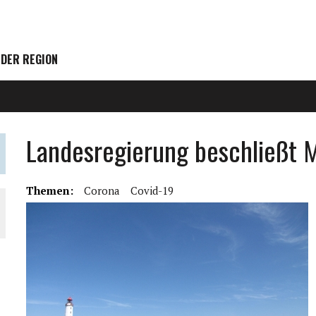
 DER REGION
Landesregierung beschließt 
Themen:
Corona
Covid-19