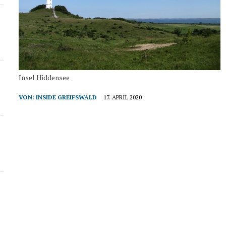
Insel Hiddensee
VON:
INSIDE GREIFSWALD
17. APRIL 2020