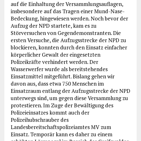
auf die Einhaltung der Versammlungsauflagen,
insbesondere auf das Tragen einer Mund-Nase-
Bedeckung, hingewiesen werden. Noch bevor der
Aufzug der NPD startete, kam es zu
Störversuchen von Gegendemonstranten. Die
ersten Versuche, die Aufzugsstrecke der NPD zu
blockieren, konnten durch den Einsatz einfacher
körperlicher Gewalt der eingesetzten
Polizeikräfte verhindert werden. Der
Wasserwerfer wurde als bereitstehendes
Einsatzmittel mitgeführt. Bislang gehen wir
davon aus, dass etwa 750 Menschen im
Einsatzraum entlang der Aufzugsstrecke der NPD
unterwegs sind, um gegen diese Versammlung zu
protestieren. Im Zuge der Bewältigung des
Polizeieinsatzes kommt auch der
Polizeihubschrauber des
Landesbereitschaftspolizeiamtes MV zum
Einsatz. Temporär kann es daher zu einem