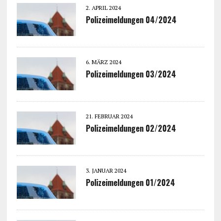
2. APRIL 2024
Polizeimeldungen 04/2024
6. MÄRZ 2024
Polizeimeldungen 03/2024
21. FEBRUAR 2024
Polizeimeldungen 02/2024
3. JANUAR 2024
Polizeimeldungen 01/2024