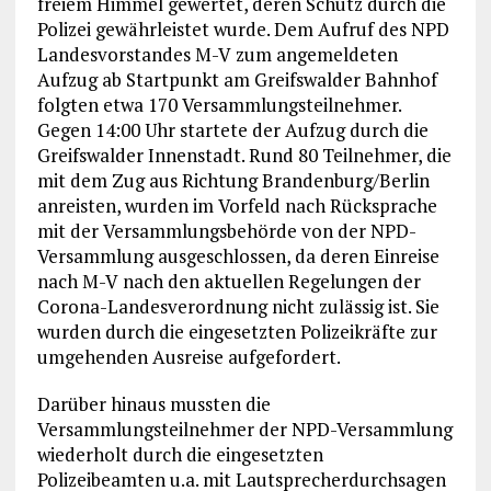
freiem Himmel gewertet, deren Schutz durch die
Polizei gewährleistet wurde. Dem Aufruf des NPD
Landesvorstandes M-V zum angemeldeten
Aufzug ab Startpunkt am Greifswalder Bahnhof
folgten etwa 170 Versammlungsteilnehmer.
Gegen 14:00 Uhr startete der Aufzug durch die
Greifswalder Innenstadt. Rund 80 Teilnehmer, die
mit dem Zug aus Richtung Brandenburg/Berlin
anreisten, wurden im Vorfeld nach Rücksprache
mit der Versammlungsbehörde von der NPD-
Versammlung ausgeschlossen, da deren Einreise
nach M-V nach den aktuellen Regelungen der
Corona-Landesverordnung nicht zulässig ist. Sie
wurden durch die eingesetzten Polizeikräfte zur
umgehenden Ausreise aufgefordert.
Darüber hinaus mussten die
Versammlungsteilnehmer der NPD-Versammlung
wiederholt durch die eingesetzten
Polizeibeamten u.a. mit Lautsprecherdurchsagen