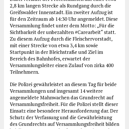
2,8 km langen Strecke als Rundgang durch die
Greifswalder Innenstadt. Ein zweiter Aufzug ist
für den Zeitraum ab 14:30 Uhr angemeldet. Diese
Versammlung findet unter dem Motto: „Für die
Sichtbarkeit der unbezahlten #Carearbeit“ statt.
Zu diesem Aufzug durch die Fleischervorstadt,
mit einer Strecke von etwa 3,4 km sowie
Startpunkt in der Bleichstraße und Ziel im
Bereich des Bahnhofes, erwartet der
Versammlungsleiter einen Zulauf von zirka 400
Teilnehmern.
Die Polizei gewährleistet an diesem Tag für beide
Versammlungen und insgesamt 14 weitere
angemeldete Mahnwachen das Grundrecht auf
Versammlungsfreiheit. Für die Polizei stellt dieser
Einsatz eine besondere Herausforderung dar. Der
Schutz der Verfassung und die Gewährleistung
des Grundrechts auf Versammlungsfreiheit bilden