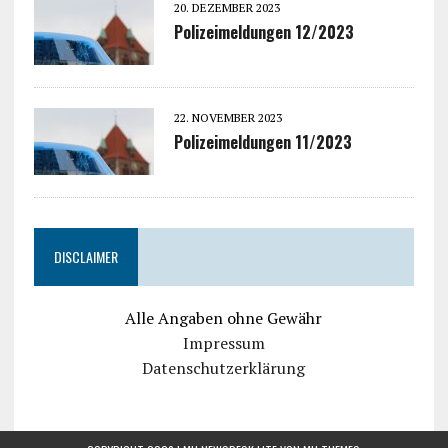
20. DEZEMBER 2023
Polizeimeldungen 12/2023
22. NOVEMBER 2023
Polizeimeldungen 11/2023
DISCLAIMER
Alle Angaben ohne Gewähr
Impressum
Datenschutzerklärung