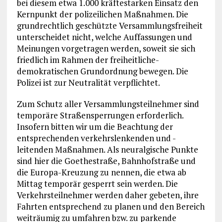
bei diesem etwa 1.000 kräftestarken Einsatz den
Kernpunkt der polizeilichen Maßnahmen. Die
grundrechtlich geschützte Versammlungsfreiheit
unterscheidet nicht, welche Auffassungen und
Meinungen vorgetragen werden, soweit sie sich
friedlich im Rahmen der freiheitliche-
demokratischen Grundordnung bewegen. Die
Polizei ist zur Neutralität verpflichtet.
Zum Schutz aller Versammlungsteilnehmer sind
temporäre Straßensperrungen erforderlich.
Insofern bitten wir um die Beachtung der
entsprechenden verkehrslenkenden und -
leitenden Maßnahmen. Als neuralgische Punkte
sind hier die Goethestraße, Bahnhofstraße und
die Europa-Kreuzung zu nennen, die etwa ab
Mittag temporär gesperrt sein werden. Die
Verkehrsteilnehmer werden daher gebeten, ihre
Fahrten entsprechend zu planen und den Bereich
weiträumig zu umfahren bzw. zu parkende