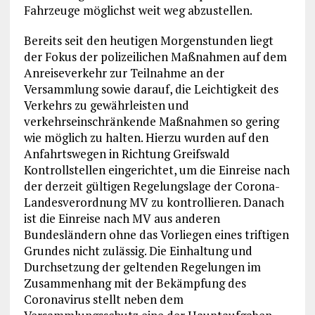
Fahrzeuge möglichst weit weg abzustellen.
Bereits seit den heutigen Morgenstunden liegt
der Fokus der polizeilichen Maßnahmen auf dem
Anreiseverkehr zur Teilnahme an der
Versammlung sowie darauf, die Leichtigkeit des
Verkehrs zu gewährleisten und
verkehrseinschränkende Maßnahmen so gering
wie möglich zu halten. Hierzu wurden auf den
Anfahrtswegen in Richtung Greifswald
Kontrollstellen eingerichtet, um die Einreise nach
der derzeit gültigen Regelungslage der Corona-
Landesverordnung MV zu kontrollieren. Danach
ist die Einreise nach MV aus anderen
Bundesländern ohne das Vorliegen eines triftigen
Grundes nicht zulässig. Die Einhaltung und
Durchsetzung der geltenden Regelungen im
Zusammenhang mit der Bekämpfung des
Coronavirus stellt neben dem