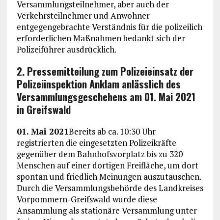
Versammlungsteilnehmer, aber auch der
Verkehrsteilnehmer und Anwohner
entgegengebrachte Verständnis für die polizeilich
erforderlichen Maßnahmen bedankt sich der
Polizeiführer ausdrücklich.
2. Pressemitteilung zum Polizeieinsatz der
Polizeiinspektion Anklam anlässlich des
Versammlungsgeschehens am 01. Mai 2021
in Greifswald
01. Mai 2021
Bereits ab ca. 10:30 Uhr
registrierten die eingesetzten Polizeikräfte
gegenüber dem Bahnhofsvorplatz bis zu 320
Menschen auf einer dortigen Freifläche, um dort
spontan und friedlich Meinungen auszutauschen.
Durch die Versammlungsbehörde des Landkreises
Vorpommern-Greifswald wurde diese
Ansammlung als stationäre Versammlung unter