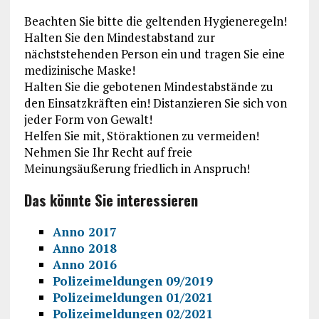
Beachten Sie bitte die geltenden Hygieneregeln!
Halten Sie den Mindestabstand zur
nächststehenden Person ein und tragen Sie eine
medizinische Maske!
Halten Sie die gebotenen Mindestabstände zu
den Einsatzkräften ein! Distanzieren Sie sich von
jeder Form von Gewalt!
Helfen Sie mit, Störaktionen zu vermeiden!
Nehmen Sie Ihr Recht auf freie
Meinungsäußerung friedlich in Anspruch!
Das könnte Sie interessieren
Anno 2017
Anno 2018
Anno 2016
Polizeimeldungen 09/2019
Polizeimeldungen 01/2021
Polizeimeldungen 02/2021