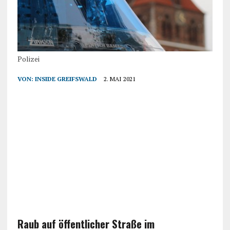
Polizei
VON:
INSIDE GREIFSWALD
2. MAI 2021
Raub auf öffentlicher Straße im