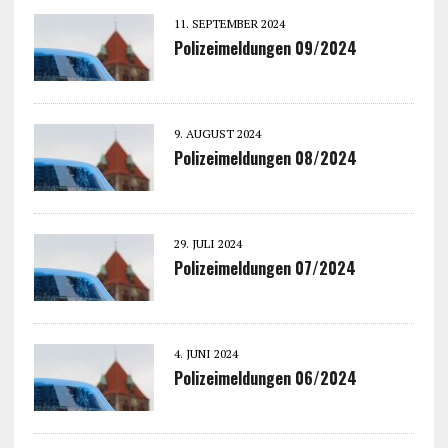
11. SEPTEMBER 2024
Polizeimeldungen 09/2024
9. AUGUST 2024
Polizeimeldungen 08/2024
29. JULI 2024
Polizeimeldungen 07/2024
4. JUNI 2024
Polizeimeldungen 06/2024