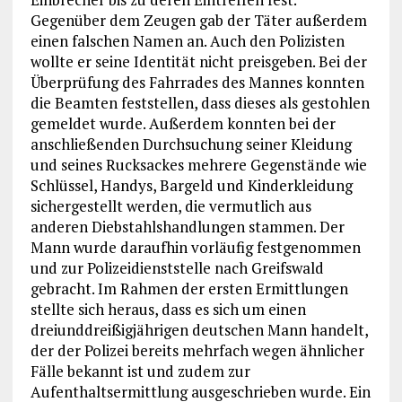
Gegenüber dem Zeugen gab der Täter außerdem
einen falschen Namen an. Auch den Polizisten
wollte er seine Identität nicht preisgeben. Bei der
Überprüfung des Fahrrades des Mannes konnten
die Beamten feststellen, dass dieses als gestohlen
gemeldet wurde. Außerdem konnten bei der
anschließenden Durchsuchung seiner Kleidung
und seines Rucksackes mehrere Gegenstände wie
Schlüssel, Handys, Bargeld und Kinderkleidung
sichergestellt werden, die vermutlich aus
anderen Diebstahlshandlungen stammen. Der
Mann wurde daraufhin vorläufig festgenommen
und zur Polizeidienststelle nach Greifswald
gebracht. Im Rahmen der ersten Ermittlungen
stellte sich heraus, dass es sich um einen
dreiunddreißigjährigen deutschen Mann handelt,
der der Polizei bereits mehrfach wegen ähnlicher
Fälle bekannt ist und zudem zur
Aufenthaltsermittlung ausgeschrieben wurde. Ein