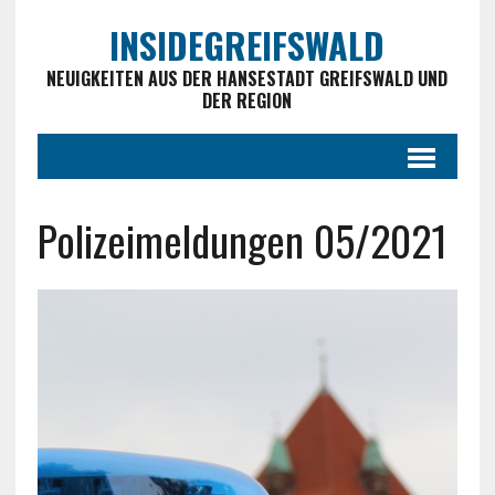
INSIDEGREIFSWALD
NEUIGKEITEN AUS DER HANSESTADT GREIFSWALD UND
DER REGION
Polizeimeldungen 05/2021