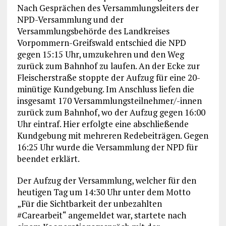
Nach Gesprächen des Versammlungsleiters der
NPD-Versammlung und der
Versammlungsbehörde des Landkreises
Vorpommern-Greifswald entschied die NPD
gegen 15:15 Uhr, umzukehren und den Weg
zurück zum Bahnhof zu laufen. An der Ecke zur
Fleischerstraße stoppte der Aufzug für eine 20-
minütige Kundgebung. Im Anschluss liefen die
insgesamt 170 Versammlungsteilnehmer/-innen
zurück zum Bahnhof, wo der Aufzug gegen 16:00
Uhr eintraf. Hier erfolgte eine abschließende
Kundgebung mit mehreren Redebeiträgen. Gegen
16:25 Uhr wurde die Versammlung der NPD für
beendet erklärt.
Der Aufzug der Versammlung, welcher für den
heutigen Tag um 14:30 Uhr unter dem Motto
„Für die Sichtbarkeit der unbezahlten
#Carearbeit“ angemeldet war, startete nach