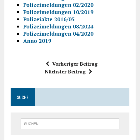
Polizeimeldungen 02/2020
Polizeimeldungen 10/2019
Polizeiakte 2016/05
Polizeimeldungen 08/2024
Polizeimeldungen 04/2020
Anno 2019
Vorheriger Beitrag
Nächster Beitrag
SUCHE