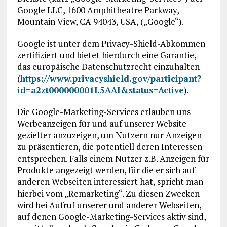
Google LLC, 1600 Amphitheatre Parkway,
Mountain View, CA 94043, USA, („Google“).
Google ist unter dem Privacy-Shield-Abkommen
zertifiziert und bietet hierdurch eine Garantie,
das europäische Datenschutzrecht einzuhalten
(
https://www.privacyshield.gov/participant?
id=a2zt000000001L5AAI&status=Active
).
Die Google-Marketing-Services erlauben uns
Werbeanzeigen für und auf unserer Website
gezielter anzuzeigen, um Nutzern nur Anzeigen
zu präsentieren, die potentiell deren Interessen
entsprechen. Falls einem Nutzer z.B. Anzeigen für
Produkte angezeigt werden, für die er sich auf
anderen Webseiten interessiert hat, spricht man
hierbei vom „Remarketing“. Zu diesen Zwecken
wird bei Aufruf unserer und anderer Webseiten,
auf denen Google-Marketing-Services aktiv sind,