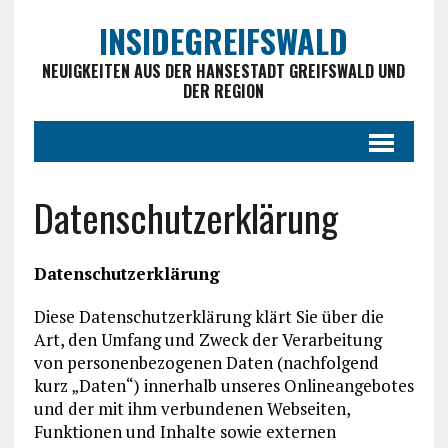
INSIDEGREIFSWALD
NEUIGKEITEN AUS DER HANSESTADT GREIFSWALD UND
DER REGION
Datenschutzerklärung
Datenschutzerklärung
Diese Datenschutzerklärung klärt Sie über die
Art, den Umfang und Zweck der Verarbeitung
von personenbezogenen Daten (nachfolgend
kurz „Daten“) innerhalb unseres Onlineangebotes
und der mit ihm verbundenen Webseiten,
Funktionen und Inhalte sowie externen