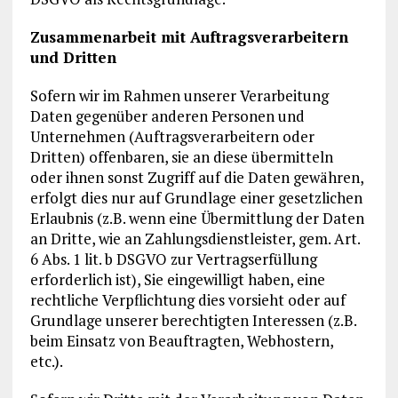
Zusammenarbeit mit Auftragsverarbeitern
und Dritten
Sofern wir im Rahmen unserer Verarbeitung
Daten gegenüber anderen Personen und
Unternehmen (Auftragsverarbeitern oder
Dritten) offenbaren, sie an diese übermitteln
oder ihnen sonst Zugriff auf die Daten gewähren,
erfolgt dies nur auf Grundlage einer gesetzlichen
Erlaubnis (z.B. wenn eine Übermittlung der Daten
an Dritte, wie an Zahlungsdienstleister, gem. Art.
6 Abs. 1 lit. b DSGVO zur Vertragserfüllung
erforderlich ist), Sie eingewilligt haben, eine
rechtliche Verpflichtung dies vorsieht oder auf
Grundlage unserer berechtigten Interessen (z.B.
beim Einsatz von Beauftragten, Webhostern,
etc.).