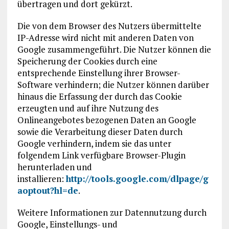
übertragen und dort gekürzt.
Die von dem Browser des Nutzers übermittelte
IP-Adresse wird nicht mit anderen Daten von
Google zusammengeführt. Die Nutzer können die
Speicherung der Cookies durch eine
entsprechende Einstellung ihrer Browser-
Software verhindern; die Nutzer können darüber
hinaus die Erfassung der durch das Cookie
erzeugten und auf ihre Nutzung des
Onlineangebotes bezogenen Daten an Google
sowie die Verarbeitung dieser Daten durch
Google verhindern, indem sie das unter
folgendem Link verfügbare Browser-Plugin
herunterladen und
installieren:
http://tools.google.com/dlpage/g
aoptout?hl=de
.
Weitere Informationen zur Datennutzung durch
Google, Einstellungs- und