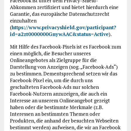
Facebook ist unter dem Privacy-Shield-
Abkommen zertifiziert und bietet hierdurch eine
Garantie, das europäische Datenschutzrecht
einzuhalten
(
https://www.privacyshield.gov/participant?
id=a2zt0000000GnywAAC&status=Active
).
Mit Hilfe des Facebook-Pixels ist es Facebook zum
einen möglich, die Besucher unseres
Onlineangebotes als Zielgruppe für die
Darstellung von Anzeigen (sog. „Facebook-Ads“)
zu bestimmen. Dementsprechend setzen wir das
Facebook-Pixel ein, um die durch uns
geschalteten Facebook-Ads nur solchen
Facebook-Nutzern anzuzeigen, die auch ein
Interesse an unserem Onlineangebot gezeigt
haben oder die bestimmte Merkmale (z.B.
Interessen an bestimmten Themen oder
Produkten, die anhand der besuchten Webseiten
bestimmt werden) aufweisen, die wir an Facebook