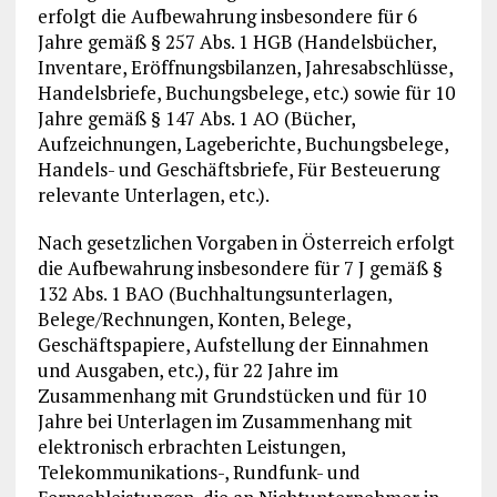
erfolgt die Aufbewahrung insbesondere für 6
Jahre gemäß § 257 Abs. 1 HGB (Handelsbücher,
Inventare, Eröffnungsbilanzen, Jahresabschlüsse,
Handelsbriefe, Buchungsbelege, etc.) sowie für 10
Jahre gemäß § 147 Abs. 1 AO (Bücher,
Aufzeichnungen, Lageberichte, Buchungsbelege,
Handels- und Geschäftsbriefe, Für Besteuerung
relevante Unterlagen, etc.).
Nach gesetzlichen Vorgaben in Österreich erfolgt
die Aufbewahrung insbesondere für 7 J gemäß §
132 Abs. 1 BAO (Buchhaltungsunterlagen,
Belege/Rechnungen, Konten, Belege,
Geschäftspapiere, Aufstellung der Einnahmen
und Ausgaben, etc.), für 22 Jahre im
Zusammenhang mit Grundstücken und für 10
Jahre bei Unterlagen im Zusammenhang mit
elektronisch erbrachten Leistungen,
Telekommunikations-, Rundfunk- und