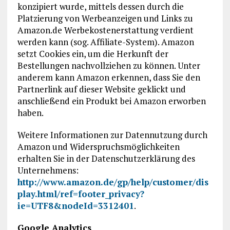
konzipiert wurde, mittels dessen durch die
Platzierung von Werbeanzeigen und Links zu
Amazon.de Werbekostenerstattung verdient
werden kann (sog. Affiliate-System). Amazon
setzt Cookies ein, um die Herkunft der
Bestellungen nachvollziehen zu können. Unter
anderem kann Amazon erkennen, dass Sie den
Partnerlink auf dieser Website geklickt und
anschließend ein Produkt bei Amazon erworben
haben.
Weitere Informationen zur Datennutzung durch
Amazon und Widerspruchsmöglichkeiten
erhalten Sie in der Datenschutzerklärung des
Unternehmens:
http://www.amazon.de/gp/help/customer/dis
play.html/ref=footer_privacy?
ie=UTF8&nodeId=3312401
.
Google Analytics