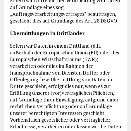
Sofern wir Dritte mit der Verarbeitung von Daten
auf Grundlage eines sog.
„Auftragsverarbeitungsvertrages“ beauftragen,
geschieht dies auf Grundlage des Art. 28 DSGVO.
Übermittlungen in Drittländer
Sofern wir Daten in einem Drittland (d.h.
außerhalb der Europäischen Union (EU) oder des
Europäischen Wirtschaftsraums (EWR))
verarbeiten oder dies im Rahmen der
Inanspruchnahme von Diensten Dritter oder
Offenlegung, bzw. Übermittlung von Daten an
Dritte geschieht, erfolgt dies nur, wenn es zur
Erfüllung unserer (vor)vertraglichen Pflichten,
auf Grundlage Ihrer Einwilligung, aufgrund einer
rechtlichen Verpflichtung oder auf Grundlage
unserer berechtigten Interessen geschieht.
Vorbehaltlich gesetzlicher oder vertraglicher
Erlaubnisse, verarbeiten oder lassen wir die Daten