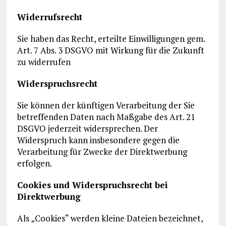
Widerrufsrecht
Sie haben das Recht, erteilte Einwilligungen gem.
Art. 7 Abs. 3 DSGVO mit Wirkung für die Zukunft
zu widerrufen
Widerspruchsrecht
Sie können der künftigen Verarbeitung der Sie
betreffenden Daten nach Maßgabe des Art. 21
DSGVO jederzeit widersprechen. Der
Widerspruch kann insbesondere gegen die
Verarbeitung für Zwecke der Direktwerbung
erfolgen.
Cookies und Widerspruchsrecht bei
Direktwerbung
Als „Cookies“ werden kleine Dateien bezeichnet,