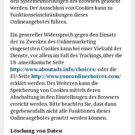
den Systemeinstellungen des Browsers gelöscht
werden. Der Ausschluss von Cookies kann zu
Funktionseinschränkungen dieses
Onlineangebotes führen.
Ein genereller Widerspruch gegen den Einsatz
der zu Zwecken des Onlinemarketing
eingesetzten Cookies kann bei einer Vielzahl der
Dienste, vor allem im Fall des Trackings, über die
US-amerikanische Seite
http://www.aboutads.info/choices/
oder die
EU-Seite
http://www.youronlinechoices.com/
erklärt werden. Des Weiteren kann die
Speicherung von Cookies mittels deren
Abschaltung in den Einstellungen des Browsers
erreicht werden. Bitte beachten Sie, dass dann
gegebenenfalls nicht alle Funktionen dieses
Onlineangebotes genutzt werden können.
Löschung von Daten