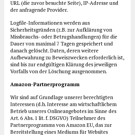
URL (die zuvor besuchte Seite), IP-Adresse und
der anfragende Provider.
Logfile-Informationen werden aus
Sicherheitsgründen (z.B. zur Aufklärung von
Missbrauchs- oder Betrugshandlungen) für die
Dauer von maximal 7 Tagen gespeichert und
danach gelöscht. Daten, deren weitere
Aufbewahrung zu Beweiszwecken erforderlich ist,
sind bis zur endgültigen Klärung des jeweiligen
Vorfalls von der Löschung ausgenommen.
Amazon-Partnerprogramm
Wir sind auf Grundlage unserer berechtigten
Interessen (d.h. Interesse am wirtschaftlichem
Betrieb unseres Onlineangebotes im Sinne des
Art. 6 Abs. 1 lit. f. DSGVO) Teilnehmer des
Partnerprogramms von Amazon EU, das zur
Bereitstellung eines Mediums für Websites