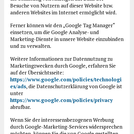
Besuche von Nutzern auf dieser Website bzw.
anderen Websites im Internet ermöglicht wird.
Ferner können wir den „Google Tag Manager“
einsetzen, um die Google Analyse- und
Marketing-Dienste in unsere Website einzubinden
und zu verwalten.
Weitere Informationen zur Datennutzung zu
Marketingzwecken durch Google, erfahren Sie
auf der Übersichtsseite:
https://www.google.com/policies/technologi
es/ads
, die Datenschutzerklärung von Google ist
unter
https://www.google.com/policies/privacy
abrufbar.
Wenn Sie der interessensbezogenen Werbung
durch Google-Marketing-Services widersprechen
möchten, können Sie die von Google gestellten