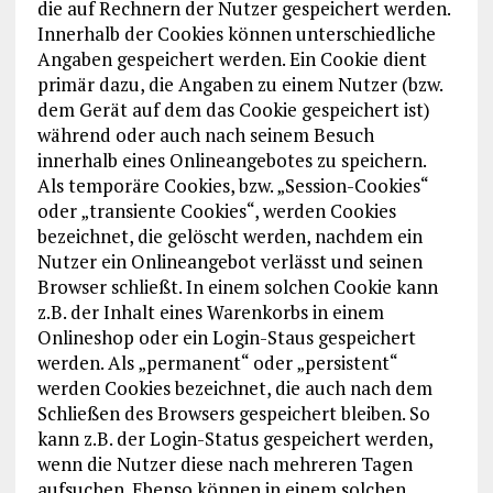
die auf Rechnern der Nutzer gespeichert werden.
Innerhalb der Cookies können unterschiedliche
Angaben gespeichert werden. Ein Cookie dient
primär dazu, die Angaben zu einem Nutzer (bzw.
dem Gerät auf dem das Cookie gespeichert ist)
während oder auch nach seinem Besuch
innerhalb eines Onlineangebotes zu speichern.
Als temporäre Cookies, bzw. „Session-Cookies“
oder „transiente Cookies“, werden Cookies
bezeichnet, die gelöscht werden, nachdem ein
Nutzer ein Onlineangebot verlässt und seinen
Browser schließt. In einem solchen Cookie kann
z.B. der Inhalt eines Warenkorbs in einem
Onlineshop oder ein Login-Staus gespeichert
werden. Als „permanent“ oder „persistent“
werden Cookies bezeichnet, die auch nach dem
Schließen des Browsers gespeichert bleiben. So
kann z.B. der Login-Status gespeichert werden,
wenn die Nutzer diese nach mehreren Tagen
aufsuchen. Ebenso können in einem solchen