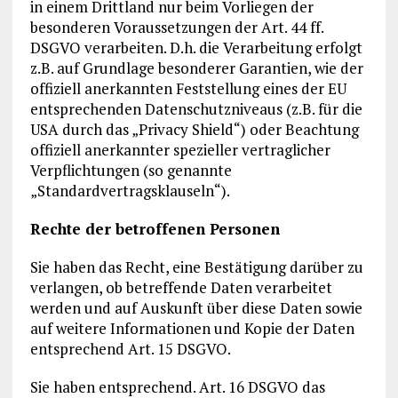
in einem Drittland nur beim Vorliegen der
besonderen Voraussetzungen der Art. 44 ff.
DSGVO verarbeiten. D.h. die Verarbeitung erfolgt
z.B. auf Grundlage besonderer Garantien, wie der
offiziell anerkannten Feststellung eines der EU
entsprechenden Datenschutzniveaus (z.B. für die
USA durch das „Privacy Shield“) oder Beachtung
offiziell anerkannter spezieller vertraglicher
Verpflichtungen (so genannte
„Standardvertragsklauseln“).
Rechte der betroffenen Personen
Sie haben das Recht, eine Bestätigung darüber zu
verlangen, ob betreffende Daten verarbeitet
werden und auf Auskunft über diese Daten sowie
auf weitere Informationen und Kopie der Daten
entsprechend Art. 15 DSGVO.
Sie haben entsprechend. Art. 16 DSGVO das