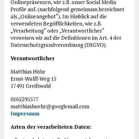
Onlinepräsenzen, wie z.B. unser Social Media
Profile auf. (nachfolgend gemeinsam bezeichnet
als „Onlineangebot“). Im Hinblick auf die
verwendeten Begrifflichkeiten, wie z.B.
„Verarbeitung“ oder „Verantwortlicher“
verweisen wir auf die Definitionen im Art. 4 der
Datenschutzgrundverordnung (DSGVO).
Verantwortlicher
Matthias Hühr
Ernst-Wulff-Weg 15
17491 Greifswald
0162295577
matthiashuehr@googlemail.com
Impressum
Arten der verarbeiteten Daten: