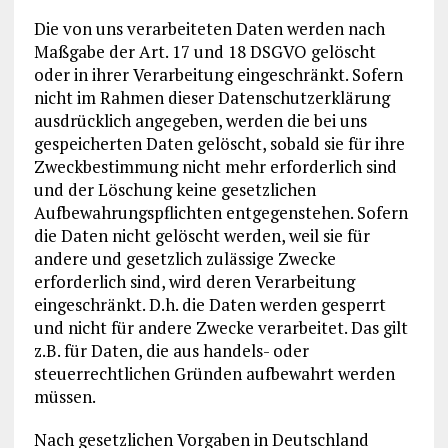
Die von uns verarbeiteten Daten werden nach
Maßgabe der Art. 17 und 18 DSGVO gelöscht
oder in ihrer Verarbeitung eingeschränkt. Sofern
nicht im Rahmen dieser Datenschutzerklärung
ausdrücklich angegeben, werden die bei uns
gespeicherten Daten gelöscht, sobald sie für ihre
Zweckbestimmung nicht mehr erforderlich sind
und der Löschung keine gesetzlichen
Aufbewahrungspflichten entgegenstehen. Sofern
die Daten nicht gelöscht werden, weil sie für
andere und gesetzlich zulässige Zwecke
erforderlich sind, wird deren Verarbeitung
eingeschränkt. D.h. die Daten werden gesperrt
und nicht für andere Zwecke verarbeitet. Das gilt
z.B. für Daten, die aus handels- oder
steuerrechtlichen Gründen aufbewahrt werden
müssen.
Nach gesetzlichen Vorgaben in Deutschland