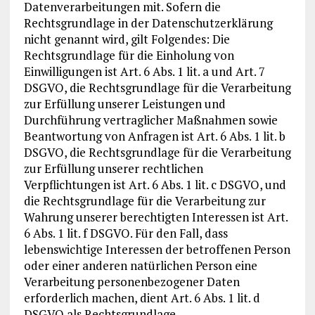
Datenverarbeitungen mit. Sofern die
Rechtsgrundlage in der Datenschutzerklärung
nicht genannt wird, gilt Folgendes: Die
Rechtsgrundlage für die Einholung von
Einwilligungen ist Art. 6 Abs. 1 lit. a und Art. 7
DSGVO, die Rechtsgrundlage für die Verarbeitung
zur Erfüllung unserer Leistungen und
Durchführung vertraglicher Maßnahmen sowie
Beantwortung von Anfragen ist Art. 6 Abs. 1 lit. b
DSGVO, die Rechtsgrundlage für die Verarbeitung
zur Erfüllung unserer rechtlichen
Verpflichtungen ist Art. 6 Abs. 1 lit. c DSGVO, und
die Rechtsgrundlage für die Verarbeitung zur
Wahrung unserer berechtigten Interessen ist Art.
6 Abs. 1 lit. f DSGVO. Für den Fall, dass
lebenswichtige Interessen der betroffenen Person
oder einer anderen natürlichen Person eine
Verarbeitung personenbezogener Daten
erforderlich machen, dient Art. 6 Abs. 1 lit. d
DSGVO als Rechtsgrundlage.