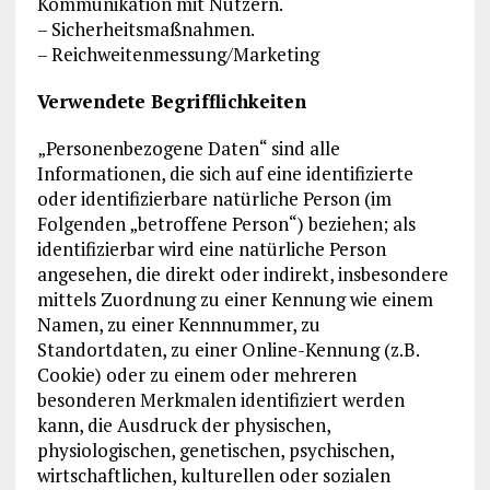
Kommunikation mit Nutzern.
– Sicherheitsmaßnahmen.
– Reichweitenmessung/Marketing
Verwendete Begrifflichkeiten
„Personenbezogene Daten“ sind alle
Informationen, die sich auf eine identifizierte
oder identifizierbare natürliche Person (im
Folgenden „betroffene Person“) beziehen; als
identifizierbar wird eine natürliche Person
angesehen, die direkt oder indirekt, insbesondere
mittels Zuordnung zu einer Kennung wie einem
Namen, zu einer Kennnummer, zu
Standortdaten, zu einer Online-Kennung (z.B.
Cookie) oder zu einem oder mehreren
besonderen Merkmalen identifiziert werden
kann, die Ausdruck der physischen,
physiologischen, genetischen, psychischen,
wirtschaftlichen, kulturellen oder sozialen