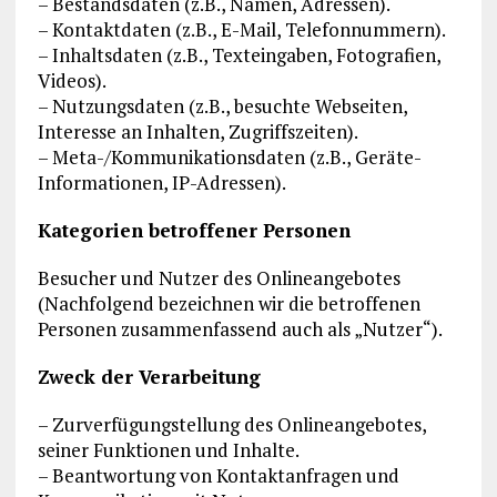
– Bestandsdaten (z.B., Namen, Adressen).
– Kontaktdaten (z.B., E-Mail, Telefonnummern).
– Inhaltsdaten (z.B., Texteingaben, Fotografien,
Videos).
– Nutzungsdaten (z.B., besuchte Webseiten,
Interesse an Inhalten, Zugriffszeiten).
– Meta-/Kommunikationsdaten (z.B., Geräte-
Informationen, IP-Adressen).
Kategorien betroffener Personen
Besucher und Nutzer des Onlineangebotes
(Nachfolgend bezeichnen wir die betroffenen
Personen zusammenfassend auch als „Nutzer“).
Zweck der Verarbeitung
– Zurverfügungstellung des Onlineangebotes,
seiner Funktionen und Inhalte.
– Beantwortung von Kontaktanfragen und