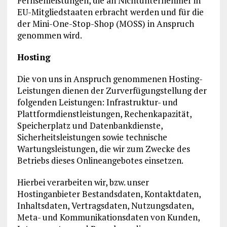
Fernsehleistungen, die an Nichtunternehmer in
EU-Mitgliedstaaten erbracht werden und für die
der Mini-One-Stop-Shop (MOSS) in Anspruch
genommen wird.
Hosting
Die von uns in Anspruch genommenen Hosting-
Leistungen dienen der Zurverfügungstellung der
folgenden Leistungen: Infrastruktur- und
Plattformdienstleistungen, Rechenkapazität,
Speicherplatz und Datenbankdienste,
Sicherheitsleistungen sowie technische
Wartungsleistungen, die wir zum Zwecke des
Betriebs dieses Onlineangebotes einsetzen.
Hierbei verarbeiten wir, bzw. unser
Hostinganbieter Bestandsdaten, Kontaktdaten,
Inhaltsdaten, Vertragsdaten, Nutzungsdaten,
Meta- und Kommunikationsdaten von Kunden,