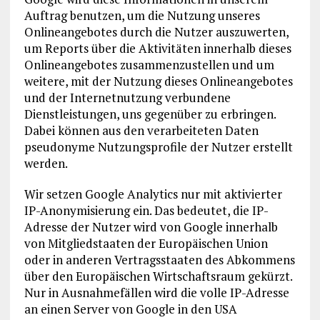
Auftrag benutzen, um die Nutzung unseres
Onlineangebotes durch die Nutzer auszuwerten,
um Reports über die Aktivitäten innerhalb dieses
Onlineangebotes zusammenzustellen und um
weitere, mit der Nutzung dieses Onlineangebotes
und der Internetnutzung verbundene
Dienstleistungen, uns gegenüber zu erbringen.
Dabei können aus den verarbeiteten Daten
pseudonyme Nutzungsprofile der Nutzer erstellt
werden.
Wir setzen Google Analytics nur mit aktivierter
IP-Anonymisierung ein. Das bedeutet, die IP-
Adresse der Nutzer wird von Google innerhalb
von Mitgliedstaaten der Europäischen Union
oder in anderen Vertragsstaaten des Abkommens
über den Europäischen Wirtschaftsraum gekürzt.
Nur in Ausnahmefällen wird die volle IP-Adresse
an einen Server von Google in den USA