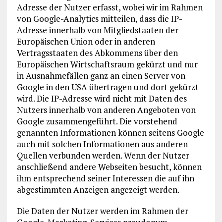
Adresse der Nutzer erfasst, wobei wir im Rahmen
von Google-Analytics mitteilen, dass die IP-
Adresse innerhalb von Mitgliedstaaten der
Europäischen Union oder in anderen
Vertragsstaaten des Abkommens über den
Europäischen Wirtschaftsraum gekürzt und nur
in Ausnahmefällen ganz an einen Server von
Google in den USA übertragen und dort gekürzt
wird. Die IP-Adresse wird nicht mit Daten des
Nutzers innerhalb von anderen Angeboten von
Google zusammengeführt. Die vorstehend
genannten Informationen können seitens Google
auch mit solchen Informationen aus anderen
Quellen verbunden werden. Wenn der Nutzer
anschließend andere Webseiten besucht, können
ihm entsprechend seiner Interessen die auf ihn
abgestimmten Anzeigen angezeigt werden.
Die Daten der Nutzer werden im Rahmen der