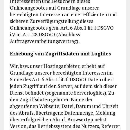
Interessenten und Besuchern dieses
Onlineangebotes auf Grundlage unserer
berechtigten Interessen an einer effizienten und
sicheren Zurverfügungstellung dieses
Onlineangebotes gem. Art. 6 Abs. 1 lit. f DSGVO
i.V.m. Art. 28 DSGVO (Abschluss
Auftragsverarbeitungsvertrag).
Erhebung von Zugriffsdaten und Logfiles
Wir, bzw. unser Hostinganbieter, erhebt auf
Grundlage unserer berechtigten Interessen im
Sinne des Art. 6 Abs. 1 lit. f. DSGVO Daten über
jeden Zugriff auf den Server, auf dem sich dieser
Dienst befindet (sogenannte Serverlogfiles). Zu
den Zugriffsdaten gehören Name der
abgerufenen Webseite, Datei, Datum und Uhrzeit
des Abrufs, übertragene Datenmenge, Meldung
über erfolgreichen Abruf, Browsertyp nebst
Version, das Betriebssystem des Nutzers, Referrer