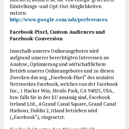
Einstellungs- und Opt-Out-Möglichkeiten
nutzen:
http://www.google.com/ads/preferences
.
Facebook-Pixel, Custom Audiences und
Facebook-Conversion
Innerhalb unseres Onlineangebotes wird
aufgrund unserer berechtigten Interessen an
Analyse, Optimierung und wirtschaftlichem
Betrieb unseres Onlineangebotes und zu diesen
Zwecken das sog. „Facebook-Pixel“ des sozialen
Netzwerkes Facebook, welches von der Facebook
Inc., 1 Hacker Way, Menlo Park, CA 94025, USA,
bzw. falls Sie in der EU ansässig sind, Facebook
Ireland Ltd., 4 Grand Canal Square, Grand Canal
Harbour, Dublin 2, Irland betrieben wird
(„Facebook“), eingesetzt.