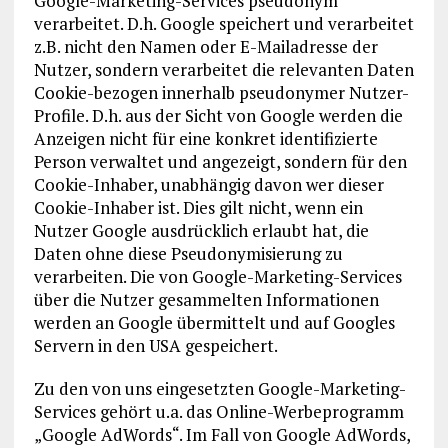
Google-Marketing-Services pseudonym
verarbeitet. D.h. Google speichert und verarbeitet
z.B. nicht den Namen oder E-Mailadresse der
Nutzer, sondern verarbeitet die relevanten Daten
Cookie-bezogen innerhalb pseudonymer Nutzer-
Profile. D.h. aus der Sicht von Google werden die
Anzeigen nicht für eine konkret identifizierte
Person verwaltet und angezeigt, sondern für den
Cookie-Inhaber, unabhängig davon wer dieser
Cookie-Inhaber ist. Dies gilt nicht, wenn ein
Nutzer Google ausdrücklich erlaubt hat, die
Daten ohne diese Pseudonymisierung zu
verarbeiten. Die von Google-Marketing-Services
über die Nutzer gesammelten Informationen
werden an Google übermittelt und auf Googles
Servern in den USA gespeichert.
Zu den von uns eingesetzten Google-Marketing-
Services gehört u.a. das Online-Werbeprogramm
„Google AdWords“. Im Fall von Google AdWords,