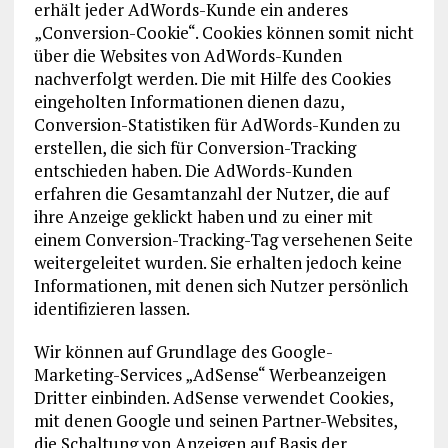
erhält jeder AdWords-Kunde ein anderes
„Conversion-Cookie“. Cookies können somit nicht
über die Websites von AdWords-Kunden
nachverfolgt werden. Die mit Hilfe des Cookies
eingeholten Informationen dienen dazu,
Conversion-Statistiken für AdWords-Kunden zu
erstellen, die sich für Conversion-Tracking
entschieden haben. Die AdWords-Kunden
erfahren die Gesamtanzahl der Nutzer, die auf
ihre Anzeige geklickt haben und zu einer mit
einem Conversion-Tracking-Tag versehenen Seite
weitergeleitet wurden. Sie erhalten jedoch keine
Informationen, mit denen sich Nutzer persönlich
identifizieren lassen.
Wir können auf Grundlage des Google-
Marketing-Services „AdSense“ Werbeanzeigen
Dritter einbinden. AdSense verwendet Cookies,
mit denen Google und seinen Partner-Websites,
die Schaltung von Anzeigen auf Basis der