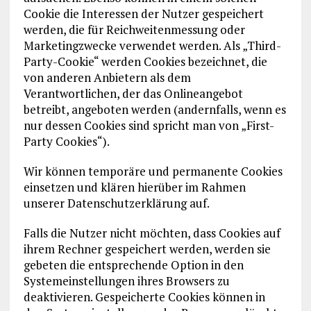
Cookie die Interessen der Nutzer gespeichert
werden, die für Reichweitenmessung oder
Marketingzwecke verwendet werden. Als „Third-
Party-Cookie“ werden Cookies bezeichnet, die
von anderen Anbietern als dem
Verantwortlichen, der das Onlineangebot
betreibt, angeboten werden (andernfalls, wenn es
nur dessen Cookies sind spricht man von „First-
Party Cookies“).
Wir können temporäre und permanente Cookies
einsetzen und klären hierüber im Rahmen
unserer Datenschutzerklärung auf.
Falls die Nutzer nicht möchten, dass Cookies auf
ihrem Rechner gespeichert werden, werden sie
gebeten die entsprechende Option in den
Systemeinstellungen ihres Browsers zu
deaktivieren. Gespeicherte Cookies können in