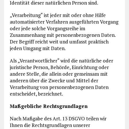
Identität dieser natürlichen Person sind.
„Verarbeitung“ ist jeder mit oder ohne Hilfe
automatisierter Verfahren ausgeführten Vorgang
oder jede solche Vorgangsreihe im
Zusammenhang mit personenbezogenen Daten.
Der Begriff reicht weit und umfasst praktisch
jeden Umgang mit Daten.
Als „Verantwortlicher“ wird die natürliche oder
juristische Person, Behörde, Einrichtung oder
andere Stelle, die allein oder gemeinsam mit
anderen über die Zwecke und Mittel der
Verarbeitung von personenbezogenen Daten
entscheidet, bezeichnet.
Maßgebliche Rechtsgrundlagen
Nach Maßgabe des Art. 13 DSGVO teilen wir
Ihnen die Rechtsgrundlagen unserer