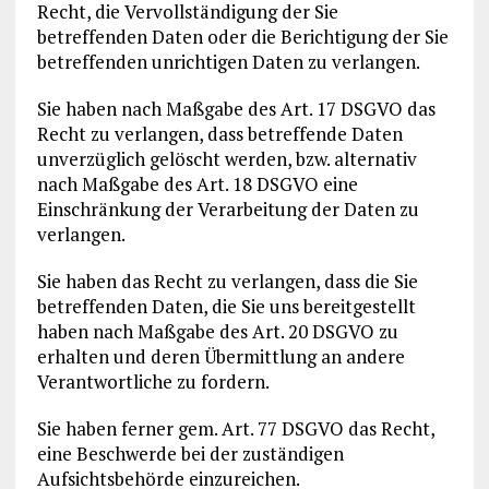
Recht, die Vervollständigung der Sie
betreffenden Daten oder die Berichtigung der Sie
betreffenden unrichtigen Daten zu verlangen.
Sie haben nach Maßgabe des Art. 17 DSGVO das
Recht zu verlangen, dass betreffende Daten
unverzüglich gelöscht werden, bzw. alternativ
nach Maßgabe des Art. 18 DSGVO eine
Einschränkung der Verarbeitung der Daten zu
verlangen.
Sie haben das Recht zu verlangen, dass die Sie
betreffenden Daten, die Sie uns bereitgestellt
haben nach Maßgabe des Art. 20 DSGVO zu
erhalten und deren Übermittlung an andere
Verantwortliche zu fordern.
Sie haben ferner gem. Art. 77 DSGVO das Recht,
eine Beschwerde bei der zuständigen
Aufsichtsbehörde einzureichen.