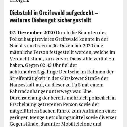
Diebstahl in Greifswald aufgedeckt –
weiteres Diebesgut sichergestellt
07. Dezember 2020
Durch die Beamten des
Polizeihauptrevieres Greifswald konnte in der
Nacht vom 05. zum 06. Dezember 2020 eine
männliche Person festgestellt werden, welche im
Verdacht stand, kurz zuvor Diebstähle verübt zu
haben. Gegen 02:45 Uhr fiel der
achtunddreißigjährige Deutsche im Rahmen der
Streifentätigkeit in der Gützkower Straße der
Hansestadt auf, da dieser zu Fuß mit einem
Fahrradanhänger unterwegs war. Eine
Durchsuchung der bereits mehrfach polizeilich in
Erscheinung getretenen Person sowie der
mitgeführten Sachen führte zum Auffinden einer
geringen Menge Betäubungsmittel sowie diverser
Gegenstände, darunter Mobiltelefone und