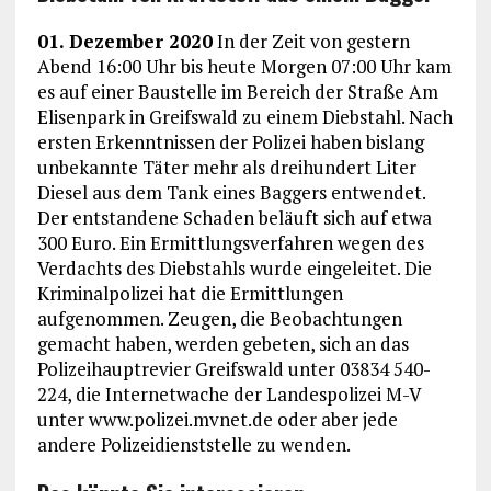
01. Dezember 2020
In der Zeit von gestern
Abend 16:00 Uhr bis heute Morgen 07:00 Uhr kam
es auf einer Baustelle im Bereich der Straße Am
Elisenpark in Greifswald zu einem Diebstahl. Nach
ersten Erkenntnissen der Polizei haben bislang
unbekannte Täter mehr als dreihundert Liter
Diesel aus dem Tank eines Baggers entwendet.
Der entstandene Schaden beläuft sich auf etwa
300 Euro. Ein Ermittlungsverfahren wegen des
Verdachts des Diebstahls wurde eingeleitet. Die
Kriminalpolizei hat die Ermittlungen
aufgenommen. Zeugen, die Beobachtungen
gemacht haben, werden gebeten, sich an das
Polizeihauptrevier Greifswald unter 03834 540-
224, die Internetwache der Landespolizei M-V
unter www.polizei.mvnet.de oder aber jede
andere Polizeidienststelle zu wenden.