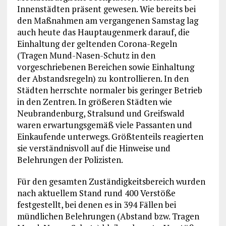
Innenstädten präsent gewesen. Wie bereits bei
den Maßnahmen am vergangenen Samstag lag
auch heute das Hauptaugenmerk darauf, die
Einhaltung der geltenden Corona-Regeln
(Tragen Mund-Nasen-Schutz in den
vorgeschriebenen Bereichen sowie Einhaltung
der Abstandsregeln) zu kontrollieren. In den
Städten herrschte normaler bis geringer Betrieb
in den Zentren. In größeren Städten wie
Neubrandenburg, Stralsund und Greifswald
waren erwartungsgemäß viele Passanten und
Einkaufende unterwegs. Größtenteils reagierten
sie verständnisvoll auf die Hinweise und
Belehrungen der Polizisten.
Für den gesamten Zuständigkeitsbereich wurden
nach aktuellem Stand rund 400 Verstöße
festgestellt, bei denen es in 394 Fällen bei
mündlichen Belehrungen (Abstand bzw. Tragen