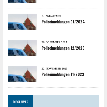
3. JANUAR 2024
Polizeimeldungen 01/2024
20. DEZEMBER 2023
Polizeimeldungen 12/2023
22. NOVEMBER 2023
Polizeimeldungen 11/2023
DISCLAIMER