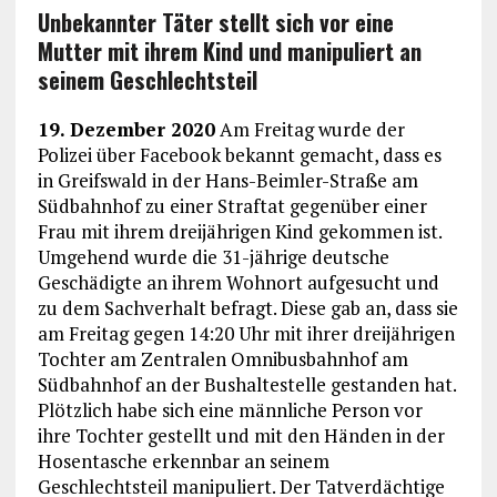
Unbekannter Täter stellt sich vor eine
Mutter mit ihrem Kind und manipuliert an
seinem Geschlechtsteil
19. Dezember 2020
Am Freitag wurde der
Polizei über Facebook bekannt gemacht, dass es
in Greifswald in der Hans-Beimler-Straße am
Südbahnhof zu einer Straftat gegenüber einer
Frau mit ihrem dreijährigen Kind gekommen ist.
Umgehend wurde die 31-jährige deutsche
Geschädigte an ihrem Wohnort aufgesucht und
zu dem Sachverhalt befragt. Diese gab an, dass sie
am Freitag gegen 14:20 Uhr mit ihrer dreijährigen
Tochter am Zentralen Omnibusbahnhof am
Südbahnhof an der Bushaltestelle gestanden hat.
Plötzlich habe sich eine männliche Person vor
ihre Tochter gestellt und mit den Händen in der
Hosentasche erkennbar an seinem
Geschlechtsteil manipuliert. Der Tatverdächtige