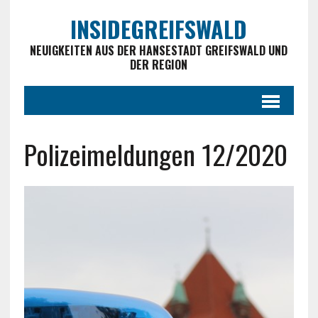
INSIDEGREIFSWALD
NEUIGKEITEN AUS DER HANSESTADT GREIFSWALD UND
DER REGION
Polizeimeldungen 12/2020