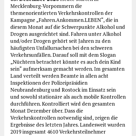
Mecklenburg-Vorpommern die
themenorientierten Verkehrskontrollen der
Kampagne „Fahren.Ankommen.LEBEN“, die in
diesem Monat auf die Schwerpunkte Alkohol und
Drogen ausgerichtet sind. Fahren unter Alkohol
und/oder Drogen gehört seit Jahren zu den
häufigsten Unfallursachen bei den schweren
Verkehrsunfällen. Darauf soll mit dem Slogan
„Nüchtern betrachtet könnte es auch dein Kind
sein“ aufmerksam gemacht werden. Im gesamten
Land verteilt werden Beamte in allen acht
Inspektionen der Polizeipräsidien
Neubrandenburg und Rostock im Einsatz sein
und sowohl stationäre als auch mobile Kontrollen
durchführen. Kontrolliert wird den gesamten
Monat Dezember über. Dass die
Verkehrskontrollen notwendig sind, zeigen die
Ergebnisse des letzten Jahres. Landesweit wurden
2019 insgesamt 4610 Verkehrsteilnehmer