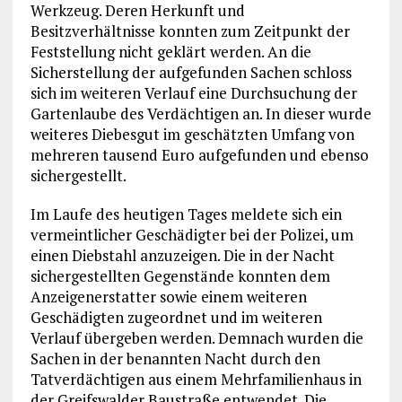
Werkzeug. Deren Herkunft und
Besitzverhältnisse konnten zum Zeitpunkt der
Feststellung nicht geklärt werden. An die
Sicherstellung der aufgefunden Sachen schloss
sich im weiteren Verlauf eine Durchsuchung der
Gartenlaube des Verdächtigen an. In dieser wurde
weiteres Diebesgut im geschätzten Umfang von
mehreren tausend Euro aufgefunden und ebenso
sichergestellt.
Im Laufe des heutigen Tages meldete sich ein
vermeintlicher Geschädigter bei der Polizei, um
einen Diebstahl anzuzeigen. Die in der Nacht
sichergestellten Gegenstände konnten dem
Anzeigenerstatter sowie einem weiteren
Geschädigten zugeordnet und im weiteren
Verlauf übergeben werden. Demnach wurden die
Sachen in der benannten Nacht durch den
Tatverdächtigen aus einem Mehrfamilienhaus in
der Greifswalder Baustraße entwendet. Die