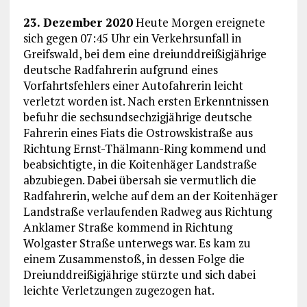
23. Dezember 2020
Heute Morgen ereignete
sich gegen 07:45 Uhr ein Verkehrsunfall in
Greifswald, bei dem eine dreiunddreißigjährige
deutsche Radfahrerin aufgrund eines
Vorfahrtsfehlers einer Autofahrerin leicht
verletzt worden ist. Nach ersten Erkenntnissen
befuhr die sechsundsechzigjährige deutsche
Fahrerin eines Fiats die Ostrowskistraße aus
Richtung Ernst-Thälmann-Ring kommend und
beabsichtigte, in die Koitenhäger Landstraße
abzubiegen. Dabei übersah sie vermutlich die
Radfahrerin, welche auf dem an der Koitenhäger
Landstraße verlaufenden Radweg aus Richtung
Anklamer Straße kommend in Richtung
Wolgaster Straße unterwegs war. Es kam zu
einem Zusammenstoß, in dessen Folge die
Dreiunddreißigjährige stürzte und sich dabei
leichte Verletzungen zugezogen hat.