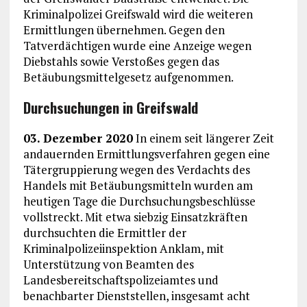
Kriminalpolizei Greifswald wird die weiteren
Ermittlungen übernehmen. Gegen den
Tatverdächtigen wurde eine Anzeige wegen
Diebstahls sowie Verstoßes gegen das
Betäubungsmittelgesetz aufgenommen.
Durchsuchungen in Greifswald
03. Dezember 2020
In einem seit längerer Zeit
andauernden Ermittlungsverfahren gegen eine
Tätergruppierung wegen des Verdachts des
Handels mit Betäubungsmitteln wurden am
heutigen Tage die Durchsuchungsbeschlüsse
vollstreckt. Mit etwa siebzig Einsatzkräften
durchsuchten die Ermittler der
Kriminalpolizeiinspektion Anklam, mit
Unterstützung von Beamten des
Landesbereitschaftspolizeiamtes und
benachbarter Dienststellen, insgesamt acht