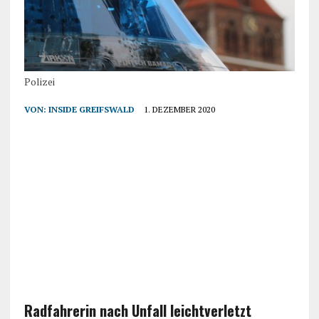
Polizei
VON:
INSIDE GREIFSWALD
1. DEZEMBER 2020
Radfahrerin nach Unfall leichtverletzt