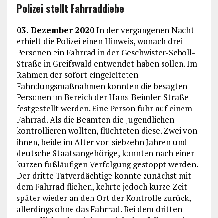
Polizei stellt Fahrraddiebe
03. Dezember 2020
In der vergangenen Nacht
erhielt die Polizei einen Hinweis, wonach drei
Personen ein Fahrrad in der Geschwister-Scholl-
Straße in Greifswald entwendet haben sollen. Im
Rahmen der sofort eingeleiteten
Fahndungsmaßnahmen konnten die besagten
Personen im Bereich der Hans-Beimler-Straße
festgestellt werden. Eine Person fuhr auf einem
Fahrrad. Als die Beamten die Jugendlichen
kontrollieren wollten, flüchteten diese. Zwei von
ihnen, beide im Alter von siebzehn Jahren und
deutsche Staatsangehörige, konnten nach einer
kurzen fußläufigen Verfolgung gestoppt werden.
Der dritte Tatverdächtige konnte zunächst mit
dem Fahrrad fliehen, kehrte jedoch kurze Zeit
später wieder an den Ort der Kontrolle zurück,
allerdings ohne das Fahrrad. Bei dem dritten