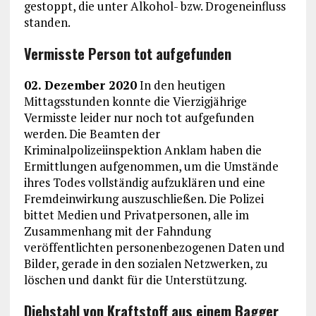
gestoppt, die unter Alkohol- bzw. Drogeneinfluss
standen.
Vermisste Person tot aufgefunden
02. Dezember 2020
In den heutigen
Mittagsstunden konnte die Vierzigjährige
Vermisste leider nur noch tot aufgefunden
werden. Die Beamten der
Kriminalpolizeiinspektion Anklam haben die
Ermittlungen aufgenommen, um die Umstände
ihres Todes vollständig aufzuklären und eine
Fremdeinwirkung auszuschließen. Die Polizei
bittet Medien und Privatpersonen, alle im
Zusammenhang mit der Fahndung
veröffentlichten personenbezogenen Daten und
Bilder, gerade in den sozialen Netzwerken, zu
löschen und dankt für die Unterstützung.
Diebstahl von Kraftstoff aus einem Bagger