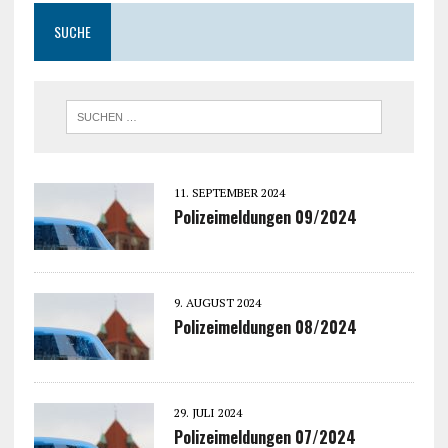
SUCHE
11. SEPTEMBER 2024
Polizeimeldungen 09/2024
9. AUGUST 2024
Polizeimeldungen 08/2024
29. JULI 2024
Polizeimeldungen 07/2024