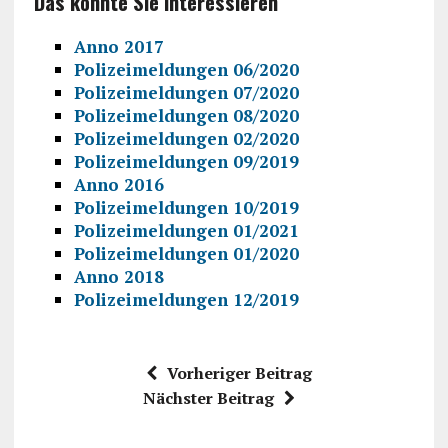
Das könnte Sie interessieren
Anno 2017
Polizeimeldungen 06/2020
Polizeimeldungen 07/2020
Polizeimeldungen 08/2020
Polizeimeldungen 02/2020
Polizeimeldungen 09/2019
Anno 2016
Polizeimeldungen 10/2019
Polizeimeldungen 01/2021
Polizeimeldungen 01/2020
Anno 2018
Polizeimeldungen 12/2019
Vorheriger Beitrag
Nächster Beitrag