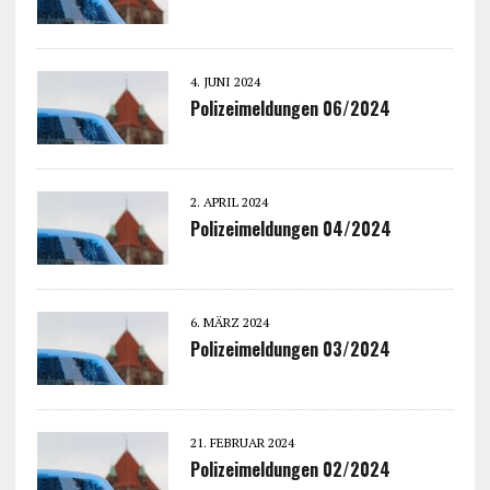
4. JUNI 2024
Polizeimeldungen 06/2024
2. APRIL 2024
Polizeimeldungen 04/2024
6. MÄRZ 2024
Polizeimeldungen 03/2024
21. FEBRUAR 2024
Polizeimeldungen 02/2024