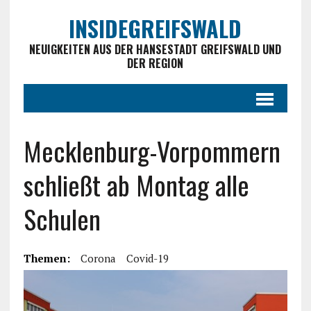
INSIDEGREIFSWALD
NEUIGKEITEN AUS DER HANSESTADT GREIFSWALD UND
DER REGION
Mecklenburg-Vorpommern
schließt ab Montag alle
Schulen
Themen:
Corona
Covid-19