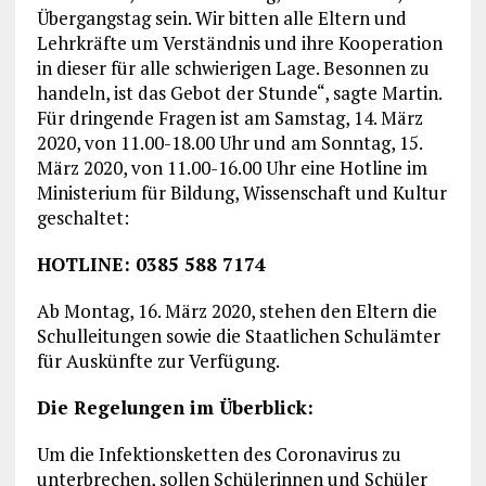
Übergangstag sein. Wir bitten alle Eltern und
Lehrkräfte um Verständnis und ihre Kooperation
in dieser für alle schwierigen Lage. Besonnen zu
handeln, ist das Gebot der Stunde“, sagte Martin.
Für dringende Fragen ist am Samstag, 14. März
2020, von 11.00-18.00 Uhr und am Sonntag, 15.
März 2020, von 11.00-16.00 Uhr eine Hotline im
Ministerium für Bildung, Wissenschaft und Kultur
geschaltet:
HOTLINE: 0385 588 7174
Ab Montag, 16. März 2020, stehen den Eltern die
Schulleitungen sowie die Staatlichen Schulämter
für Auskünfte zur Verfügung.
Die Regelungen im Überblick:
Um die Infektionsketten des Coronavirus zu
unterbrechen, sollen Schülerinnen und Schüler