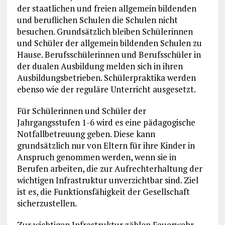
der staatlichen und freien allgemein bildenden
und beruflichen Schulen die Schulen nicht
besuchen. Grundsätzlich bleiben Schülerinnen
und Schüler der allgemein bildenden Schulen zu
Hause. Berufsschülerinnen und Berufsschüler in
der dualen Ausbildung melden sich in ihren
Ausbildungsbetrieben. Schülerpraktika werden
ebenso wie der reguläre Unterricht ausgesetzt.
Für Schülerinnen und Schüler der
Jahrgangsstufen 1-6 wird es eine pädagogische
Notfallbetreuung geben. Diese kann
grundsätzlich nur von Eltern für ihre Kinder in
Anspruch genommen werden, wenn sie in
Berufen arbeiten, die zur Aufrechterhaltung der
wichtigen Infrastruktur unverzichtbar sind. Ziel
ist es, die Funktionsfähigkeit der Gesellschaft
sicherzustellen.
Zur wichtigen Infrastruktur zählen Feuerwehr,