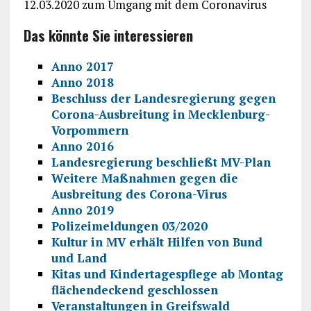
12.03.2020 zum Umgang mit dem Coronavirus
Das könnte Sie interessieren
Anno 2017
Anno 2018
Beschluss der Landesregierung gegen
Corona-Ausbreitung in Mecklenburg-
Vorpommern
Anno 2016
Landesregierung beschließt MV-Plan
Weitere Maßnahmen gegen die
Ausbreitung des Corona-Virus
Anno 2019
Polizeimeldungen 03/2020
Kultur in MV erhält Hilfen von Bund
und Land
Kitas und Kindertagespflege ab Montag
flächendeckend geschlossen
Veranstaltungen in Greifswald