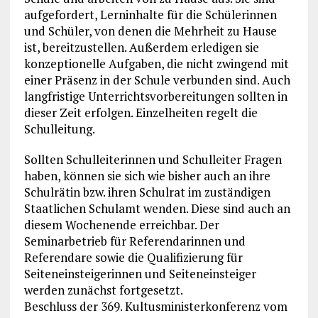
aufgefordert, Lerninhalte für die Schülerinnen
und Schüler, von denen die Mehrheit zu Hause
ist, bereitzustellen. Außerdem erledigen sie
konzeptionelle Aufgaben, die nicht zwingend mit
einer Präsenz in der Schule verbunden sind. Auch
langfristige Unterrichtsvorbereitungen sollten in
dieser Zeit erfolgen. Einzelheiten regelt die
Schulleitung.
Sollten Schulleiterinnen und Schulleiter Fragen
haben, können sie sich wie bisher auch an ihre
Schulrätin bzw. ihren Schulrat im zuständigen
Staatlichen Schulamt wenden. Diese sind auch an
diesem Wochenende erreichbar. Der
Seminarbetrieb für Referendarinnen und
Referendare sowie die Qualifizierung für
Seiteneinsteigerinnen und Seiteneinsteiger
werden zunächst fortgesetzt.
Beschluss der 369. Kultusministerkonferenz vom