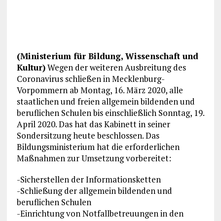
(Ministerium für Bildung, Wissenschaft und
Kultur)
Wegen der weiteren Ausbreitung des
Coronavirus schließen in Mecklenburg-
Vorpommern ab Montag, 16. März 2020, alle
staatlichen und freien allgemein bildenden und
beruflichen Schulen bis einschließlich Sonntag, 19.
April 2020. Das hat das Kabinett in seiner
Sondersitzung heute beschlossen. Das
Bildungsministerium hat die erforderlichen
Maßnahmen zur Umsetzung vorbereitet:
-Sicherstellen der Informationsketten
-Schließung der allgemein bildenden und
beruflichen Schulen
-Einrichtung von Notfallbetreuungen in den