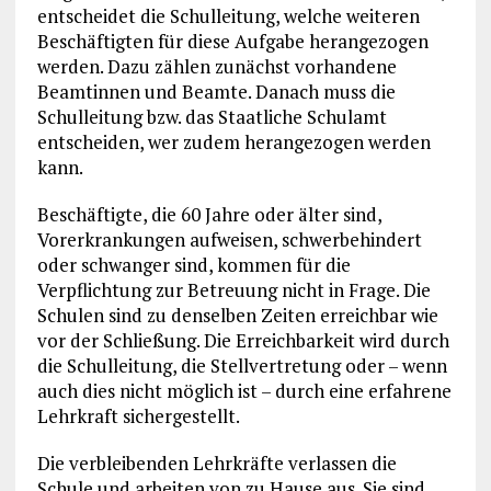
entscheidet die Schulleitung, welche weiteren
Beschäftigten für diese Aufgabe herangezogen
werden. Dazu zählen zunächst vorhandene
Beamtinnen und Beamte. Danach muss die
Schulleitung bzw. das Staatliche Schulamt
entscheiden, wer zudem herangezogen werden
kann.
Beschäftigte, die 60 Jahre oder älter sind,
Vorerkrankungen aufweisen, schwerbehindert
oder schwanger sind, kommen für die
Verpflichtung zur Betreuung nicht in Frage. Die
Schulen sind zu denselben Zeiten erreichbar wie
vor der Schließung. Die Erreichbarkeit wird durch
die Schulleitung, die Stellvertretung oder – wenn
auch dies nicht möglich ist – durch eine erfahrene
Lehrkraft sichergestellt.
Die verbleibenden Lehrkräfte verlassen die
Schule und arbeiten von zu Hause aus. Sie sind