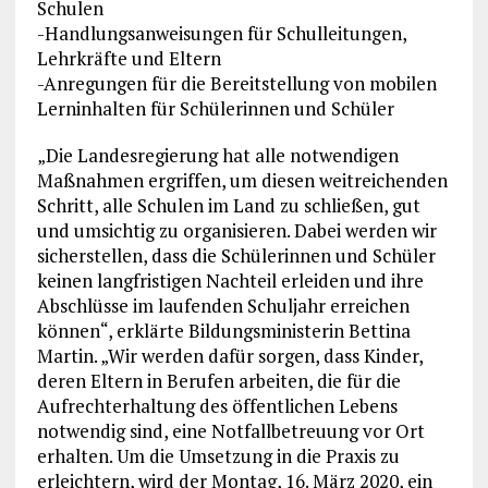
Schulen
-Handlungsanweisungen für Schulleitungen,
Lehrkräfte und Eltern
-Anregungen für die Bereitstellung von mobilen
Lerninhalten für Schülerinnen und Schüler
„Die Landesregierung hat alle notwendigen
Maßnahmen ergriffen, um diesen weitreichenden
Schritt, alle Schulen im Land zu schließen, gut
und umsichtig zu organisieren. Dabei werden wir
sicherstellen, dass die Schülerinnen und Schüler
keinen langfristigen Nachteil erleiden und ihre
Abschlüsse im laufenden Schuljahr erreichen
können“, erklärte Bildungsministerin Bettina
Martin. „Wir werden dafür sorgen, dass Kinder,
deren Eltern in Berufen arbeiten, die für die
Aufrechterhaltung des öffentlichen Lebens
notwendig sind, eine Notfallbetreuung vor Ort
erhalten. Um die Umsetzung in die Praxis zu
erleichtern, wird der Montag, 16. März 2020, ein