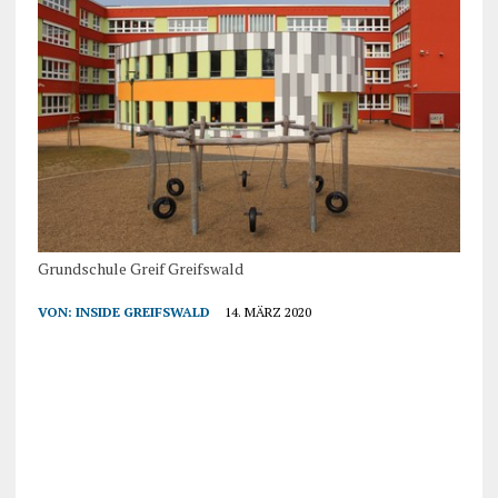
Grundschule Greif Greifswald
VON:
INSIDE GREIFSWALD
14. MÄRZ 2020