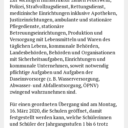
Polizei, Strafvollzugsdienst, Rettungsdienst,
medizinische Einrichtungen inklusive Apotheken,
Justizeinrichtungen, ambulante und stationäre
Pflegedienste, stationäre
Betreuungseinrichtungen, Produktion und
Versorgung mit Lebensmitteln und Waren des
täglichen Lebens, kommunale Behörden,
Landesbehörden, Behörden und Organisationen
mit Sicherheitsaufgaben, Einrichtungen und
kommunale Unternehmen, soweit notwendig
pflichtige Aufgaben und Aufgaben der
Daseinsvorsorge (z. B. Wasserversorgung,
Abwasser- und Abfallentsorgung, ÖPNV)
zwingend wahrzunehmen sind.
Für einen geordneten Übergang sind am Montag,
16. März 2020, die Schulen geöffnet, damit
festgestellt werden kann, welche Schülerinnen
und Schüler der Jahrgangsstufen 1 bis 6 trotz