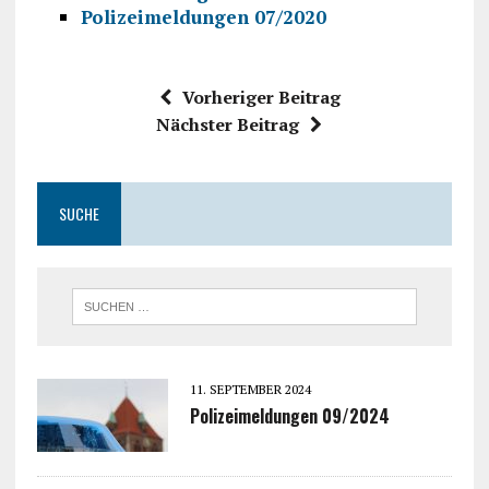
Polizeimeldungen 07/2020
Vorheriger Beitrag
Nächster Beitrag
SUCHE
11. SEPTEMBER 2024
Polizeimeldungen 09/2024