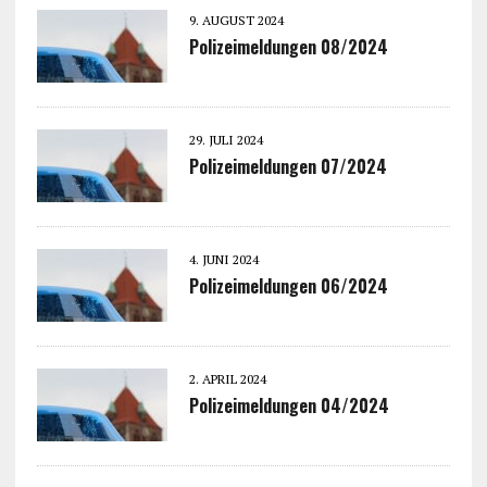
9. AUGUST 2024
Polizeimeldungen 08/2024
29. JULI 2024
Polizeimeldungen 07/2024
4. JUNI 2024
Polizeimeldungen 06/2024
2. APRIL 2024
Polizeimeldungen 04/2024