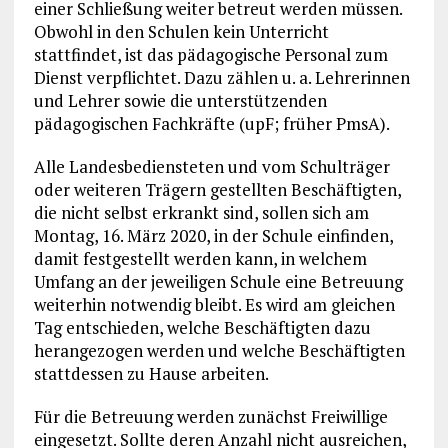
einer Schließung weiter betreut werden müssen.
Obwohl in den Schulen kein Unterricht
stattfindet, ist das pädagogische Personal zum
Dienst verpflichtet. Dazu zählen u. a. Lehrerinnen
und Lehrer sowie die unterstützenden
pädagogischen Fachkräfte (upF; früher PmsA).
Alle Landesbediensteten und vom Schulträger
oder weiteren Trägern gestellten Beschäftigten,
die nicht selbst erkrankt sind, sollen sich am
Montag, 16. März 2020, in der Schule einfinden,
damit festgestellt werden kann, in welchem
Umfang an der jeweiligen Schule eine Betreuung
weiterhin notwendig bleibt. Es wird am gleichen
Tag entschieden, welche Beschäftigten dazu
herangezogen werden und welche Beschäftigten
stattdessen zu Hause arbeiten.
Für die Betreuung werden zunächst Freiwillige
eingesetzt. Sollte deren Anzahl nicht ausreichen,