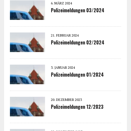
6. MÄRZ 2024
Polizeimeldungen 03/2024
21. FEBRUAR 2024
Polizeimeldungen 02/2024
3. JANUAR 2024
Polizeimeldungen 01/2024
20. DEZEMBER 2023
Polizeimeldungen 12/2023