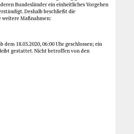
deren Bundesländer ein einheitliches Vorgehen
ständigt. Deshalb beschließt die
e weitere Maßnahmen:
b dem 18.03.2020, 06:00 Uhr geschlossen; ein
eibt gestattet. Nicht betroffen von den