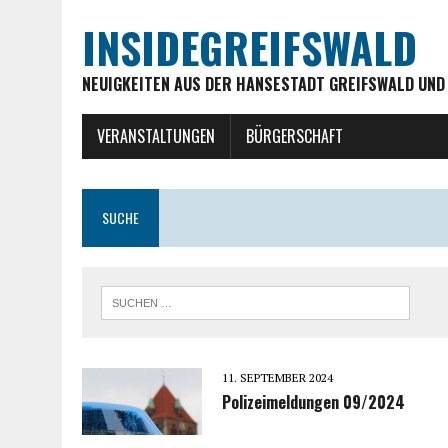
INSIDEGREIFSWALD
NEUIGKEITEN AUS DER HANSESTADT GREIFSWALD UND
VERANSTALTUNGEN
BÜRGERSCHAFT
SUCHE
11. SEPTEMBER 2024
Polizeimeldungen 09/2024