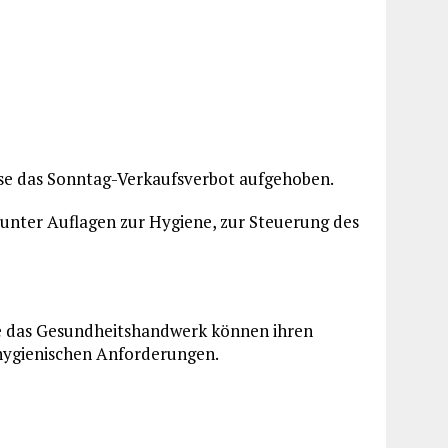
sse das Sonntag-Verkaufsverbot aufgehoben.
 unter Auflagen zur Hygiene, zur Steuerung des
ie das Gesundheitshandwerk können ihren
 hygienischen Anforderungen.