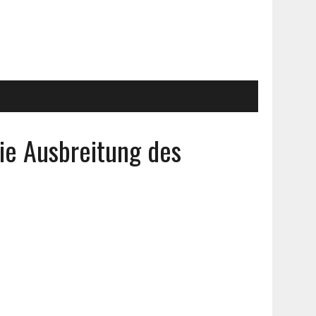
e Ausbreitung des