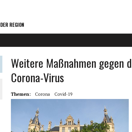
 DER REGION
Weitere Maßnahmen gegen di
Corona-Virus
Themen:
Corona
Covid-19