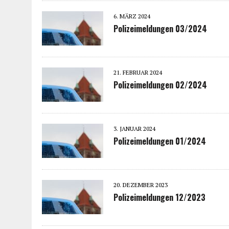
6. MÄRZ 2024
Polizeimeldungen 03/2024
21. FEBRUAR 2024
Polizeimeldungen 02/2024
3. JANUAR 2024
Polizeimeldungen 01/2024
20. DEZEMBER 2023
Polizeimeldungen 12/2023