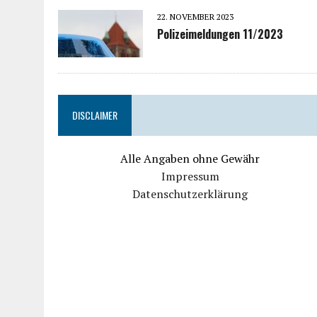
22. NOVEMBER 2023
Polizeimeldungen 11/2023
DISCLAIMER
Alle Angaben ohne Gewähr
Impressum
Datenschutzerklärung