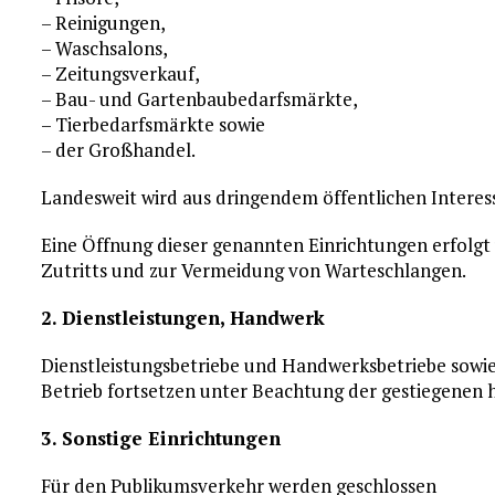
– Reinigungen,
– Waschsalons,
– Zeitungsverkauf,
– Bau- und Gartenbaubedarfsmärkte,
– Tierbedarfsmärkte sowie
– der Großhandel.
Landesweit wird aus dringendem öffentlichen Intere
Eine Öffnung dieser genannten Einrichtungen erfolgt
Zutritts und zur Vermeidung von Warteschlangen.
2. Dienstleistungen, Handwerk
Dienstleistungsbetriebe und Handwerksbetriebe sow
Betrieb fortsetzen unter Beachtung der gestiegenen
3. Sonstige Einrichtungen
Für den Publikumsverkehr werden geschlossen