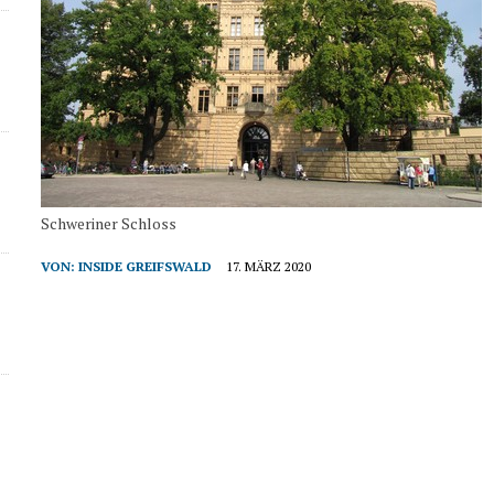
Schweriner Schloss
VON:
INSIDE GREIFSWALD
17. MÄRZ 2020