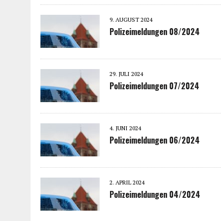
9. AUGUST 2024
Polizeimeldungen 08/2024
29. JULI 2024
Polizeimeldungen 07/2024
4. JUNI 2024
Polizeimeldungen 06/2024
2. APRIL 2024
Polizeimeldungen 04/2024