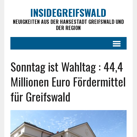
INSIDEGREIFSWALD
NEUIGKEITEN AUS DER HANSESTADT GREIFSWALD UND
DER REGION
Sonntag ist Wahltag : 44,4
Millionen Euro Fördermittel
für Greifswald