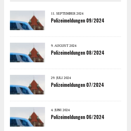
11. SEPTEMBER 2024
Polizeimeldungen 09/2024
9. AUGUST 2024
Polizeimeldungen 08/2024
29. JULI 2024
Polizeimeldungen 07/2024
4. JUNI 2024
Polizeimeldungen 06/2024