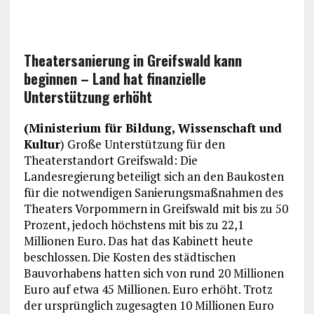
Theatersanierung in Greifswald kann
beginnen – Land hat finanzielle
Unterstützung erhöht
(Ministerium für Bildung, Wissenschaft und
Kultur
) Große Unterstützung für den
Theaterstandort Greifswald: Die
Landesregierung beteiligt sich an den Baukosten
für die notwendigen Sanierungsmaßnahmen des
Theaters Vorpommern in Greifswald mit bis zu 50
Prozent, jedoch höchstens mit bis zu 22,1
Millionen Euro. Das hat das Kabinett heute
beschlossen. Die Kosten des städtischen
Bauvorhabens hatten sich von rund 20 Millionen
Euro auf etwa 45 Millionen. Euro erhöht. Trotz
der ursprünglich zugesagten 10 Millionen Euro