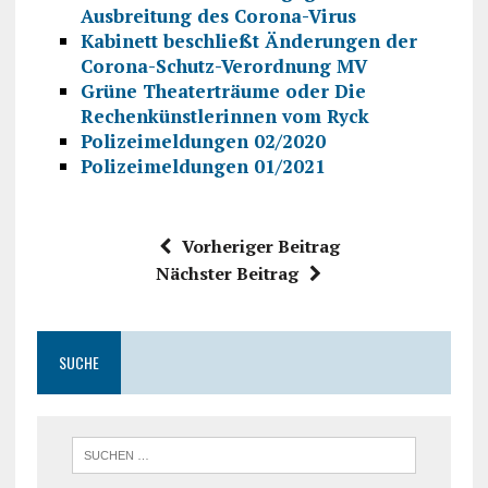
Ausbreitung des Corona-Virus
Kabinett beschließt Änderungen der
Corona-Schutz-Verordnung MV
Grüne Theaterträume oder Die
Rechenkünstlerinnen vom Ryck
Polizeimeldungen 02/2020
Polizeimeldungen 01/2021
Vorheriger Beitrag
Nächster Beitrag
SUCHE