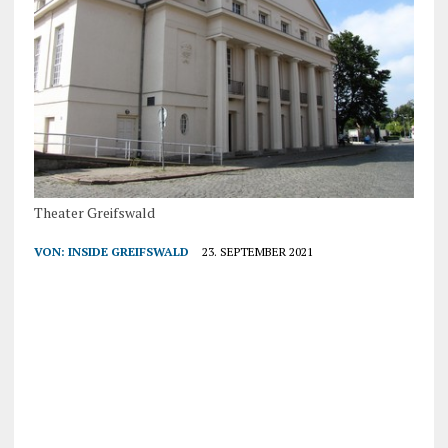
Theater Greifswald
VON:
INSIDE GREIFSWALD
23. SEPTEMBER 2021