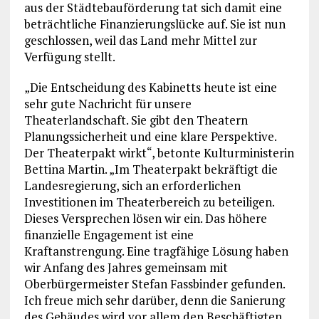
aus der Städtebauförderung tat sich damit eine
beträchtliche Finanzierungslücke auf. Sie ist nun
geschlossen, weil das Land mehr Mittel zur
Verfügung stellt.
„Die Entscheidung des Kabinetts heute ist eine
sehr gute Nachricht für unsere
Theaterlandschaft. Sie gibt den Theatern
Planungssicherheit und eine klare Perspektive.
Der Theaterpakt wirkt“, betonte Kulturministerin
Bettina Martin. „Im Theaterpakt bekräftigt die
Landesregierung, sich an erforderlichen
Investitionen im Theaterbereich zu beteiligen.
Dieses Versprechen lösen wir ein. Das höhere
finanzielle Engagement ist eine
Kraftanstrengung. Eine tragfähige Lösung haben
wir Anfang des Jahres gemeinsam mit
Oberbürgermeister Stefan Fassbinder gefunden.
Ich freue mich sehr darüber, denn die Sanierung
des Gebäudes wird vor allem den Beschäftigten