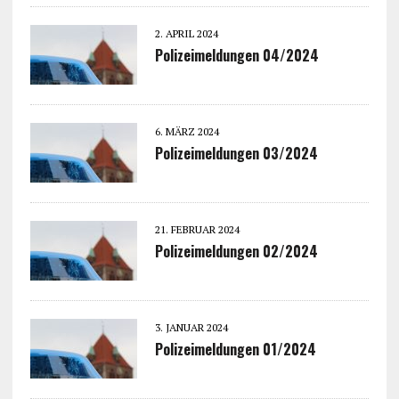
2. APRIL 2024
Polizeimeldungen 04/2024
6. MÄRZ 2024
Polizeimeldungen 03/2024
21. FEBRUAR 2024
Polizeimeldungen 02/2024
3. JANUAR 2024
Polizeimeldungen 01/2024