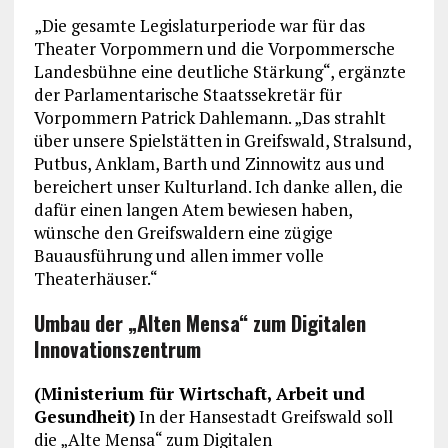
„Die gesamte Legislaturperiode war für das
Theater Vorpommern und die Vorpommersche
Landesbühne eine deutliche Stärkung“, ergänzte
der Parlamentarische Staatssekretär für
Vorpommern Patrick Dahlemann. „Das strahlt
über unsere Spielstätten in Greifswald, Stralsund,
Putbus, Anklam, Barth und Zinnowitz aus und
bereichert unser Kulturland. Ich danke allen, die
dafür einen langen Atem bewiesen haben,
wünsche den Greifswaldern eine zügige
Bauausführung und allen immer volle
Theaterhäuser.“
Umbau der „Alten Mensa“ zum Digitalen
Innovationszentrum
(Ministerium für Wirtschaft, Arbeit und
Gesundheit)
In der Hansestadt Greifswald soll
die „Alte Mensa“ zum Digitalen