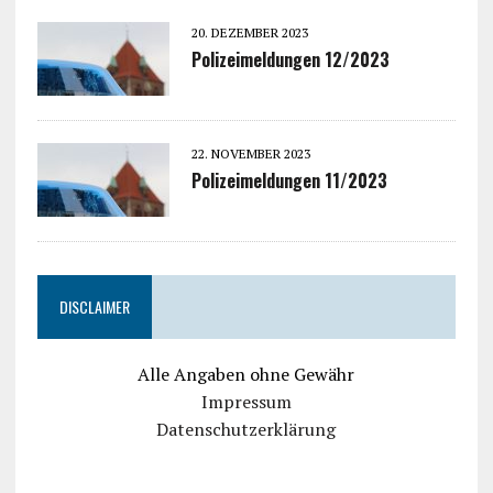
20. DEZEMBER 2023
Polizeimeldungen 12/2023
22. NOVEMBER 2023
Polizeimeldungen 11/2023
DISCLAIMER
Alle Angaben ohne Gewähr
Impressum
Datenschutzerklärung