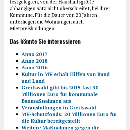
festgelegten, von der Haushaltsgröße
abhängigen Satz nicht überschreitet, bei ihrer
Kommune. Für die Dauer von 20 Jahren
unterliegen die Wohnungen auch
Mietpreisbindungen.
Das könnte Sie interessieren
Anno 2017
Anno 2018
Anno 2016
Kultur in MV erhält Hilfen von Bund
und Land
Greifswald gibt bis 2015 fast 30
Millionen Euro für kommunale
Baumaßnahmen aus
Veranstaltungen in Greifswald
MV-Schutzfonds: 20 Millionen Euro für
die Kultur bereitgestellt
Weitere Maßnahmen gegen die