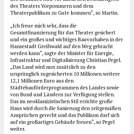
des Theaters Vorpommern und dem
Theaterpublikum zu Gute kommen“, so Martin.
„Ich freue mich sehr, dass die
Gesamtfinanzierung für das Theater gesichert
und ein großes und wichtiges Bauvorhaben in der
Hansestadt Greifswald auf den Weg gebracht
werden kann“, sagte der Minister für Energie,
Infrastruktur und Digitalisierung Christian Pegel.
„Das Land wird nun zusätzlich zu den
ursprünglich zugesicherten 10 Millionen weitere
12,1 Millionen Euro aus den
Städtebauförderprogrammen des Landes sowie
von Bund und Ländern zur Verfügung stellen.
Das im neoklassizistischen Stil errichte große
Haus wird durch die Sanierung den zeitgemäßen
Ansprüchen gerecht und das Publikum darf sich
auf ein großartiges Gebäude freuen“, so Pegel
weiter.