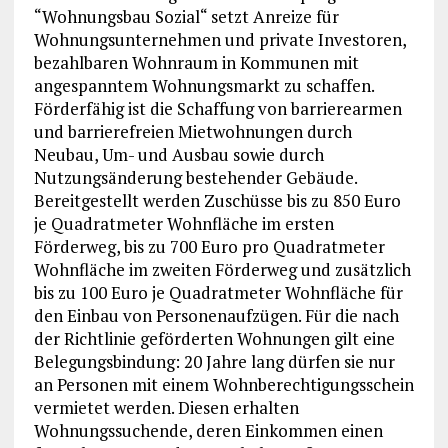
“Wohnungsbau Sozial“ setzt Anreize für
Wohnungsunternehmen und private Investoren,
bezahlbaren Wohnraum in Kommunen mit
angespanntem Wohnungsmarkt zu schaffen.
Förderfähig ist die Schaffung von barrierearmen
und barrierefreien Mietwohnungen durch
Neubau, Um- und Ausbau sowie durch
Nutzungsänderung bestehender Gebäude.
Bereitgestellt werden Zuschüsse bis zu 850 Euro
je Quadratmeter Wohnfläche im ersten
Förderweg, bis zu 700 Euro pro Quadratmeter
Wohnfläche im zweiten Förderweg und zusätzlich
bis zu 100 Euro je Quadratmeter Wohnfläche für
den Einbau von Personenaufzügen. Für die nach
der Richtlinie geförderten Wohnungen gilt eine
Belegungsbindung: 20 Jahre lang dürfen sie nur
an Personen mit einem Wohnberechtigungsschein
vermietet werden. Diesen erhalten
Wohnungssuchende, deren Einkommen einen