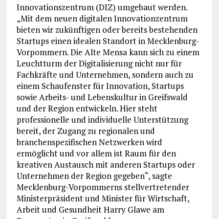
Innovationszentrum (DIZ) umgebaut werden.
„Mit dem neuen digitalen Innovationzentrum
bieten wir zukünftigen oder bereits bestehenden
Startups einen idealen Standort in Mecklenburg-
Vorpommern. Die Alte Mensa kann sich zu einem
Leuchtturm der Digitalisierung nicht nur für
Fachkräfte und Unternehmen, sondern auch zu
einem Schaufenster für Innovation, Startups
sowie Arbeits- und Lebenskultur in Greifswald
und der Region entwickeln. Hier steht
professionelle und individuelle Unterstützung
bereit, der Zugang zu regionalen und
branchenspezifischen Netzwerken wird
ermöglicht und vor allem ist Raum für den
kreativen Austausch mit anderen Startups oder
Unternehmen der Region gegeben“, sagte
Mecklenburg-Vorpommerns stellvertretender
Ministerpräsident und Minister für Wirtschaft,
Arbeit und Gesundheit Harry Glawe am