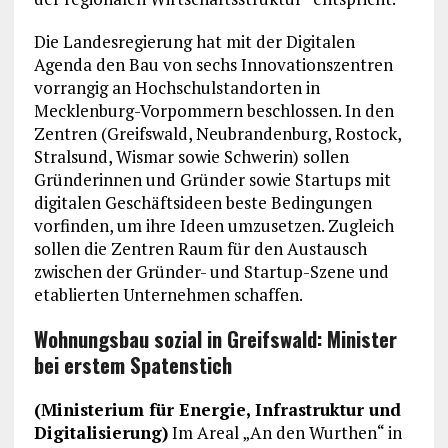
Die Landesregierung hat mit der Digitalen
Agenda den Bau von sechs Innovationszentren
vorrangig an Hochschulstandorten in
Mecklenburg-Vorpommern beschlossen. In den
Zentren (Greifswald, Neubrandenburg, Rostock,
Stralsund, Wismar sowie Schwerin) sollen
Gründerinnen und Gründer sowie Startups mit
digitalen Geschäftsideen beste Bedingungen
vorfinden, um ihre Ideen umzusetzen. Zugleich
sollen die Zentren Raum für den Austausch
zwischen der Gründer- und Startup-Szene und
etablierten Unternehmen schaffen.
Wohnungsbau sozial in Greifswald: Minister
bei erstem Spatenstich
(Ministerium für Energie, Infrastruktur und
Digitalisierung)
Im Areal „An den Wurthen“ in