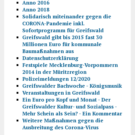
Anno 2016
Anno 2018
Solidarisch miteinander gegen die
CORONA-Pandemie inkl.
Sofortprogramm für Greifswald
Greifswald gibt bis 2015 fast 30
Millionen Euro für kommunale
Baumaßnahmen aus
Datenschutzerklärung
Festspiele Mecklenburg-Vorpommern
2014 in der Müritzregion
Polizeimeldungen 12/2020
Greifswalder Bachwoche - Königsmusik
Veranstaltungen in Greifswald
Ein Euro pro Kopf und Monat - Der
Greifswalder Kultur- und Sozialpass -
Mehr Schein als Sein? - Ein Kommentar
Weitere Maßnahmen gegen die
Ausbreitung des Corona-Virus