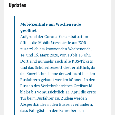
Updates
Mobi-Zentrale am Wochenende
geöffnet
Aufgrund der Corona-Gesamtsituation
öffnet die Mobilitätszentrale am ZOB
zusätzlich am kommenden Wochenende,
14. und 15. März 2020, von 10 bis 16 Uhr.
Dort sind nunmehr auch alle KUS-Tickets
und das Schülerfreizeitticket erhältlich, da
die Einzelfahrscheine derzeit nicht bei den
Busfahrern gekauft werden können. In den
Bussen des Verkehrsbetriebes Greifswald
bleibt bis voraussichtlich 13. April die erste
Tür beim Busfahrer zu. Zudem werden
Absperrbänder in den Bussen verhindern,
dass Fahrgäste in den Fahrerbereich