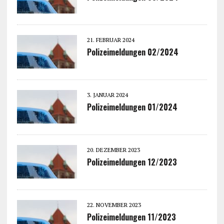
21. FEBRUAR 2024
Polizeimeldungen 02/2024
3. JANUAR 2024
Polizeimeldungen 01/2024
20. DEZEMBER 2023
Polizeimeldungen 12/2023
22. NOVEMBER 2023
Polizeimeldungen 11/2023