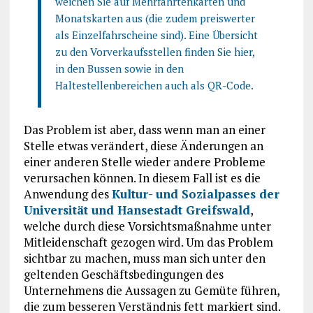
weichen Sie auf Mehrfahrtenkarten und
Monatskarten aus (die zudem preiswerter
als Einzelfahrscheine sind). Eine Übersicht
zu den Vorverkaufsstellen finden Sie hier,
in den Bussen sowie in den
Haltestellenbereichen auch als QR-Code.
Das Problem ist aber, dass wenn man an einer
Stelle etwas verändert, diese Änderungen an
einer anderen Stelle wieder andere Probleme
verursachen können. In diesem Fall ist es die
Anwendung des
Kultur- und Sozialpasses der
Universität und Hansestadt Greifswald
,
welche durch diese Vorsichtsmaßnahme unter
Mitleidenschaft gezogen wird. Um das Problem
sichtbar zu machen, muss man sich unter den
geltenden Geschäftsbedingungen des
Unternehmens die Aussagen zu Gemüte führen,
die zum besseren Verständnis fett markiert sind.