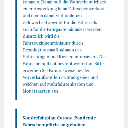
kommen. Damit soll die Wahrscheinlichkeit
einer Ansteckung beim Fahrscheinverkauf
und einem damit verbundenen
Geldwechsel sowohl für die Fahrer als
auch für die Fahrgäste minimiert werden.
Zusätzlich wird die
Fahrzeuginnenreinigung durch
Desinfektionsmaßnahmen des
Haltestangen und Riemen intensiviert. Die
Fahrscheinpflicht besteht weiterhin. Bitte
erwerben Sie Fahrausweise bei den
Vorverkaufsstellen im Stadtgebiet und
weichen auf Mehrfahrtenkarten und
Monatskarten aus.
Sonderfahrplan Corona-Pandemie –
Fahrscheinpflicht aufgehoben