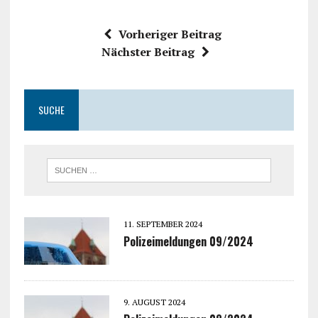
Vorheriger Beitrag
Nächster Beitrag
SUCHE
11. SEPTEMBER 2024
Polizeimeldungen 09/2024
9. AUGUST 2024