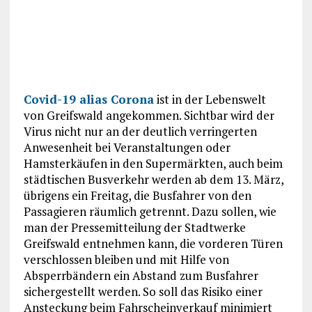
Covid-19 alias Corona
ist in der Lebenswelt
von Greifswald angekommen. Sichtbar wird der
Virus nicht nur an der deutlich verringerten
Anwesenheit bei Veranstaltungen oder
Hamsterkäufen in den Supermärkten, auch beim
städtischen Busverkehr werden ab dem 13. März,
übrigens ein Freitag, die Busfahrer von den
Passagieren räumlich getrennt. Dazu sollen, wie
man der Pressemitteilung der Stadtwerke
Greifswald entnehmen kann, die vorderen Türen
verschlossen bleiben und mit Hilfe von
Absperrbändern ein Abstand zum Busfahrer
sichergestellt werden. So soll das Risiko einer
Ansteckung beim Fahrscheinverkauf minimiert