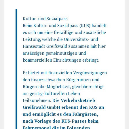
Kultur- und Sozialpass
Beim Kultur- und Sozialpass (KUS) handelt
es sich um eine freiwillige und zusätzliche
Leistung, welche die Universitäts- und
Hansestadt Greifswald zusammen mit hier
ansässigen gemeinnützigen und
kommerziellen Einrichtungen erbringt.
Er bietet mit finanziellen Vergünstigungen
den finanzschwachen Bürgerinnen und
Bürgern die Möglichkeit, gleichberechtigt
am geistig-kulturellen Leben
teilzunehmen.
Die Verkehrsbetrieb
Greifswald GmbH erkennt den KUS an
und ermöglicht es den Fahrgästen,
nach Vorlage des KUS-Passes beim
Fahrpersonal die im Folgenden