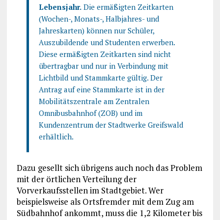
Lebensjahr.
Die ermäßigten Zeitkarten
(Wochen-, Monats-, Halbjahres- und
Jahreskarten) können nur Schüler,
Auszubildende und Studenten erwerben.
Diese ermäßigten Zeitkarten sind nicht
übertragbar und nur in Verbindung mit
Lichtbild und Stammkarte gültig. Der
Antrag auf eine Stammkarte ist in der
Mobilitätszentrale am Zentralen
Omnibusbahnhof (ZOB) und im
Kundenzentrum der Stadtwerke Greifswald
erhältlich.
Dazu gesellt sich übrigens auch noch das Problem
mit der örtlichen Verteilung der
Vorverkaufsstellen im Stadtgebiet. Wer
beispielsweise als Ortsfremder mit dem Zug am
Südbahnhof ankommt, muss die 1,2 Kilometer bis