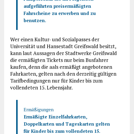
aufgeführten preisermäßigten
Fahrscheine zu erwerben und zu
benutzen.
Wer einen Kultur- und Sozialpasses der
Universität und Hansestadt Greifswald besitzt,
kann laut Aussagen der Stadtwerke Greifswald
die ermäßigten Tickets nur beim Busfahrer
kaufen, denn die aals ermäßigt angebotenen
Fahrkarten, gelten nach den derzeitig gültigen
Tarifbedingungen nur für Kinder bis zum
vollendeten 15. Lebensjahr.
Ermäßigungen
Ermäßigte Einzelfahrkarten,
Doppelkarten und Tageskarten gelten
für Kinder bis zum vollendeten 15.