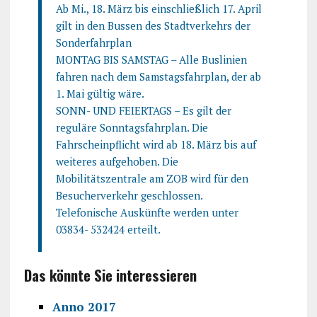
Ab Mi., 18. März bis einschließlich 17. April
gilt in den Bussen des Stadtverkehrs der
Sonderfahrplan
MONTAG BIS SAMSTAG – Alle Buslinien
fahren nach dem Samstagsfahrplan, der ab
1. Mai gültig wäre.
SONN- UND FEIERTAGS – Es gilt der
reguläre Sonntagsfahrplan. Die
Fahrscheinpflicht wird ab 18. März bis auf
weiteres aufgehoben. Die
Mobilitätszentrale am ZOB wird für den
Besucherverkehr geschlossen.
Telefonische Auskünfte werden unter
03834- 532424 erteilt.
Das könnte Sie interessieren
Anno 2017