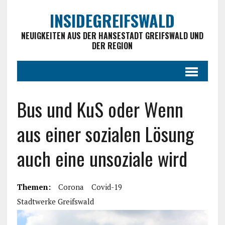
INSIDEGREIFSWALD
NEUIGKEITEN AUS DER HANSESTADT GREIFSWALD UND
DER REGION
Bus und KuS oder Wenn
aus einer sozialen Lösung
auch eine unsoziale wird
Themen:
Corona
Covid-19
Stadtwerke Greifswald