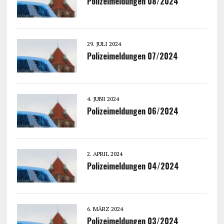
Polizeimeldungen 08/2024
29. JULI 2024
Polizeimeldungen 07/2024
4. JUNI 2024
Polizeimeldungen 06/2024
2. APRIL 2024
Polizeimeldungen 04/2024
6. MÄRZ 2024
Polizeimeldungen 03/2024