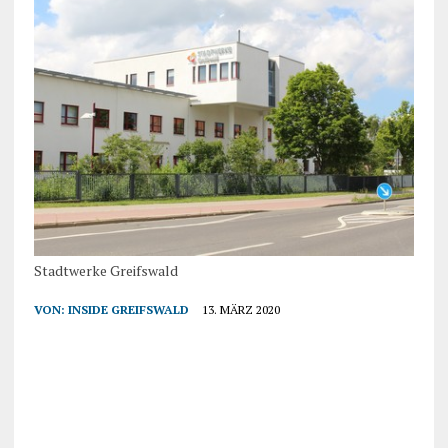
Stadtwerke Greifswald
VON:
INSIDE GREIFSWALD
13. MÄRZ 2020