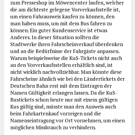
zum Presseshop im Möwencenter laufen, welcher
die am dichteste gelegene Vorverkaufsstelle ist,
um einen Fahrausweis kaufen zu können, den
man haben muss, um mit dem Bus fahren zu
können. Ein guter Kundenservice ist etwas
Anderes. In dieser Situation sollten die
Stadtwerke ihren Fahrscheinverkauf überdenken
und an die Bedürfnisse der Fahrgäste anpassen.
Warum beispielsweise die KuS-Tickets nicht auch
an den Vorverkaufsstellen erhältlich sind, ist
nicht wirklich nachvollziehbar. Man könnte diese
Fahrscheine ähnlich wie bei den Ländertickets der
Deutschen Bahn erst mit dem Eintragen der
Namen Gültigkeit erlangen lassen. Da die KuS-
Bustickets schon heute nur mit einem gültigen
Kus gültig sind, müsste man den Ausweis auch
beim Fahrkartenkauf vorzeigen und die
Namenseintragung vor Ort vornehmen, um einen
möglichen Missbrauch zu verhindern.