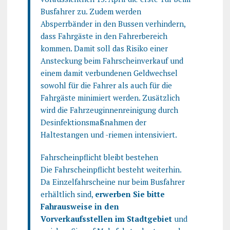
Busfahrer zu. Zudem werden
Absperrbänder in den Bussen verhindern,
dass Fahrgäste in den Fahrerbereich
kommen. Damit soll das Risiko einer
Ansteckung beim Fahrscheinverkauf und
einem damit verbundenen Geldwechsel
sowohl für die Fahrer als auch für die
Fahrgäste minimiert werden. Zusätzlich
wird die Fahrzeuginnenreinigung durch
Desinfektionsmaßnahmen der
Haltestangen und -riemen intensiviert.
Fahrscheinpflicht bleibt bestehen
Die Fahrscheinpflicht besteht weiterhin.
Da Einzelfahrscheine nur beim Busfahrer
erhältlich sind,
erwerben Sie bitte
Fahrausweise in den
Vorverkaufsstellen im Stadtgebiet
und