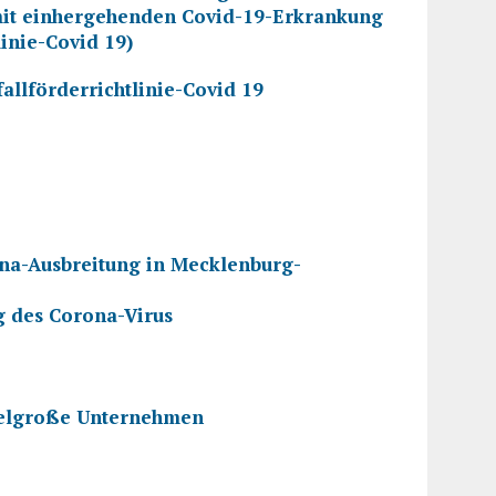
mit einhergehenden Covid-19-Erkrankung
inie-Covid 19)
allförderrichtlinie-Covid 19
na-Ausbreitung in Mecklenburg-
 des Corona-Virus
ttelgroße Unternehmen