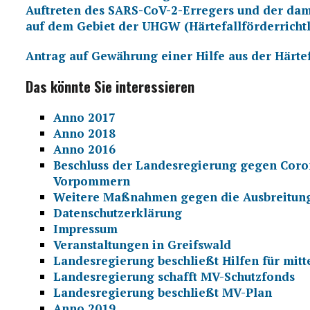
Auftreten des SARS-CoV-2-Erregers und der da
auf dem Gebiet der UHGW (Härtefallförderrichtl
Antrag auf Gewährung einer Hilfe aus der Härtef
Das könnte Sie interessieren
Anno 2017
Anno 2018
Anno 2016
Beschluss der Landesregierung gegen Coro
Vorpommern
Weitere Maßnahmen gegen die Ausbreitung
Datenschutzerklärung
Impressum
Veranstaltungen in Greifswald
Landesregierung beschließt Hilfen für mi
Landesregierung schafft MV-Schutzfonds
Landesregierung beschließt MV-Plan
Anno 2019