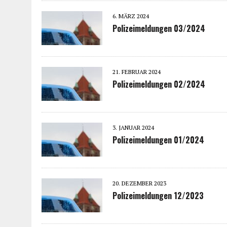
6. MÄRZ 2024
Polizeimeldungen 03/2024
21. FEBRUAR 2024
Polizeimeldungen 02/2024
3. JANUAR 2024
Polizeimeldungen 01/2024
20. DEZEMBER 2023
Polizeimeldungen 12/2023