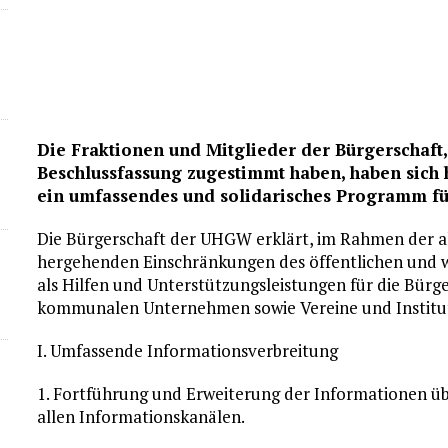
Die Fraktionen und Mitglieder der Bürgerschaft
Beschlussfassung zugestimmt haben, haben sich
ein umfassendes und solidarisches Programm fü
Die Bürgerschaft der UHGW erklärt, im Rahmen der 
hergehenden Einschränkungen des öffentlichen und 
als Hilfen und Unterstützungsleistungen für die Bürg
kommunalen Unternehmen sowie Vereine und Institut
I. Umfassende Informationsverbreitung
1. Fortführung und Erweiterung der Informationen ü
allen Informationskanälen.