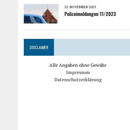
22. NOVEMBER 2023
Polizeimeldungen 11/2023
DISCLAIMER
Alle Angaben ohne Gewähr
Impressum
Datenschutzerklärung