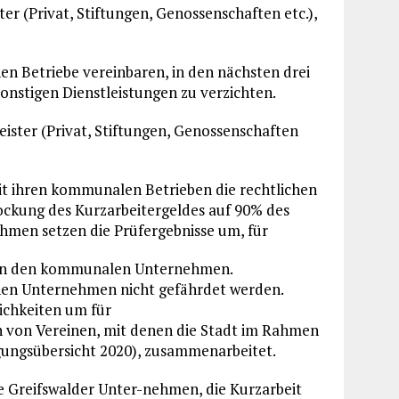
r (Privat, Stiftungen, Genossenschaften etc.),
hen Betriebe vereinbaren, in den nächsten drei
nstigen Dienstleistungen zu verzichten.
eister (Privat, Stiftungen, Genossenschaften
mit ihren kommunalen Betrieben die rechtlichen
ckung des Kurzarbeitergeldes auf 90% des
ehmen setzen die Prüfergebnisse um, für
n in den kommunalen Unternehmen.
ischen Unternehmen nicht gefährdet werden.
ichkeiten um für
 von Vereinen, mit denen die Stadt im Rahmen
ungsübersicht 2020), zusammenarbeitet.
le Greifswalder Unter-nehmen, die Kurzarbeit