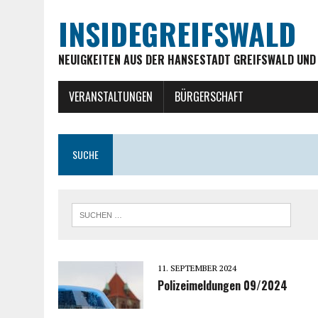
INSIDEGREIFSWALD
NEUIGKEITEN AUS DER HANSESTADT GREIFSWALD UND
VERANSTALTUNGEN
BÜRGERSCHAFT
SUCHE
11. SEPTEMBER 2024
Polizeimeldungen 09/2024