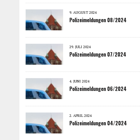
9. AUGUST 2024
Polizeimeldungen 08/2024
29. JULI 2024
Polizeimeldungen 07/2024
4. JUNI 2024
Polizeimeldungen 06/2024
2. APRIL 2024
Polizeimeldungen 04/2024