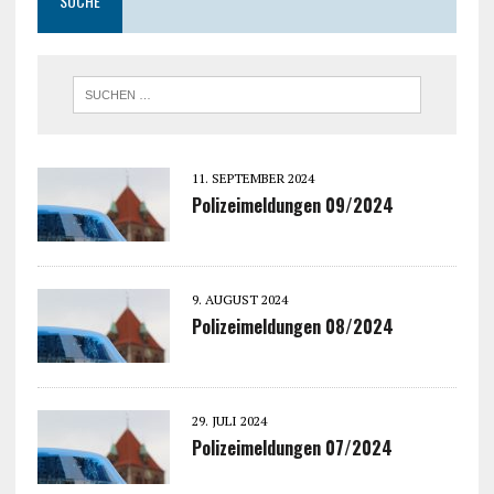
SUCHE
11. SEPTEMBER 2024
Polizeimeldungen 09/2024
9. AUGUST 2024
Polizeimeldungen 08/2024
29. JULI 2024
Polizeimeldungen 07/2024