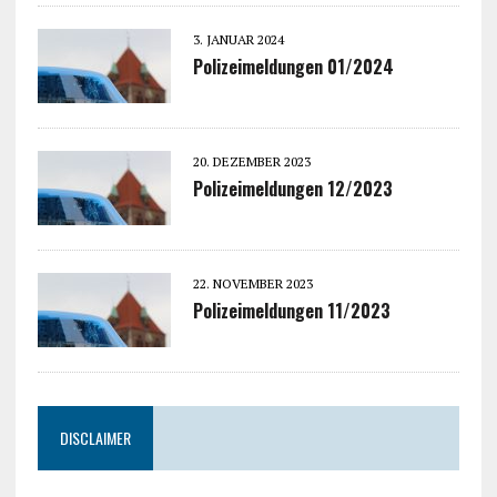
3. JANUAR 2024
Polizeimeldungen 01/2024
20. DEZEMBER 2023
Polizeimeldungen 12/2023
22. NOVEMBER 2023
Polizeimeldungen 11/2023
DISCLAIMER