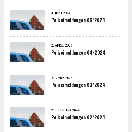
4. JUNI 2024
Polizeimeldungen 06/2024
2. APRIL 2024
Polizeimeldungen 04/2024
6. MÄRZ 2024
Polizeimeldungen 03/2024
21. FEBRUAR 2024
Polizeimeldungen 02/2024