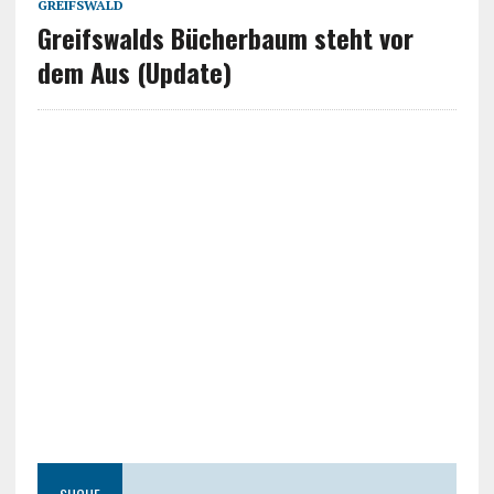
GREIFSWALD
Greifswalds Bücherbaum steht vor
dem Aus (Update)