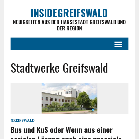
INSIDEGREIFSWALD
NEUIGKEITEN AUS DER HANSESTADT GREIFSWALD UND
DER REGION
Stadtwerke Greifswald
GREIFSWALD
Bus und KuS oder Wenn aus einer