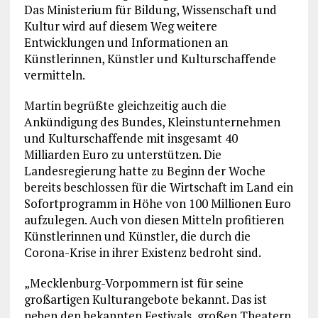
Das Ministerium für Bildung, Wissenschaft und
Kultur wird auf diesem Weg weitere
Entwicklungen und Informationen an
Künstlerinnen, Künstler und Kulturschaffende
vermitteln.
Martin begrüßte gleichzeitig auch die
Ankündigung des Bundes, Kleinstunternehmen
und Kulturschaffende mit insgesamt 40
Milliarden Euro zu unterstützen. Die
Landesregierung hatte zu Beginn der Woche
bereits beschlossen für die Wirtschaft im Land ein
Sofortprogramm in Höhe von 100 Millionen Euro
aufzulegen. Auch von diesen Mitteln profitieren
Künstlerinnen und Künstler, die durch die
Corona-Krise in ihrer Existenz bedroht sind.
„Mecklenburg-Vorpommern ist für seine
großartigen Kulturangebote bekannt. Das ist
neben den bekannten Festivals, großen Theatern