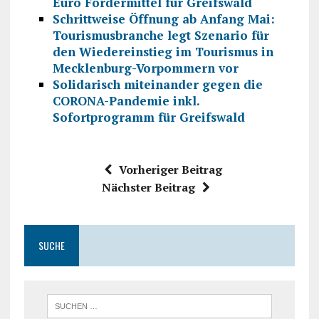
Euro Fördermittel für Greifswald
Schrittweise Öffnung ab Anfang Mai:
Tourismusbranche legt Szenario für
den Wiedereinstieg im Tourismus in
Mecklenburg-Vorpommern vor
Solidarisch miteinander gegen die
CORONA-Pandemie inkl.
Sofortprogramm für Greifswald
Vorheriger Beitrag
Nächster Beitrag
SUCHE