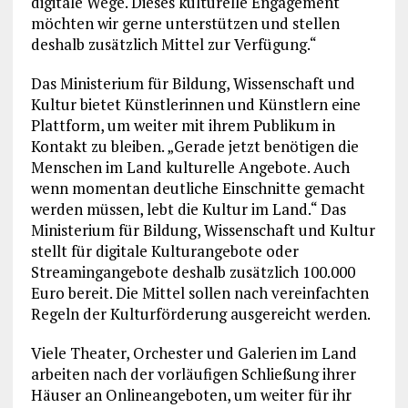
digitale Wege. Dieses kulturelle Engagement
möchten wir gerne unterstützen und stellen
deshalb zusätzlich Mittel zur Verfügung.“
Das Ministerium für Bildung, Wissenschaft und
Kultur bietet Künstlerinnen und Künstlern eine
Plattform, um weiter mit ihrem Publikum in
Kontakt zu bleiben. „Gerade jetzt benötigen die
Menschen im Land kulturelle Angebote. Auch
wenn momentan deutliche Einschnitte gemacht
werden müssen, lebt die Kultur im Land.“ Das
Ministerium für Bildung, Wissenschaft und Kultur
stellt für digitale Kulturangebote oder
Streamingangebote deshalb zusätzlich 100.000
Euro bereit. Die Mittel sollen nach vereinfachten
Regeln der Kulturförderung ausgereicht werden.
Viele Theater, Orchester und Galerien im Land
arbeiten nach der vorläufigen Schließung ihrer
Häuser an Onlineangeboten, um weiter für ihr