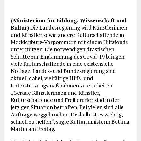
(Ministerium für Bildung, Wissenschaft und
Kultur)
Die Landesregierung wird Künstlerinnen
und Künstler sowie andere Kulturschaffende in
Mecklenburg-Vorpommern mit einem Hilfsfonds
unterstützen. Die notwendigen drastischen
Schritte zur Eindämmung des Covid-19 bringen
viele Kulturschaffende in eine existenzielle
Notlage. Landes- und Bundesregierung sind
aktuell dabei, vielfältige Hilfs- und
Unterstützungsmaßnahmen zu erarbeiten.
„Gerade Künstlerinnen und Künstler,
Kulturschaffende und Freiberufler sind in der
jetzigen Situation betroffen. Bei vielen sind alle
Aufträge weggebrochen. Deshalb ist es wichtig,
schnell zu helfen“, sagte Kulturministerin Bettina
Martin am Freitag.