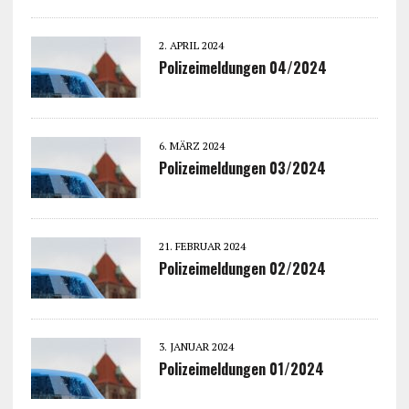
2. APRIL 2024
Polizeimeldungen 04/2024
6. MÄRZ 2024
Polizeimeldungen 03/2024
21. FEBRUAR 2024
Polizeimeldungen 02/2024
3. JANUAR 2024
Polizeimeldungen 01/2024