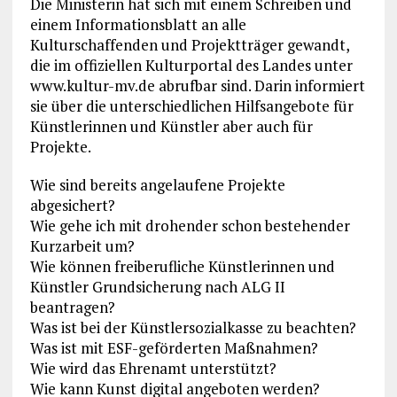
Die Ministerin hat sich mit einem Schreiben und
einem Informationsblatt an alle
Kulturschaffenden und Projektträger gewandt,
die im offiziellen Kulturportal des Landes unter
www.kultur-mv.de abrufbar sind. Darin informiert
sie über die unterschiedlichen Hilfsangebote für
Künstlerinnen und Künstler aber auch für
Projekte.
Wie sind bereits angelaufene Projekte
abgesichert?
Wie gehe ich mit drohender schon bestehender
Kurzarbeit um?
Wie können freiberufliche Künstlerinnen und
Künstler Grundsicherung nach ALG II
beantragen?
Was ist bei der Künstlersozialkasse zu beachten?
Was ist mit ESF-geförderten Maßnahmen?
Wie wird das Ehrenamt unterstützt?
Wie kann Kunst digital angeboten werden?