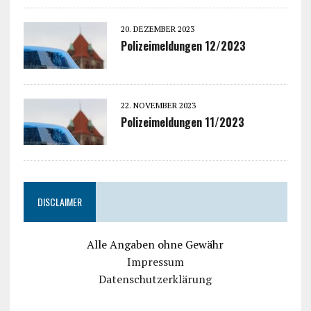
20. DEZEMBER 2023
Polizeimeldungen 12/2023
22. NOVEMBER 2023
Polizeimeldungen 11/2023
DISCLAIMER
Alle Angaben ohne Gewähr
Impressum
Datenschutzerklärung