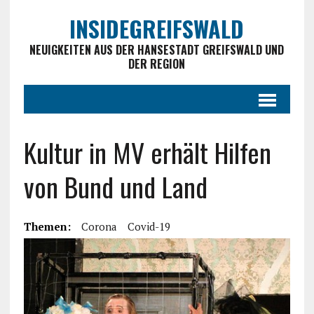
INSIDEGREIFSWALD
NEUIGKEITEN AUS DER HANSESTADT GREIFSWALD UND
DER REGION
Kultur in MV erhält Hilfen
von Bund und Land
Themen:
Corona
Covid-19