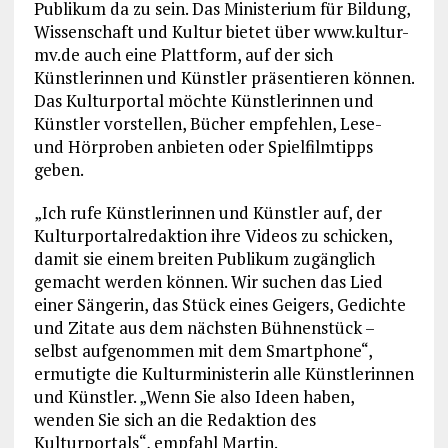
Publikum da zu sein. Das Ministerium für Bildung,
Wissenschaft und Kultur bietet über www.kultur-
mv.de auch eine Plattform, auf der sich
Künstlerinnen und Künstler präsentieren können.
Das Kulturportal möchte Künstlerinnen und
Künstler vorstellen, Bücher empfehlen, Lese-
und Hörproben anbieten oder Spielfilmtipps
geben.
„Ich rufe Künstlerinnen und Künstler auf, der
Kulturportalredaktion ihre Videos zu schicken,
damit sie einem breiten Publikum zugänglich
gemacht werden können. Wir suchen das Lied
einer Sängerin, das Stück eines Geigers, Gedichte
und Zitate aus dem nächsten Bühnenstück –
selbst aufgenommen mit dem Smartphone“,
ermutigte die Kulturministerin alle Künstlerinnen
und Künstler. „Wenn Sie also Ideen haben,
wenden Sie sich an die Redaktion des
Kulturportals“, empfahl Martin.