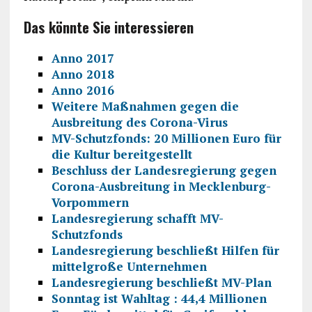
Das könnte Sie interessieren
Anno 2017
Anno 2018
Anno 2016
Weitere Maßnahmen gegen die
Ausbreitung des Corona-Virus
MV-Schutzfonds: 20 Millionen Euro für
die Kultur bereitgestellt
Beschluss der Landesregierung gegen
Corona-Ausbreitung in Mecklenburg-
Vorpommern
Landesregierung schafft MV-
Schutzfonds
Landesregierung beschließt Hilfen für
mittelgroße Unternehmen
Landesregierung beschließt MV-Plan
Sonntag ist Wahltag : 44,4 Millionen