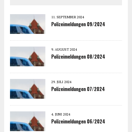
11. SEPTEMBER 2024
Polizeimeldungen 09/2024
9. AUGUST 2024
Polizeimeldungen 08/2024
29. JULI 2024
Polizeimeldungen 07/2024
4. JUNI 2024
Polizeimeldungen 06/2024