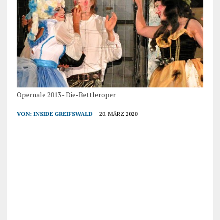
Opernale 2013 - Die-Bettleroper
VON:
INSIDE GREIFSWALD
20. MÄRZ 2020