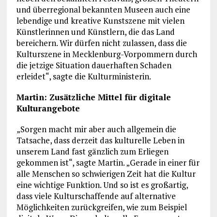
und überregional bekannten Museen auch eine
lebendige und kreative Kunstszene mit vielen
Künstlerinnen und Künstlern, die das Land
bereichern. Wir dürfen nicht zulassen, dass die
Kulturszene in Mecklenburg-Vorpommern durch
die jetzige Situation dauerhaften Schaden
erleidet“, sagte die Kulturministerin.
Martin: Zusätzliche Mittel für digitale
Kulturangebote
„Sorgen macht mir aber auch allgemein die
Tatsache, dass derzeit das kulturelle Leben in
unserem Land fast gänzlich zum Erliegen
gekommen ist“, sagte Martin. „Gerade in einer für
alle Menschen so schwierigen Zeit hat die Kultur
eine wichtige Funktion. Und so ist es großartig,
dass viele Kulturschaffende auf alternative
Möglichkeiten zurückgreifen, wie zum Beispiel