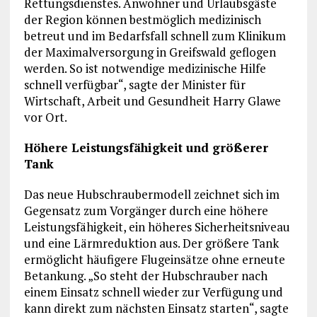
Rettungsdienstes. Anwohner und Urlaubsgäste
der Region können bestmöglich medizinisch
betreut und im Bedarfsfall schnell zum Klinikum
der Maximalversorgung in Greifswald geflogen
werden. So ist notwendige medizinische Hilfe
schnell verfügbar“, sagte der Minister für
Wirtschaft, Arbeit und Gesundheit Harry Glawe
vor Ort.
Höhere Leistungsfähigkeit und größerer
Tank
Das neue Hubschraubermodell zeichnet sich im
Gegensatz zum Vorgänger durch eine höhere
Leistungsfähigkeit, ein höheres Sicherheitsniveau
und eine Lärmreduktion aus. Der größere Tank
ermöglicht häufigere Flugeinsätze ohne erneute
Betankung. „So steht der Hubschrauber nach
einem Einsatz schnell wieder zur Verfügung und
kann direkt zum nächsten Einsatz starten“, sagte