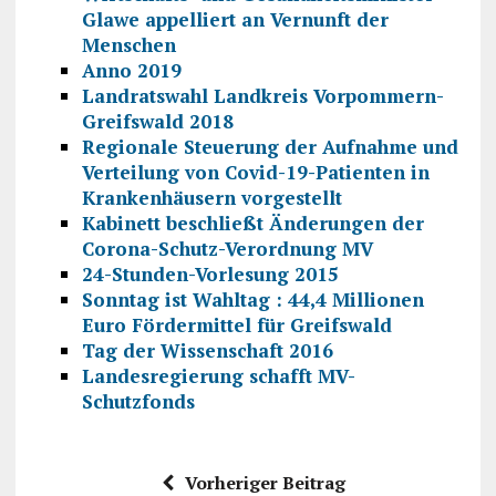
Glawe appelliert an Vernunft der
Menschen
Anno 2019
Landratswahl Landkreis Vorpommern-
Greifswald 2018
Regionale Steuerung der Aufnahme und
Verteilung von Covid-19-Patienten in
Krankenhäusern vorgestellt
Kabinett beschließt Änderungen der
Corona-Schutz-Verordnung MV
24-Stunden-Vorlesung 2015
Sonntag ist Wahltag : 44,4 Millionen
Euro Fördermittel für Greifswald
Tag der Wissenschaft 2016
Landesregierung schafft MV-
Schutzfonds
Vorheriger Beitrag