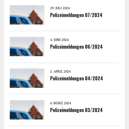
29. JULI 2024
Polizeimeldungen 07/2024
4. JUNI 2024
Polizeimeldungen 06/2024
2. APRIL 2024
Polizeimeldungen 04/2024
6. MÄRZ 2024
Polizeimeldungen 03/2024