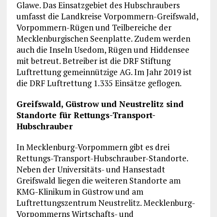
Glawe. Das Einsatzgebiet des Hubschraubers
umfasst die Landkreise Vorpommern-Greifswald,
Vorpommern-Rügen und Teilbereiche der
Mecklenburgischen Seenplatte. Zudem werden
auch die Inseln Usedom, Rügen und Hiddensee
mit betreut. Betreiber ist die DRF Stiftung
Luftrettung gemeinnützige AG. Im Jahr 2019 ist
die DRF Luftrettung 1.335 Einsätze geflogen.
Greifswald, Güstrow und Neustrelitz sind
Standorte für Rettungs-Transport-
Hubschrauber
In Mecklenburg-Vorpommern gibt es drei
Rettungs-Transport-Hubschrauber-Standorte.
Neben der Universitäts- und Hansestadt
Greifswald liegen die weiteren Standorte am
KMG-Klinikum in Güstrow und am
Luftrettungszentrum Neustrelitz. Mecklenburg-
Vorpommerns Wirtschafts- und