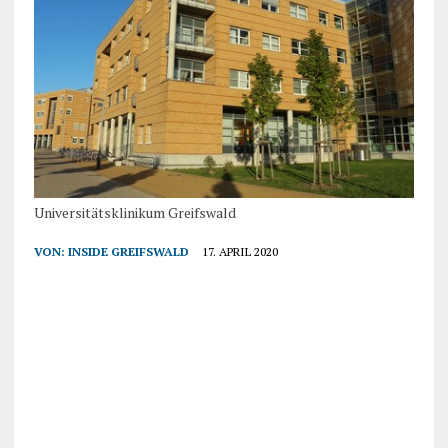
Universitätsklinikum Greifswald
VON:
INSIDE GREIFSWALD
17. APRIL 2020