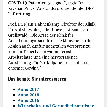
COVID-19-Patienten, geeignet“, sagte Dr.
Krystian Pracz, Vorstandsvorsitzender der DRF
Luftrettung.
Prof. Dr. Klaus Hahnenkamp, Direktor der Klinik
für Anästhesiologie der Universitätsmedizin
Greifswald: „Die Ärzte der Klinik für
Anästhesiologie sind froh, die Menschen in der
Region auch künftig notärztlich versorgen zu
können. Dabei haben wir modernste
Arbeitsplätze und eine hervorragende
Ausstattung. Für Notfallpatienten ist das ein
enormer Gewinn.“
Das könnte Sie interessieren
Anno 2017
Anno 2018
Anno 2016
Wirtschafts- und Gesundheitsminister