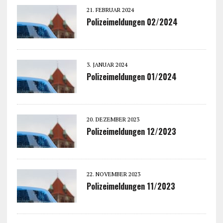
21. FEBRUAR 2024
Polizeimeldungen 02/2024
3. JANUAR 2024
Polizeimeldungen 01/2024
20. DEZEMBER 2023
Polizeimeldungen 12/2023
22. NOVEMBER 2023
Polizeimeldungen 11/2023