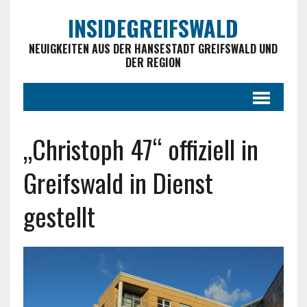
INSIDEGREIFSWALD
NEUIGKEITEN AUS DER HANSESTADT GREIFSWALD UND
DER REGION
„Christoph 47“ offiziell in
Greifswald in Dienst
gestellt