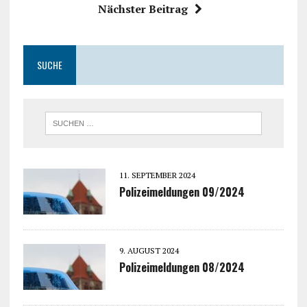
Nächster Beitrag
SUCHE
11. SEPTEMBER 2024
Polizeimeldungen 09/2024
9. AUGUST 2024
Polizeimeldungen 08/2024