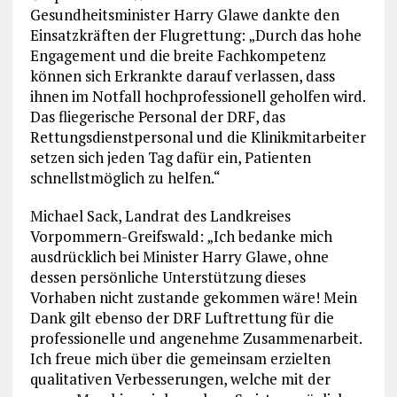
Gesundheitsminister Harry Glawe dankte den
Einsatzkräften der Flugrettung: „Durch das hohe
Engagement und die breite Fachkompetenz
können sich Erkrankte darauf verlassen, dass
ihnen im Notfall hochprofessionell geholfen wird.
Das fliegerische Personal der DRF, das
Rettungsdienstpersonal und die Klinikmitarbeiter
setzen sich jeden Tag dafür ein, Patienten
schnellstmöglich zu helfen.“
Michael Sack, Landrat des Landkreises
Vorpommern-Greifswald: „Ich bedanke mich
ausdrücklich bei Minister Harry Glawe, ohne
dessen persönliche Unterstützung dieses
Vorhaben nicht zustande gekommen wäre! Mein
Dank gilt ebenso der DRF Luftrettung für die
professionelle und angenehme Zusammenarbeit.
Ich freue mich über die gemeinsam erzielten
qualitativen Verbesserungen, welche mit der