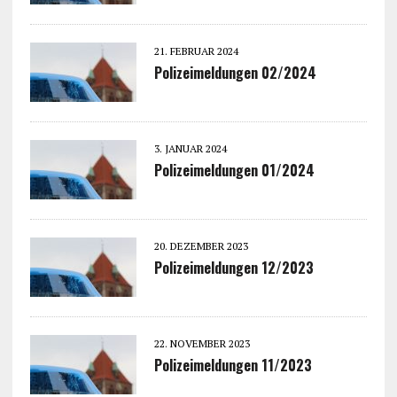
21. FEBRUAR 2024
Polizeimeldungen 02/2024
3. JANUAR 2024
Polizeimeldungen 01/2024
20. DEZEMBER 2023
Polizeimeldungen 12/2023
22. NOVEMBER 2023
Polizeimeldungen 11/2023