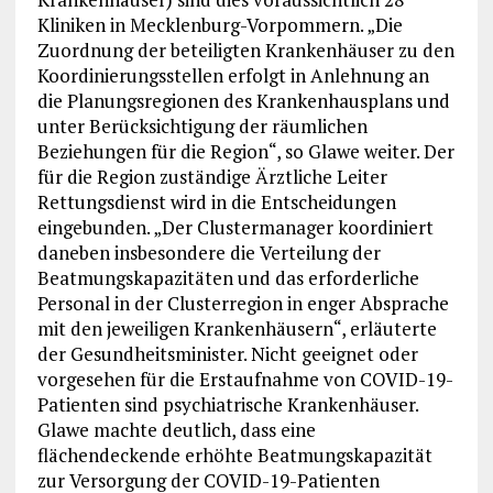
Kliniken in Mecklenburg-Vorpommern. „Die
Zuordnung der beteiligten Krankenhäuser zu den
Koordinierungsstellen erfolgt in Anlehnung an
die Planungsregionen des Krankenhausplans und
unter Berücksichtigung der räumlichen
Beziehungen für die Region“, so Glawe weiter. Der
für die Region zuständige Ärztliche Leiter
Rettungsdienst wird in die Entscheidungen
eingebunden. „Der Clustermanager koordiniert
daneben insbesondere die Verteilung der
Beatmungskapazitäten und das erforderliche
Personal in der Clusterregion in enger Absprache
mit den jeweiligen Krankenhäusern“, erläuterte
der Gesundheitsminister. Nicht geeignet oder
vorgesehen für die Erstaufnahme von COVID-19-
Patienten sind psychiatrische Krankenhäuser.
Glawe machte deutlich, dass eine
flächendeckende erhöhte Beatmungskapazität
zur Versorgung der COVID-19-Patienten