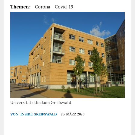
Themen:
Corona
Covid-19
Universitätsklinikum Greifswald
VON:
INSIDE GREIFSWALD
23. MÄRZ 2020