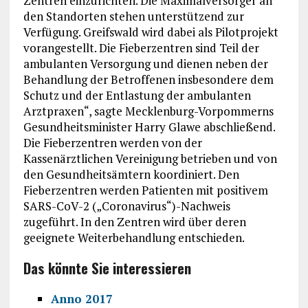
Zentren einzurichten. Die Maximalversorger an
den Standorten stehen unterstützend zur
Verfügung. Greifswald wird dabei als Pilotprojekt
vorangestellt. Die Fieberzentren sind Teil der
ambulanten Versorgung und dienen neben der
Behandlung der Betroffenen insbesondere dem
Schutz und der Entlastung der ambulanten
Arztpraxen“, sagte Mecklenburg-Vorpommerns
Gesundheitsminister Harry Glawe abschließend.
Die Fieberzentren werden von der
Kassenärztlichen Vereinigung betrieben und von
den Gesundheitsämtern koordiniert. Den
Fieberzentren werden Patienten mit positivem
SARS-CoV-2 („Coronavirus“)-Nachweis
zugeführt. In den Zentren wird über deren
geeignete Weiterbehandlung entschieden.
Das könnte Sie interessieren
Anno 2017