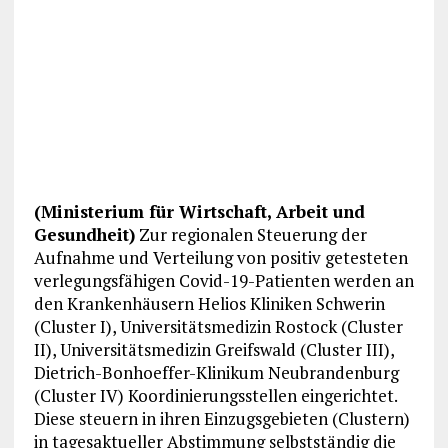
(Ministerium für Wirtschaft, Arbeit und
Gesundheit)
Zur regionalen Steuerung der
Aufnahme und Verteilung von positiv getesteten
verlegungsfähigen Covid-19-Patienten werden an
den Krankenhäusern Helios Kliniken Schwerin
(Cluster I), Universitätsmedizin Rostock (Cluster
II), Universitätsmedizin Greifswald (Cluster III),
Dietrich-Bonhoeffer-Klinikum Neubrandenburg
(Cluster IV) Koordinierungsstellen eingerichtet.
Diese steuern in ihren Einzugsgebieten (Clustern)
in tagesaktueller Abstimmung selbstständig die