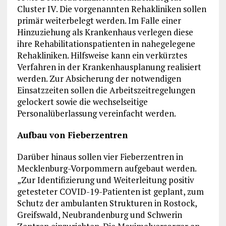
Cluster IV. Die vorgenannten Rehakliniken sollen
primär weiterbelegt werden. Im Falle einer
Hinzuziehung als Krankenhaus verlegen diese
ihre Rehabilitationspatienten in nahegelegene
Rehakliniken. Hilfsweise kann ein verkürztes
Verfahren in der Krankenhausplanung realisiert
werden. Zur Absicherung der notwendigen
Einsatzzeiten sollen die Arbeitszeitregelungen
gelockert sowie die wechselseitige
Personalüberlassung vereinfacht werden.
Aufbau von Fieberzentren
Darüber hinaus sollen vier Fieberzentren in
Mecklenburg-Vorpommern aufgebaut werden.
„Zur Identifizierung und Weiterleitung positiv
getesteter COVID-19-Patienten ist geplant, zum
Schutz der ambulanten Strukturen in Rostock,
Greifswald, Neubrandenburg und Schwerin