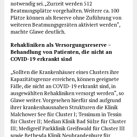
notwendig sei. „Zurzeit werden 512
Beatmungsplätze vorgehalten. Weitere ca. 100
Plätze können als Reserve ohne Zuführung von
weiteren Beatmungsgeräten aktiviert werden“,
machte Glawe deutlich.
Rehakliniken als Versorgungsreserve –
Behandlung von Patienten, die nicht an
COVID-19 erkrankt sind
„Sollten die Krankenhäuser eines Clusters ihre
Kapazitätsgrenze erreichen, können geeignete
Fälle, die nicht an COVID-19 erkrankt sind, in
ausgewählten Rehakliniken versorgt werden“, so
Glawe weiter. Vorgesehen hierfür sind aufgrund
ihrer krankenhausnahen Strukturen die Klinik
Malchower See für Cluster I; Tessinum in Tessin
für Cluster II; Median Klinik Bad Sülze für Cluster
III; Medigreif Parkklinik Greifswald für Cluster III
sowie Bethesda Klinik Neubrandenburg für