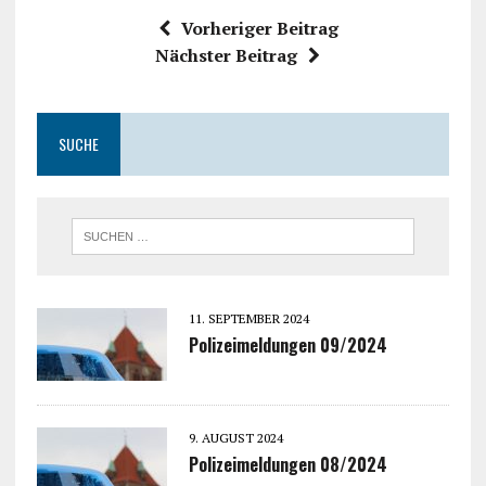
Vorheriger Beitrag
Nächster Beitrag
SUCHE
11. SEPTEMBER 2024
Polizeimeldungen 09/2024
9. AUGUST 2024
Polizeimeldungen 08/2024