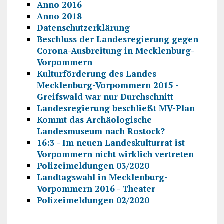
Anno 2016
Anno 2018
Datenschutzerklärung
Beschluss der Landesregierung gegen
Corona-Ausbreitung in Mecklenburg-
Vorpommern
Kulturförderung des Landes
Mecklenburg-Vorpommern 2015 -
Greifswald war nur Durchschnitt
Landesregierung beschließt MV-Plan
Kommt das Archäologische
Landesmuseum nach Rostock?
16:3 - Im neuen Landeskulturrat ist
Vorpommern nicht wirklich vertreten
Polizeimeldungen 03/2020
Landtagswahl in Mecklenburg-
Vorpommern 2016 - Theater
Polizeimeldungen 02/2020