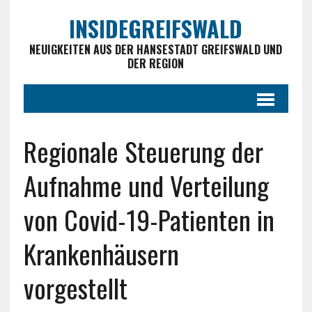
INSIDEGREIFSWALD
NEUIGKEITEN AUS DER HANSESTADT GREIFSWALD UND
DER REGION
Regionale Steuerung der
Aufnahme und Verteilung
von Covid-19-Patienten in
Krankenhäusern
vorgestellt