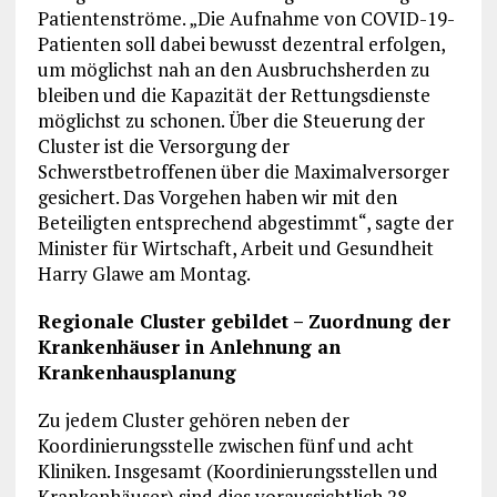
Patientenströme. „Die Aufnahme von COVID-19-
Patienten soll dabei bewusst dezentral erfolgen,
um möglichst nah an den Ausbruchsherden zu
bleiben und die Kapazität der Rettungsdienste
möglichst zu schonen. Über die Steuerung der
Cluster ist die Versorgung der
Schwerstbetroffenen über die Maximalversorger
gesichert. Das Vorgehen haben wir mit den
Beteiligten entsprechend abgestimmt“, sagte der
Minister für Wirtschaft, Arbeit und Gesundheit
Harry Glawe am Montag.
Regionale Cluster gebildet – Zuordnung der
Krankenhäuser in Anlehnung an
Krankenhausplanung
Zu jedem Cluster gehören neben der
Koordinierungsstelle zwischen fünf und acht
Kliniken. Insgesamt (Koordinierungsstellen und
Krankenhäuser) sind dies voraussichtlich 28