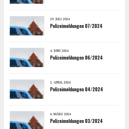
29. JULI 2024
Polizeimeldungen 07/2024
4. JUNI 2024
Polizeimeldungen 06/2024
2. APRIL 2024
Polizeimeldungen 04/2024
6. MÄRZ 2024
Polizeimeldungen 03/2024