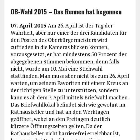
OB-Wahl 2015 – Das Rennen hat begonnen
07. April 2015
Am 26. April ist der Tag der
Wahrheit, aber nur einer der drei Kandidaten für
den Posten des Oberbürgermeisters wird
zufrieden in die Kameras blicken können,
vorausgesetzt, er hat mindestens 50 Prozent der
abgegebenen Stimmen bekommen, denn falls
nicht, würde am 10. Mai eine Stichwahl
stattfinden. Man muss aber nicht bis zum 26. April
warten, um seinem Favoriten mit einem Kreuz an
der richtigen Stelle zu unterstützen, sondern
kann es ab dem 7. April mittels Briefwahl machen.
Das Briefwahllokal befindet sich wie gewohnt im
Rathauskeller und hat an den Werktagen
geöffnet, wobei an den Freitagen deutlich
kürzere Öffnungszeiten gelten. Da der
Rathauskeller nicht barrierefrei erreichbar ist,