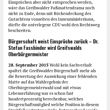
Einsprüchen aber nicht entsprochen werden,
wäre das Greifswalder Fußmattendrama noch
nicht zu Ende, denn mit Rückendeckung des
Gutachtens vonseiten des Innenministeriums,
dürfte die unterlegene CDU wohl den Rechtsweg
beschreiten.
Bürgerschaft weist Einsprüche zurück – Dr.
Stefan Fassbinder wird Greifswalds
Oberbürgermeister
28. September 2015
Wohl kein Sachverhalt
spaltet die Greifswalder Bürgerschaft mehr als
die Bewertung der Auswirkung einer fehlenden
Matte auf das Wahlergebnis der
Oberbürgermeisterwahl und mit etwas
Lebenserfahrung war es schon fast
hundertprozentig berechenbar, welches
Bürgerschaftsmitglied welche Position in diesem