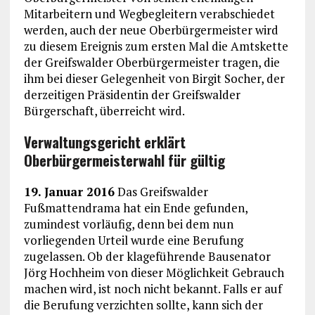
Mitarbeitern und Wegbegleitern verabschiedet
werden, auch der neue Oberbürgermeister wird
zu diesem Ereignis zum ersten Mal die Amtskette
der Greifswalder Oberbürgermeister tragen, die
ihm bei dieser Gelegenheit von Birgit Socher, der
derzeitigen Präsidentin der Greifswalder
Bürgerschaft, überreicht wird.
Verwaltungsgericht erklärt
Oberbürgermeisterwahl für gültig
19. Januar 2016
Das Greifswalder
Fußmattendrama hat ein Ende gefunden,
zumindest vorläufig, denn bei dem nun
vorliegenden Urteil wurde eine Berufung
zugelassen. Ob der klageführende Bausenator
Jörg Hochheim von dieser Möglichkeit Gebrauch
machen wird, ist noch nicht bekannt. Falls er auf
die Berufung verzichten sollte, kann sich der