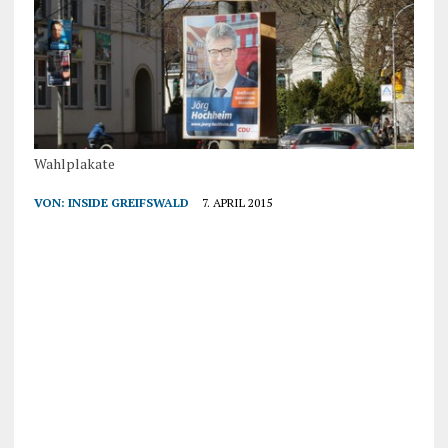
Wahlplakate
VON:
INSIDE GREIFSWALD
7. APRIL 2015