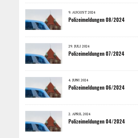
9. AUGUST 2024
Polizeimeldungen 08/2024
29. JULI 2024
Polizeimeldungen 07/2024
4. JUNI 2024
Polizeimeldungen 06/2024
2. APRIL 2024
Polizeimeldungen 04/2024