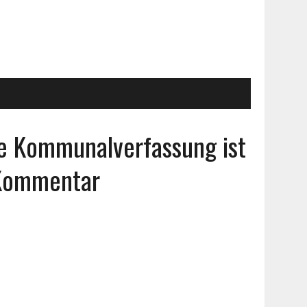
e Kommunalverfassung ist
 Kommentar