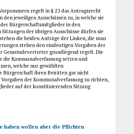
orpommern regelt in § 23 das Antragsrecht
n den jeweiligen Ausschüssen zu, in welche sie
 der Bürgerschaftsmitglieder in den
en Sitzungen der übrigen Ausschüsse dürfen sie
tehen die beiden Anträge der Linken, die man
derungen stehen den eindeutigen Vorgaben der
r Gemeindevertreter grundlegend regelt. Die
er die Kommunalverfassung setzen und
umen, welche nur gewählten
 Bürgerschaft ihren Beiräten gar nicht
n Vorgaben der Kommunalverfassung zu richten,
lieder auf der konstituierenden Sitzung
 haben wollen aber die Pflichten