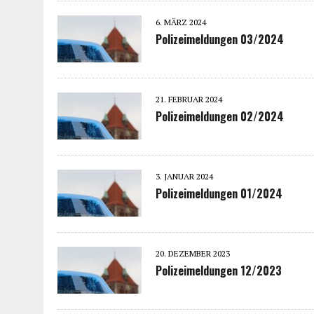
6. MÄRZ 2024
Polizeimeldungen 03/2024
21. FEBRUAR 2024
Polizeimeldungen 02/2024
3. JANUAR 2024
Polizeimeldungen 01/2024
20. DEZEMBER 2023
Polizeimeldungen 12/2023