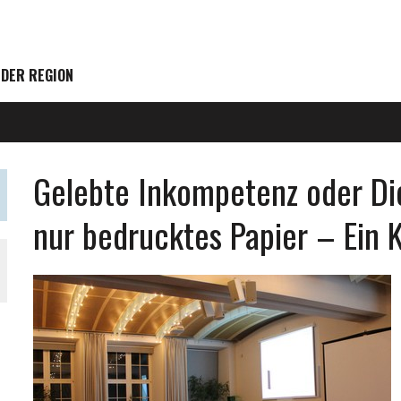
 DER REGION
Gelebte Inkompetenz oder Di
nur bedrucktes Papier – Ein