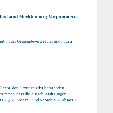
 das Land Mecklenburg-Vorpommern
:
tigt, in der Gemeindevertretung und in den
 Recht, den Sitzungen der beratenden
stimmen, dass die Ausschusssitzungen
atz 2, § 29 Absatz 5 und 6 sowie § 31 Absatz 3