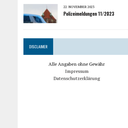
22. NOVEMBER 2023
Polizeimeldungen 11/2023
DISCLAIMER
Alle Angaben ohne Gewähr
Impressum
Datenschutzerklärung