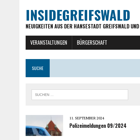
INSIDEGREIFSWALD
NEUIGKEITEN AUS DER HANSESTADT GREIFSWALD UND
VERANSTALTUNGEN
BÜRGERSCHAFT
SUCHE
11. SEPTEMBER 2024
Polizeimeldungen 09/2024