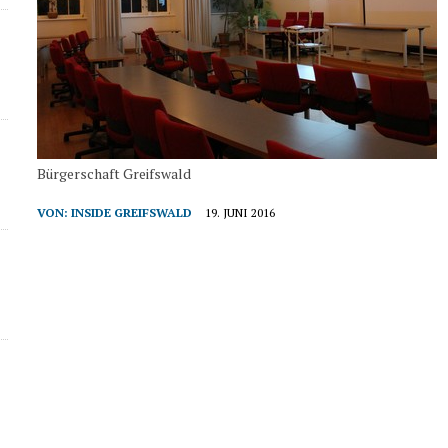
Bürgerschaft Greifswald
VON:
INSIDE GREIFSWALD
19. JUNI 2016