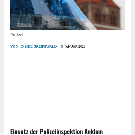
Polizei
VON:
INSIDE GREIFSWALD
3. JANUAR 2022
Einsatz der Polizeiinspektion Anklam