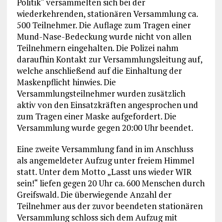
Politik“ versammelten sich bei der
wiederkehrenden, stationären Versammlung ca.
500 Teilnehmer. Die Auflage zum Tragen einer
Mund-Nase-Bedeckung wurde nicht von allen
Teilnehmern eingehalten. Die Polizei nahm
daraufhin Kontakt zur Versammlungsleitung auf,
welche anschließend auf die Einhaltung der
Maskenpflicht hinwies. Die
Versammlungsteilnehmer wurden zusätzlich
aktiv von den Einsatzkräften angesprochen und
zum Tragen einer Maske aufgefordert. Die
Versammlung wurde gegen 20:00 Uhr beendet.
Eine zweite Versammlung fand in im Anschluss
als angemeldeter Aufzug unter freiem Himmel
statt. Unter dem Motto „Lasst uns wieder WIR
sein!“ liefen gegen 20 Uhr ca. 600 Menschen durch
Greifswald. Die überwiegende Anzahl der
Teilnehmer aus der zuvor beendeten stationären
Versammlung schloss sich dem Aufzug mit