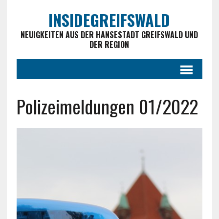
INSIDEGREIFSWALD
NEUIGKEITEN AUS DER HANSESTADT GREIFSWALD UND
DER REGION
Polizeimeldungen 01/2022