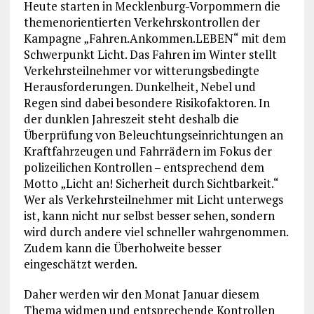
Heute starten in Mecklenburg-Vorpommern die
themenorientierten Verkehrskontrollen der
Kampagne „Fahren.Ankommen.LEBEN“ mit dem
Schwerpunkt Licht. Das Fahren im Winter stellt
Verkehrsteilnehmer vor witterungsbedingte
Herausforderungen. Dunkelheit, Nebel und
Regen sind dabei besondere Risikofaktoren. In
der dunklen Jahreszeit steht deshalb die
Überprüfung von Beleuchtungseinrichtungen an
Kraftfahrzeugen und Fahrrädern im Fokus der
polizeilichen Kontrollen – entsprechend dem
Motto „Licht an! Sicherheit durch Sichtbarkeit.“
Wer als Verkehrsteilnehmer mit Licht unterwegs
ist, kann nicht nur selbst besser sehen, sondern
wird durch andere viel schneller wahrgenommen.
Zudem kann die Überholweite besser
eingeschätzt werden.
Daher werden wir den Monat Januar diesem
Thema widmen und entsprechende Kontrollen