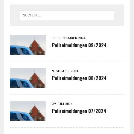
11. SEPTEMBER 2024
Polizeimeldungen 09/2024
9. AUGUST 2024
Polizeimeldungen 08/2024
29. JULI 2024
Polizeimeldungen 07/2024