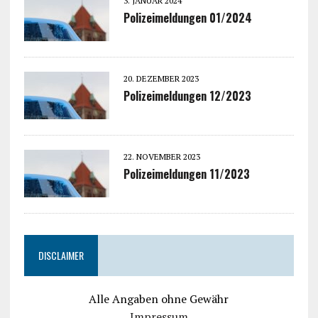
3. JANUAR 2024
Polizeimeldungen 01/2024
20. DEZEMBER 2023
Polizeimeldungen 12/2023
22. NOVEMBER 2023
Polizeimeldungen 11/2023
DISCLAIMER
Alle Angaben ohne Gewähr
Impressum