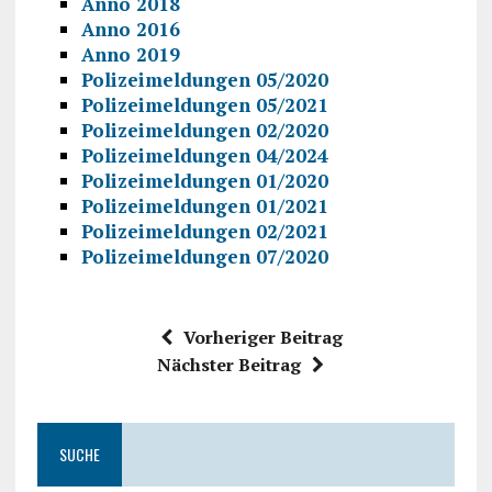
Anno 2018
Anno 2016
Anno 2019
Polizeimeldungen 05/2020
Polizeimeldungen 05/2021
Polizeimeldungen 02/2020
Polizeimeldungen 04/2024
Polizeimeldungen 01/2020
Polizeimeldungen 01/2021
Polizeimeldungen 02/2021
Polizeimeldungen 07/2020
Vorheriger Beitrag
Nächster Beitrag
SUCHE