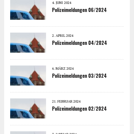
4. JUNI 2024
Polizeimeldungen 06/2024
2. APRIL 2024
Polizeimeldungen 04/2024
6. MÄRZ 2024
Polizeimeldungen 03/2024
21. FEBRUAR 2024
Polizeimeldungen 02/2024