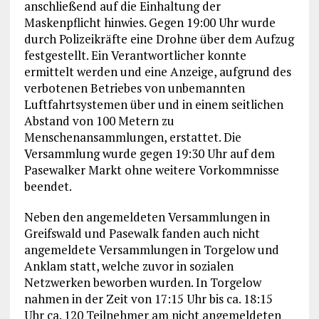
anschließend auf die Einhaltung der
Maskenpflicht hinwies. Gegen 19:00 Uhr wurde
durch Polizeikräfte eine Drohne über dem Aufzug
festgestellt. Ein Verantwortlicher konnte
ermittelt werden und eine Anzeige, aufgrund des
verbotenen Betriebes von unbemannten
Luftfahrtsystemen über und in einem seitlichen
Abstand von 100 Metern zu
Menschenansammlungen, erstattet. Die
Versammlung wurde gegen 19:30 Uhr auf dem
Pasewalker Markt ohne weitere Vorkommnisse
beendet.
Neben den angemeldeten Versammlungen in
Greifswald und Pasewalk fanden auch nicht
angemeldete Versammlungen in Torgelow und
Anklam statt, welche zuvor in sozialen
Netzwerken beworben wurden. In Torgelow
nahmen in der Zeit von 17:15 Uhr bis ca. 18:15
Uhr ca. 120 Teilnehmer am nicht angemeldeten