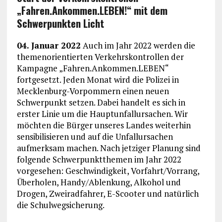
„Fahren.Ankommen.LEBEN!“ mit dem
Schwerpunkten Licht
04. Januar 2022
Auch im Jahr 2022 werden die
themenorientierten Verkehrskontrollen der
Kampagne „Fahren.Ankommen.LEBEN“
fortgesetzt. Jeden Monat wird die Polizei in
Mecklenburg-Vorpommern einen neuen
Schwerpunkt setzen. Dabei handelt es sich in
erster Linie um die Hauptunfallursachen. Wir
möchten die Bürger unseres Landes weiterhin
sensibilisieren und auf die Unfallursachen
aufmerksam machen. Nach jetziger Planung sind
folgende Schwerpunktthemen im Jahr 2022
vorgesehen: Geschwindigkeit, Vorfahrt/Vorrang,
Überholen, Handy/Ablenkung, Alkohol und
Drogen, Zweiradfahrer, E-Scooter und natürlich
die Schulwegsicherung.