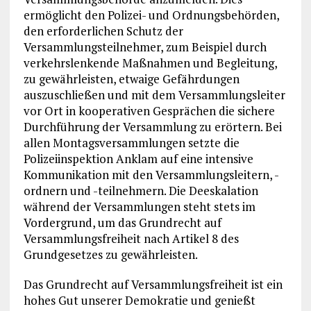
ermöglicht den Polizei- und Ordnungsbehörden,
den erforderlichen Schutz der
Versammlungsteilnehmer, zum Beispiel durch
verkehrslenkende Maßnahmen und Begleitung,
zu gewährleisten, etwaige Gefährdungen
auszuschließen und mit dem Versammlungsleiter
vor Ort in kooperativen Gesprächen die sichere
Durchführung der Versammlung zu erörtern. Bei
allen Montagsversammlungen setzte die
Polizeiinspektion Anklam auf eine intensive
Kommunikation mit den Versammlungsleitern, -
ordnern und -teilnehmern. Die Deeskalation
während der Versammlungen steht stets im
Vordergrund, um das Grundrecht auf
Versammlungsfreiheit nach Artikel 8 des
Grundgesetzes zu gewährleisten.
Das Grundrecht auf Versammlungsfreiheit ist ein
hohes Gut unserer Demokratie und genießt