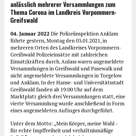
anlässlich mehrerer Versammlungen zum
Thema Corona im Landkreis Vorpommern-
Greifswald
04. Januar 2022
Die Polizeiinspektion Anklam
führte gestern, Montag den 03.01.2021, in
mehreren Orten des Landkreises Vorpommern-
Greifswald Polizeieinsätze mit zahlreichen
Einsatzkräften durch. Anlass waren angemeldete
Versammlungen in Greifswald und Pasewalk und
nicht angemeldete Versammlungen in Torgelow
und Anklam. In der Hanse- und Universitätsstadt
Greifswald fanden ab 19:00 Uhr auf dem
Marktplatz gleich drei Versammlungen statt, eine
vierte Versammlung wurde anschließend in Form
eines angemeldeten Aufzuges durchgeführt.
Unter dem Motto: „Mein Körper, meine Wahl –
für echte Impffreiheit und verhältnismäßige