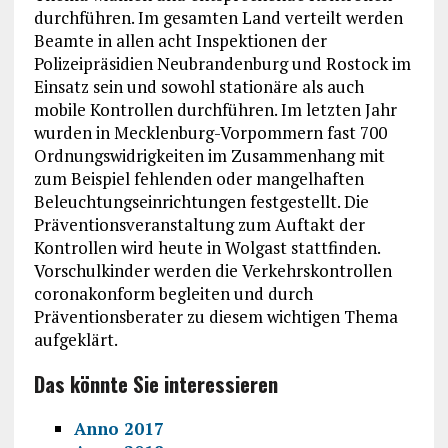
durchführen. Im gesamten Land verteilt werden
Beamte in allen acht Inspektionen der
Polizeipräsidien Neubrandenburg und Rostock im
Einsatz sein und sowohl stationäre als auch
mobile Kontrollen durchführen. Im letzten Jahr
wurden in Mecklenburg-Vorpommern fast 700
Ordnungswidrigkeiten im Zusammenhang mit
zum Beispiel fehlenden oder mangelhaften
Beleuchtungseinrichtungen festgestellt. Die
Präventionsveranstaltung zum Auftakt der
Kontrollen wird heute in Wolgast stattfinden.
Vorschulkinder werden die Verkehrskontrollen
coronakonform begleiten und durch
Präventionsberater zu diesem wichtigen Thema
aufgeklärt.
Das könnte Sie interessieren
Anno 2017