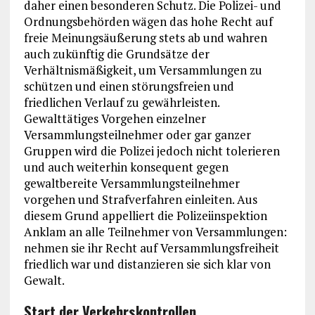
daher einen besonderen Schutz. Die Polizei- und
Ordnungsbehörden wägen das hohe Recht auf
freie Meinungsäußerung stets ab und wahren
auch zukünftig die Grundsätze der
Verhältnismäßigkeit, um Versammlungen zu
schützen und einen störungsfreien und
friedlichen Verlauf zu gewährleisten.
Gewalttätiges Vorgehen einzelner
Versammlungsteilnehmer oder gar ganzer
Gruppen wird die Polizei jedoch nicht tolerieren
und auch weiterhin konsequent gegen
gewaltbereite Versammlungsteilnehmer
vorgehen und Strafverfahren einleiten. Aus
diesem Grund appelliert die Polizeiinspektion
Anklam an alle Teilnehmer von Versammlungen:
nehmen sie ihr Recht auf Versammlungsfreiheit
friedlich war und distanzieren sie sich klar von
Gewalt.
Start der Verkehrskontrollen