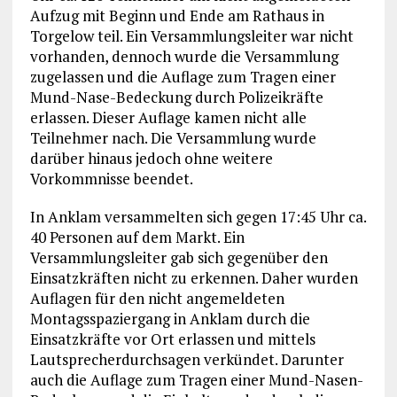
Aufzug mit Beginn und Ende am Rathaus in
Torgelow teil. Ein Versammlungsleiter war nicht
vorhanden, dennoch wurde die Versammlung
zugelassen und die Auflage zum Tragen einer
Mund-Nase-Bedeckung durch Polizeikräfte
erlassen. Dieser Auflage kamen nicht alle
Teilnehmer nach. Die Versammlung wurde
darüber hinaus jedoch ohne weitere
Vorkommnisse beendet.
In Anklam versammelten sich gegen 17:45 Uhr ca.
40 Personen auf dem Markt. Ein
Versammlungsleiter gab sich gegenüber den
Einsatzkräften nicht zu erkennen. Daher wurden
Auflagen für den nicht angemeldeten
Montagsspaziergang in Anklam durch die
Einsatzkräfte vor Ort erlassen und mittels
Lautsprecherdurchsagen verkündet. Darunter
auch die Auflage zum Tragen einer Mund-Nasen-