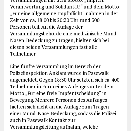
Verantwortung und Solidarität!“ und dem Motto:
„Für eine allgemeine Impfpflicht“ nahmen in der
Zeit von ca. 18:00 bis 20:30 Uhr rund 300
Personen teil. An die Auflage der
Versammlungsbehörde eine medizinische Mund-
Nasen-Bedeckung zu tragen, hielten sich bei
diesen beiden Versammlungen fast alle
Teilnehmer.
Eine fünfte Versammlung im Bereich der
Polizeiinspektion Anklam wurde in Pasewalk
angemeldet. Gegen 18:30 Uhr setzten sich ca. 400
Teilnehmer in Form eines Aufzuges unter dem
Motto „Für eine freie Impfentscheidung“ in
Bewegung. Mehrere Personen des Aufzuges
hielten sich nicht an die Auflage zum Tragen
einer Mund-Nase-Bedeckung, sodass die Polizei
auch in Pasewalk Kontakt zur
Versammlungsleitung aufnahm, welche