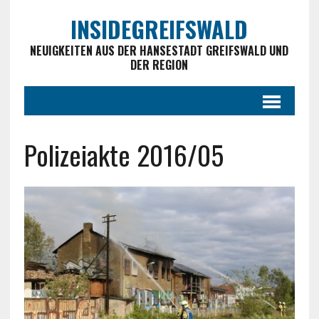
INSIDEGREIFSWALD
NEUIGKEITEN AUS DER HANSESTADT GREIFSWALD UND
DER REGION
Polizeiakte 2016/05