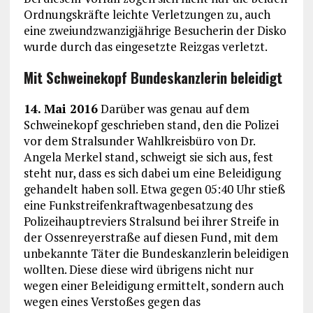
Ordnungskräfte leichte Verletzungen zu, auch
eine zweiundzwanzigjährige Besucherin der Disko
wurde durch das eingesetzte Reizgas verletzt.
Mit Schweinekopf Bundeskanzlerin beleidigt
14. Mai 2016
Darüber was genau auf dem
Schweinekopf geschrieben stand, den die Polizei
vor dem Stralsunder Wahlkreisbüro von Dr.
Angela Merkel stand, schweigt sie sich aus, fest
steht nur, dass es sich dabei um eine Beleidigung
gehandelt haben soll. Etwa gegen 05:40 Uhr stieß
eine Funkstreifenkraftwagenbesatzung des
Polizeihauptreviers Stralsund bei ihrer Streife in
der Ossenreyerstraße auf diesen Fund, mit dem
unbekannte Täter die Bundeskanzlerin beleidigen
wollten. Diese diese wird übrigens nicht nur
wegen einer Beleidigung ermittelt, sondern auch
wegen eines Verstoßes gegen das