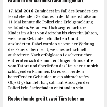
Brand in der Marienstraße aufgeklärt
17. Mai 2016
Zumindest im Fall des Brandes des
leerstehenden Gebäudes in der Marienstraße am
11. Mai konnte die Polizei eine Erfolgsmeldung
verkünden. Verantwortlich zeigten sich drei
Kinder im Alter von dreizehn bis vierzehn Jahren,
welche im Gebäude befindlichen Unrat
anzündeten. Dabei wurden sie von der Wirkung
des Feuers überrascht, welches sich schnell
ausbreitete. Nach erfolglosen Löschversuchen
entfernten sich die minderjährigen Brandstifter
vom Tatort und überließen das Haus den um sich
schlagenden Flammen. Da es sich bei dem
betreffenden Gebäude um ein abbruchreifes
Objekt gehandelt hat, soll laut Aussagen der
Polizei kein Sachschaden entstanden sein.
Rockerbande greift zwei Türsteher an