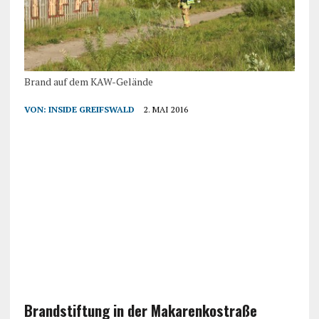
Brand auf dem KAW-Gelände
VON:
INSIDE GREIFSWALD
2. MAI 2016
Brandstiftung in der Makarenkostraße