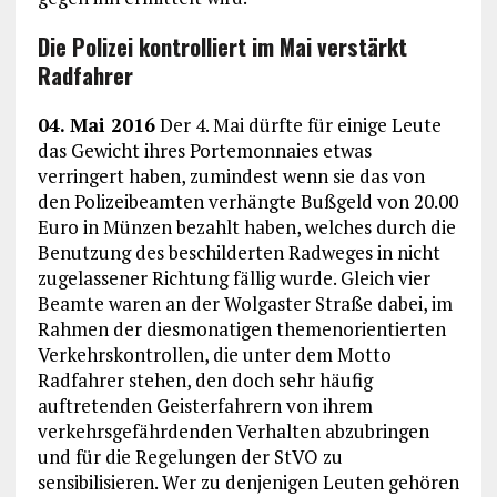
Die Polizei kontrolliert im Mai verstärkt
Radfahrer
04. Mai 2016
Der 4. Mai dürfte für einige Leute
das Gewicht ihres Portemonnaies etwas
verringert haben, zumindest wenn sie das von
den Polizeibeamten verhängte Bußgeld von 20.00
Euro in Münzen bezahlt haben, welches durch die
Benutzung des beschilderten Radweges in nicht
zugelassener Richtung fällig wurde. Gleich vier
Beamte waren an der Wolgaster Straße dabei, im
Rahmen der diesmonatigen themenorientierten
Verkehrskontrollen, die unter dem Motto
Radfahrer stehen, den doch sehr häufig
auftretenden Geisterfahrern von ihrem
verkehrsgefährdenden Verhalten abzubringen
und für die Regelungen der StVO zu
sensibilisieren. Wer zu denjenigen Leuten gehören