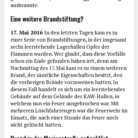
ausbrannte.
Eine weitere Brandstiftung?
17. Mai 2016
In den letzten Tagen kam es zu
einer Serie von Brandstiftungen, in der insgesamt
sechs leerstehende Lagerhallen Opfer der
Flammen wurden. Wer glaubt, dass diese Vorfälle
schon ein Ende gefunden haben irrt, denn am
Nachmittag des 17. Mai kam es zu einem weiteren
Brand, der sämtliche Eigenschaften besitzt, den
die vorherigen Brände vorzuweisen hatten. In
diesem Fall handelt es sich um ein leerstehendes
Gebäude auf dem Gelände der KAW-Hallen, in
welchem nun ein Feuer ausgebrochen war. Mit
mehreren Löschfahrzeugen war die Feuerwehr im
Einsatz, die nach einer Stunde das Feuer noch
nicht gelöscht hatten.