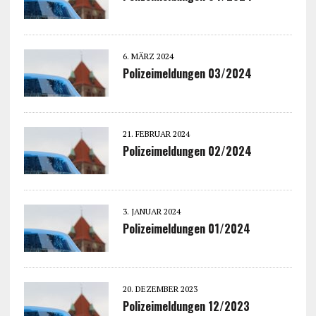
6. MÄRZ 2024
Polizeimeldungen 03/2024
21. FEBRUAR 2024
Polizeimeldungen 02/2024
3. JANUAR 2024
Polizeimeldungen 01/2024
20. DEZEMBER 2023
Polizeimeldungen 12/2023