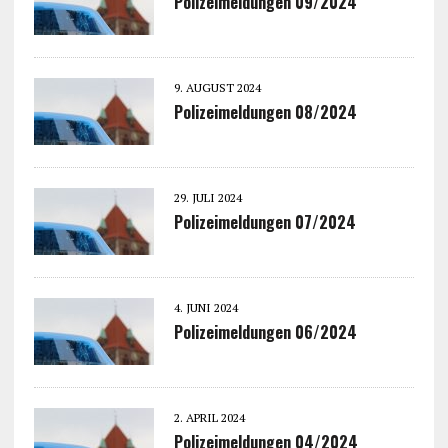
Polizeimeldungen 09/2024
9. AUGUST 2024
Polizeimeldungen 08/2024
29. JULI 2024
Polizeimeldungen 07/2024
4. JUNI 2024
Polizeimeldungen 06/2024
2. APRIL 2024
Polizeimeldungen 04/2024