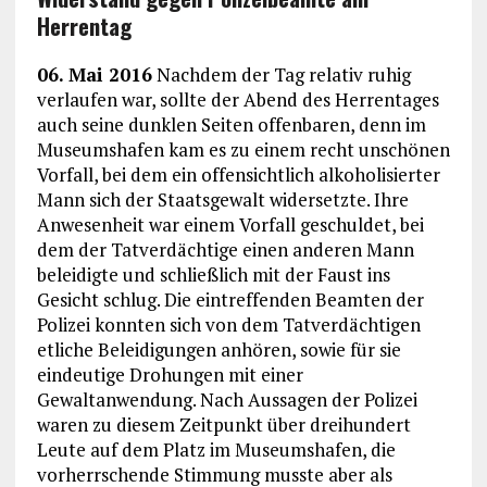
Herrentag
06. Mai 2016
Nachdem der Tag relativ ruhig
verlaufen war, sollte der Abend des Herrentages
auch seine dunklen Seiten offenbaren, denn im
Museumshafen kam es zu einem recht unschönen
Vorfall, bei dem ein offensichtlich alkoholisierter
Mann sich der Staatsgewalt widersetzte. Ihre
Anwesenheit war einem Vorfall geschuldet, bei
dem der Tatverdächtige einen anderen Mann
beleidigte und schließlich mit der Faust ins
Gesicht schlug. Die eintreffenden Beamten der
Polizei konnten sich von dem Tatverdächtigen
etliche Beleidigungen anhören, sowie für sie
eindeutige Drohungen mit einer
Gewaltanwendung. Nach Aussagen der Polizei
waren zu diesem Zeitpunkt über dreihundert
Leute auf dem Platz im Museumshafen, die
vorherrschende Stimmung musste aber als