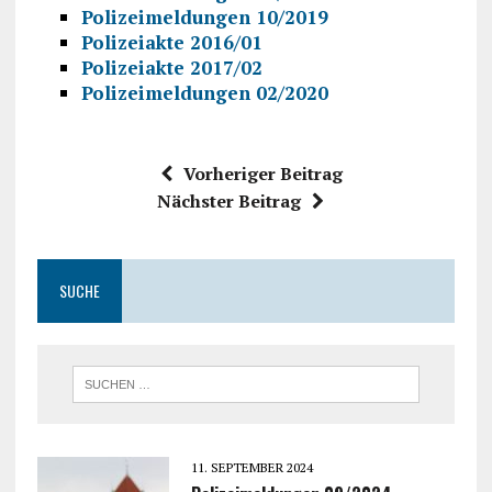
Polizeimeldungen 10/2019
Polizeiakte 2016/01
Polizeiakte 2017/02
Polizeimeldungen 02/2020
Vorheriger Beitrag
Nächster Beitrag
SUCHE
11. SEPTEMBER 2024