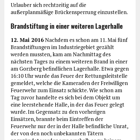
Urlauber sich rechtzeitig auf die
außerplanmäßige Brückensperrung einzustellen.
Brandstiftung in einer weiteren Lagerhalle
12. Mai 2016
Nachdem es schon am 11. Mai fünf
Brandstiftungen im Industriegebiet gezählt
werden mussten, kam am Nachmittag des
nächsten Tages zu einem weiteren Brand in einer
am Gorzberg befindlichen Lagerhalle. Etwa gegen
16:10 Uhr wurde das Feuer der Rettungsleitstelle
gemeldet, welche die Kameraden der Freiwilligen
Feuerwehr zum Einsatz schickte. Wie schon am
Tag zuvor handelte es sich bei dem Objekt um
eine leerstehende Halle, in der das Feuer gelegt
wurde. Im Gegensatz zu den vorherigen
Einsätzen, brannte beim Eintreffen der
Feuerwehr nur der in der Halle befindliche Unrat,
der von den noch unbekannten Tätern