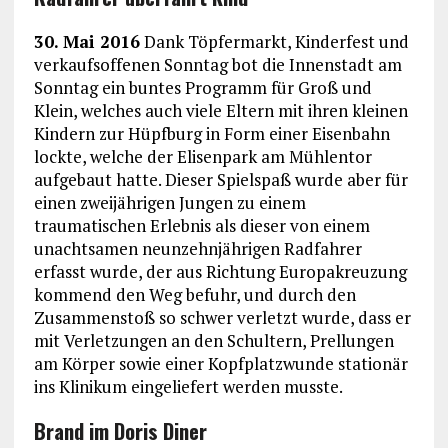
30. Mai 2016
Dank Töpfermarkt, Kinderfest und
verkaufsoffenen Sonntag bot die Innenstadt am
Sonntag ein buntes Programm für Groß und
Klein, welches auch viele Eltern mit ihren kleinen
Kindern zur Hüpfburg in Form einer Eisenbahn
lockte, welche der Elisenpark am Mühlentor
aufgebaut hatte. Dieser Spielspaß wurde aber für
einen zweijährigen Jungen zu einem
traumatischen Erlebnis als dieser von einem
unachtsamen neunzehnjährigen Radfahrer
erfasst wurde, der aus Richtung Europakreuzung
kommend den Weg befuhr, und durch den
Zusammenstoß so schwer verletzt wurde, dass er
mit Verletzungen an den Schultern, Prellungen
am Körper sowie einer Kopfplatzwunde stationär
ins Klinikum eingeliefert werden musste.
Brand im Doris Diner