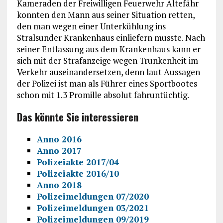
Kameraden der Freiwilligen Feuerwehr Altefähr
konnten den Mann aus seiner Situation retten,
den man wegen einer Unterkühlung ins
Stralsunder Krankenhaus einliefern musste. Nach
seiner Entlassung aus dem Krankenhaus kann er
sich mit der Strafanzeige wegen Trunkenheit im
Verkehr auseinandersetzen, denn laut Aussagen
der Polizei ist man als Führer eines Sportbootes
schon mit 1.3 Promille absolut fahruntüchtig.
Das könnte Sie interessieren
Anno 2016
Anno 2017
Polizeiakte 2017/04
Polizeiakte 2016/10
Anno 2018
Polizeimeldungen 07/2020
Polizeimeldungen 03/2021
Polizeimeldungen 09/2019