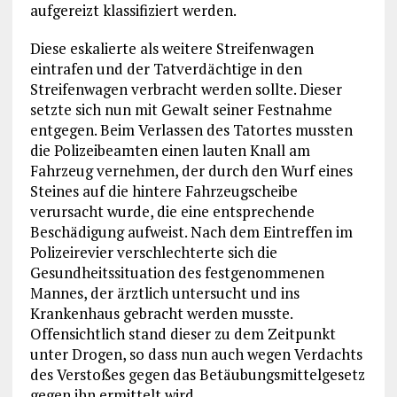
aufgereizt klassifiziert werden.
Diese eskalierte als weitere Streifenwagen
eintrafen und der Tatverdächtige in den
Streifenwagen verbracht werden sollte. Dieser
setzte sich nun mit Gewalt seiner Festnahme
entgegen. Beim Verlassen des Tatortes mussten
die Polizeibeamten einen lauten Knall am
Fahrzeug vernehmen, der durch den Wurf eines
Steines auf die hintere Fahrzeugscheibe
verursacht wurde, die eine entsprechende
Beschädigung aufweist. Nach dem Eintreffen im
Polizeirevier verschlechterte sich die
Gesundheitssituation des festgenommenen
Mannes, der ärztlich untersucht und ins
Krankenhaus gebracht werden musste.
Offensichtlich stand dieser zu dem Zeitpunkt
unter Drogen, so dass nun auch wegen Verdachts
des Verstoßes gegen das Betäubungsmittelgesetz
gegen ihn ermittelt wird.