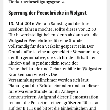
Tierkörperbeseitigungsgesetz.
Sperrung der Peenebrücke in Wolgast
13. Mai 2016
Wer am Samstag auf die Insel
Usedom fahren möchte, sollte dieses vor 12:30
Uhr bewerkstelligt haben, denn ab dann wird die
Wolgaster Peenebrücke für eine Stunde
vollständig für den Verkehr gesperrt sein. Der
Grund dafür ist eine angemeldete Versammlung
der Bürgerinitiative, die sich für den Erhalt der
Kinder- und Jugendmedizin sowie der
Frauenheilkunde und Geburtenhilfe im Wolgaster
Krankenhaus einsetzt. Die
Versammlungsteilnehmer werden sich laut
Planung auf der Brücke einfinden und auf dieser
für etwa eine Stunde für ihr Anliegen
demonstrieren. Aufgrund dieser Demonstration
rechnet die Polizei mit einem größeren Rückstau
auf der B 111 und bittet die Einheimischen und