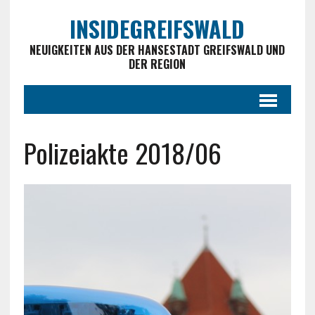
INSIDEGREIFSWALD
NEUIGKEITEN AUS DER HANSESTADT GREIFSWALD UND
DER REGION
Polizeiakte 2018/06