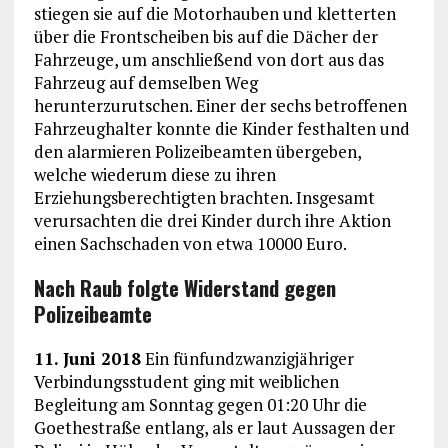
stiegen sie auf die Motorhauben und kletterten
über die Frontscheiben bis auf die Dächer der
Fahrzeuge, um anschließend von dort aus das
Fahrzeug auf demselben Weg
herunterzurutschen. Einer der sechs betroffenen
Fahrzeughalter konnte die Kinder festhalten und
den alarmieren Polizeibeamten übergeben,
welche wiederum diese zu ihren
Erziehungsberechtigten brachten. Insgesamt
verursachten die drei Kinder durch ihre Aktion
einen Sachschaden von etwa 10000 Euro.
Nach Raub folgte Widerstand gegen
Polizeibeamte
11. Juni 2018
Ein fünfundzwanzigjähriger
Verbindungsstudent ging mit weiblichen
Begleitung am Sonntag gegen 01:20 Uhr die
Goethestraße entlang, als er laut Aussagen der