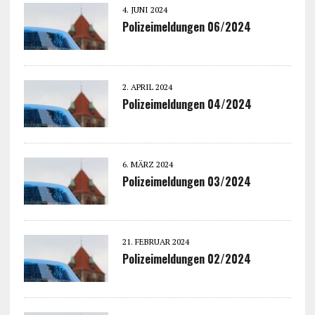
4. JUNI 2024
Polizeimeldungen 06/2024
2. APRIL 2024
Polizeimeldungen 04/2024
6. MÄRZ 2024
Polizeimeldungen 03/2024
21. FEBRUAR 2024
Polizeimeldungen 02/2024