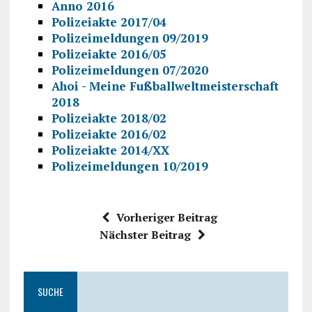
Anno 2016
Polizeiakte 2017/04
Polizeimeldungen 09/2019
Polizeiakte 2016/05
Polizeimeldungen 07/2020
Ahoi - Meine Fußballweltmeisterschaft
2018
Polizeiakte 2018/02
Polizeiakte 2016/02
Polizeiakte 2014/XX
Polizeimeldungen 10/2019
Vorheriger Beitrag
Nächster Beitrag
SUCHE