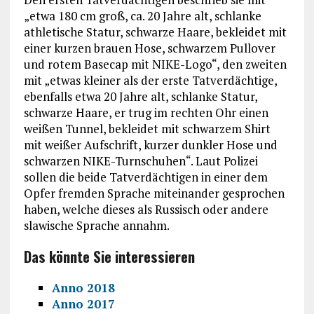
„etwa 180 cm groß, ca. 20 Jahre alt, schlanke
athletische Statur, schwarze Haare, bekleidet mit
einer kurzen brauen Hose, schwarzem Pullover
und rotem Basecap mit NIKE-Logo“, den zweiten
mit „etwas kleiner als der erste Tatverdächtige,
ebenfalls etwa 20 Jahre alt, schlanke Statur,
schwarze Haare, er trug im rechten Ohr einen
weißen Tunnel, bekleidet mit schwarzem Shirt
mit weißer Aufschrift, kurzer dunkler Hose und
schwarzen NIKE-Turnschuhen“. Laut Polizei
sollen die beide Tatverdächtigen in einer dem
Opfer fremden Sprache miteinander gesprochen
haben, welche dieses als Russisch oder andere
slawische Sprache annahm.
Das könnte Sie interessieren
Anno 2018
Anno 2017