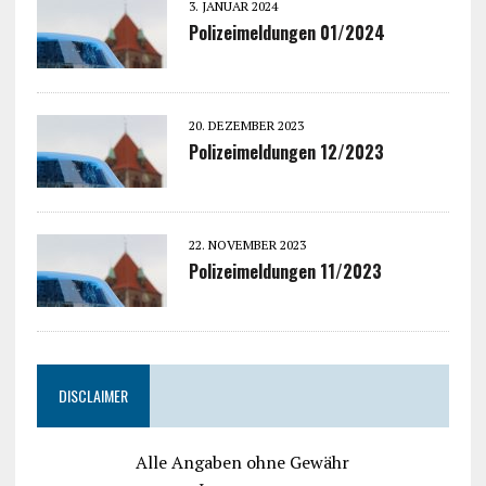
3. JANUAR 2024
Polizeimeldungen 01/2024
20. DEZEMBER 2023
Polizeimeldungen 12/2023
22. NOVEMBER 2023
Polizeimeldungen 11/2023
DISCLAIMER
Alle Angaben ohne Gewähr