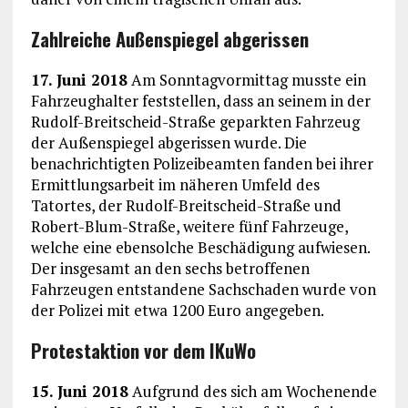
Zahlreiche Außenspiegel abgerissen
17. Juni 2018
Am Sonntagvormittag musste ein
Fahrzeughalter feststellen, dass an seinem in der
Rudolf-Breitscheid-Straße geparkten Fahrzeug
der Außenspiegel abgerissen wurde. Die
benachrichtigten Polizeibeamten fanden bei ihrer
Ermittlungsarbeit im näheren Umfeld des
Tatortes, der Rudolf-Breitscheid-Straße und
Robert-Blum-Straße, weitere fünf Fahrzeuge,
welche eine ebensolche Beschädigung aufwiesen.
Der insgesamt an den sechs betroffenen
Fahrzeugen entstandene Sachschaden wurde von
der Polizei mit etwa 1200 Euro angegeben.
Protestaktion vor dem IKuWo
15. Juni 2018
Aufgrund des sich am Wochenende