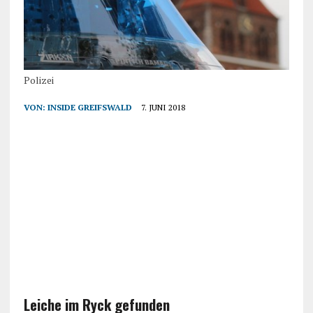
Polizei
VON:
INSIDE GREIFSWALD
7. JUNI 2018
Leiche im Ryck gefunden