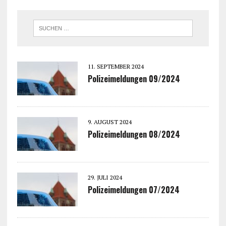
11. SEPTEMBER 2024
Polizeimeldungen 09/2024
9. AUGUST 2024
Polizeimeldungen 08/2024
29. JULI 2024
Polizeimeldungen 07/2024