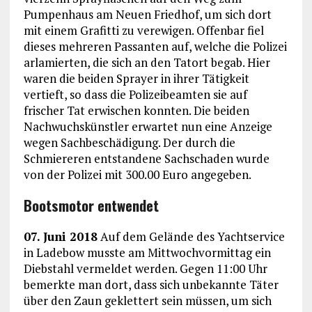
Pumpenhaus am Neuen Friedhof, um sich dort
mit einem Grafitti zu verewigen. Offenbar fiel
dieses mehreren Passanten auf, welche die Polizei
arlamierten, die sich an den Tatort begab. Hier
waren die beiden Sprayer in ihrer Tätigkeit
vertieft, so dass die Polizeibeamten sie auf
frischer Tat erwischen konnten. Die beiden
Nachwuchskünstler erwartet nun eine Anzeige
wegen Sachbeschädigung. Der durch die
Schmiereren entstandene Sachschaden wurde
von der Polizei mit 300.00 Euro angegeben.
Bootsmotor entwendet
07. Juni 2018
Auf dem Gelände des Yachtservice
in Ladebow musste am Mittwochvormittag ein
Diebstahl vermeldet werden. Gegen 11:00 Uhr
bemerkte man dort, dass sich unbekannte Täter
über den Zaun geklettert sein müssen, um sich