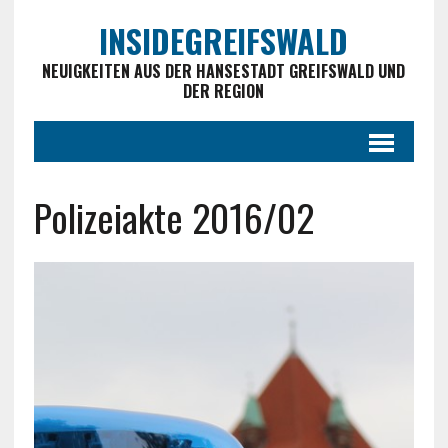
INSIDEGREIFSWALD
NEUIGKEITEN AUS DER HANSESTADT GREIFSWALD UND
DER REGION
Polizeiakte 2016/02