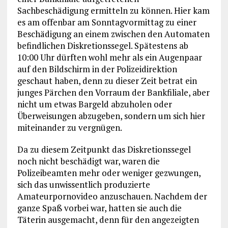
Sachbeschädigung ermitteln zu können. Hier kam
es am offenbar am Sonntagvormittag zu einer
Beschädigung an einem zwischen den Automaten
befindlichen Diskretionssegel. Spätestens ab
10:00 Uhr dürften wohl mehr als ein Augenpaar
auf den Bildschirm in der Polizeidirektion
geschaut haben, denn zu dieser Zeit betrat ein
junges Pärchen den Vorraum der Bankfiliale, aber
nicht um etwas Bargeld abzuholen oder
Überweisungen abzugeben, sondern um sich hier
miteinander zu vergnügen.
Da zu diesem Zeitpunkt das Diskretionssegel
noch nicht beschädigt war, waren die
Polizeibeamten mehr oder weniger gezwungen,
sich das unwissentlich produzierte
Amateurpornovideo anzuschauen. Nachdem der
ganze Spaß vorbei war, hatten sie auch die
Täterin ausgemacht, denn für den angezeigten