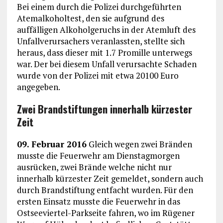
Bei einem durch die Polizei durchgeführten
Atemalkoholtest, den sie aufgrund des
auffälligen Alkoholgeruchs in der Atemluft des
Unfallverursachers veranlassten, stellte sich
heraus, dass dieser mit 1.7 Promille unterwegs
war. Der bei diesem Unfall verursachte Schaden
wurde von der Polizei mit etwa 20100 Euro
angegeben.
Zwei Brandstiftungen innerhalb kürzester
Zeit
09. Februar 2016
Gleich wegen zwei Bränden
musste die Feuerwehr am Dienstagmorgen
ausrücken, zwei Brände welche nicht nur
innerhalb kürzester Zeit gemeldet, sondern auch
durch Brandstiftung entfacht wurden. Für den
ersten Einsatz musste die Feuerwehr in das
Ostseeviertel-Parkseite fahren, wo im Rügener