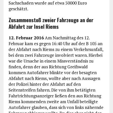
Sachschaden wurde auf etwa 50000 Euro
geschätzt.
Zusammenstoß zweier Fahrzeuge an der
Abfahrt zur Insel Riems
12. Februar 2016
Am Nachmittag des 12.
Februar kam es gegen 16:40 Uhr auf der B 105 an
der Abfahrt nach Riems zu einem Verkehrsunfall,
bei dem zwei Fahrzeuge involviert waren. Hierbei
war die Ursache in einem Missverständnis zu
finden, denn der aus Richtung Greifswald
kommen Autofahrer blinkte vor der besagten
Abfahrt nach Riems, wollte aber nach Aussagen
der Polizei hinter der Abfahrt auf den
Seitenstreifen fahren. Die von ihm betätigten
Fahrtrichtungsanzeiger ließen den aus Richtung
Riems kommenden zweite am Unfall beteiligte
Autofahrer glauben, dass sich von links nähernde