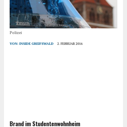
Polizei
VON:
INSIDE GREIFSWALD
2. FEBRUAR 2016
Brand im Studentenwohnheim