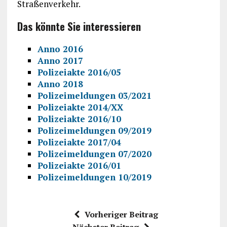
Straßenverkehr.
Das könnte Sie interessieren
Anno 2016
Anno 2017
Polizeiakte 2016/05
Anno 2018
Polizeimeldungen 03/2021
Polizeiakte 2014/XX
Polizeiakte 2016/10
Polizeimeldungen 09/2019
Polizeiakte 2017/04
Polizeimeldungen 07/2020
Polizeiakte 2016/01
Polizeimeldungen 10/2019
Vorheriger Beitrag
Nächster Beitrag