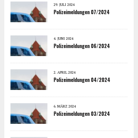
29. JULI 2024
Polizeimeldungen 07/2024
4. JUNI 2024
Polizeimeldungen 06/2024
2. APRIL 2024
Polizeimeldungen 04/2024
6. MÄRZ 2024
Polizeimeldungen 03/2024