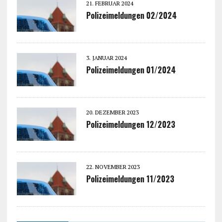
21. FEBRUAR 2024
Polizeimeldungen 02/2024
3. JANUAR 2024
Polizeimeldungen 01/2024
20. DEZEMBER 2023
Polizeimeldungen 12/2023
22. NOVEMBER 2023
Polizeimeldungen 11/2023