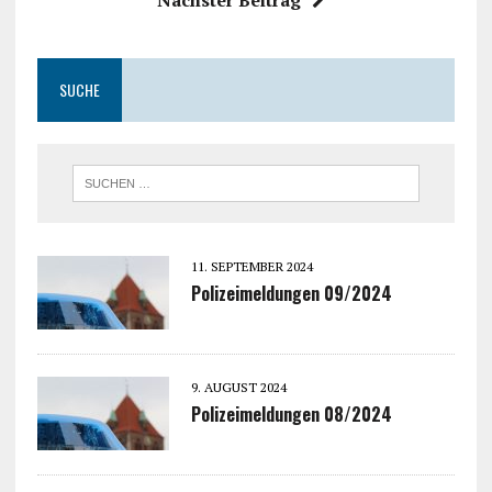
SUCHE
11. SEPTEMBER 2024
Polizeimeldungen 09/2024
9. AUGUST 2024
Polizeimeldungen 08/2024