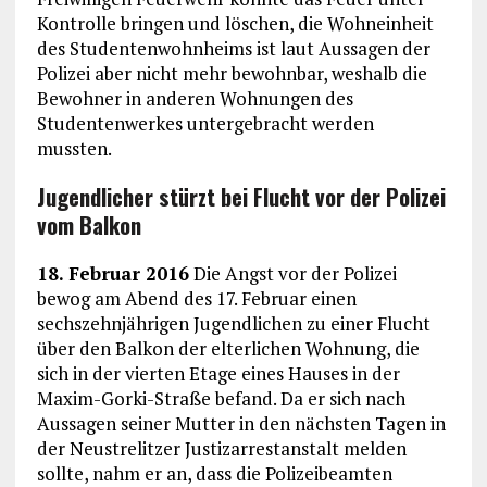
Kontrolle bringen und löschen, die Wohneinheit
des Studentenwohnheims ist laut Aussagen der
Polizei aber nicht mehr bewohnbar, weshalb die
Bewohner in anderen Wohnungen des
Studentenwerkes untergebracht werden
mussten.
Jugendlicher stürzt bei Flucht vor der Polizei
vom Balkon
18. Februar 2016
Die Angst vor der Polizei
bewog am Abend des 17. Februar einen
sechszehnjährigen Jugendlichen zu einer Flucht
über den Balkon der elterlichen Wohnung, die
sich in der vierten Etage eines Hauses in der
Maxim-Gorki-Straße befand. Da er sich nach
Aussagen seiner Mutter in den nächsten Tagen in
der Neustrelitzer Justizarrestanstalt melden
sollte, nahm er an, dass die Polizeibeamten