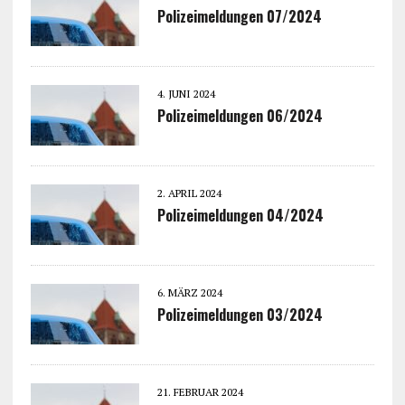
Polizeimeldungen 07/2024
4. JUNI 2024
Polizeimeldungen 06/2024
2. APRIL 2024
Polizeimeldungen 04/2024
6. MÄRZ 2024
Polizeimeldungen 03/2024
21. FEBRUAR 2024