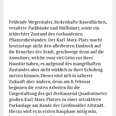
Fehlende Wegeränder, lückenhafte Rasenflächen,
veraltete Parkbänke und Mülleimer, sowie ein
schlechter Zustand des vorhandenen
Pflanzenbestandes: Der Karl-Marx-Platz macht
heutzutage nicht den allerbesten Eindruck auf
die Besucher der Stadt, geschweige denn auf die
Anwohner, welche zwar viel Grün vor ihrer
Haustür haben, es aufgrund des mangelhaften
Zustandes aber nicht wirklich zu ihrer Erholung
nutzen können. Dieses wird sich in näherer
Zukunft aber ändern, denn am 8. Februar
beginnen die ersten Arbeiten für die
Umgestaltung des gut dreitausend Quadratmeter
großen Karl-Marx-Platzes zu einer attraktiven
Parkanlage am Rande der Greifswalder Altstadt.
Hierzu wird es in ersten Bauphase nötig sein,