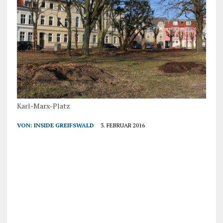
Karl-Marx-Platz
VON:
INSIDE GREIFSWALD
3. FEBRUAR 2016