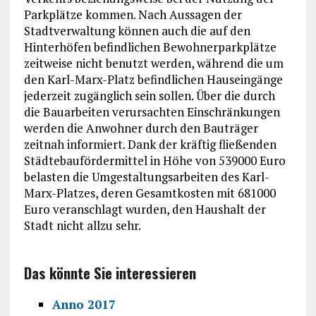
Parkplätze kommen. Nach Aussagen der
Stadtverwaltung können auch die auf den
Hinterhöfen befindlichen Bewohnerparkplätze
zeitweise nicht benutzt werden, während die um
den Karl-Marx-Platz befindlichen Hauseingänge
jederzeit zugänglich sein sollen. Über die durch
die Bauarbeiten verursachten Einschränkungen
werden die Anwohner durch den Bauträger
zeitnah informiert. Dank der kräftig fließenden
Städtebaufördermittel in Höhe von 539000 Euro
belasten die Umgestaltungsarbeiten des Karl-
Marx-Platzes, deren Gesamtkosten mit 681000
Euro veranschlagt wurden, den Haushalt der
Stadt nicht allzu sehr.
Das könnte Sie interessieren
Anno 2017