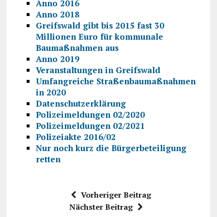
Anno 2016
Anno 2018
Greifswald gibt bis 2015 fast 30
Millionen Euro für kommunale
Baumaßnahmen aus
Anno 2019
Veranstaltungen in Greifswald
Umfangreiche Straßenbaumaßnahmen
in 2020
Datenschutzerklärung
Polizeimeldungen 02/2020
Polizeimeldungen 02/2021
Polizeiakte 2016/02
Nur noch kurz die Bürgerbeteiligung
retten
Vorheriger Beitrag
Nächster Beitrag