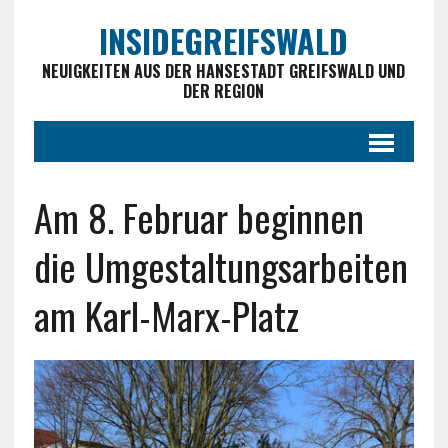
INSIDEGREIFSWALD
NEUIGKEITEN AUS DER HANSESTADT GREIFSWALD UND
DER REGION
Am 8. Februar beginnen
die Umgestaltungsarbeiten
am Karl-Marx-Platz