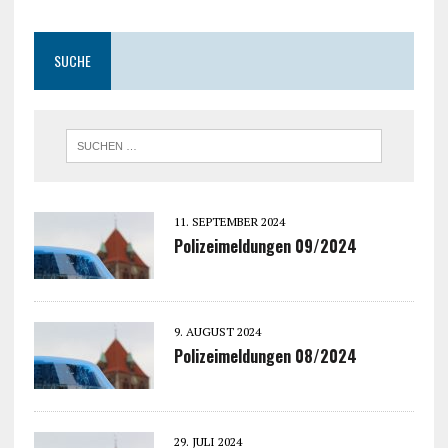
SUCHE
11. SEPTEMBER 2024
Polizeimeldungen 09/2024
9. AUGUST 2024
Polizeimeldungen 08/2024
29. JULI 2024