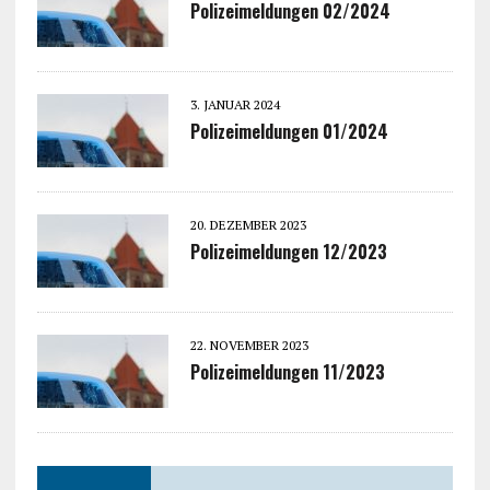
Polizeimeldungen 02/2024
3. JANUAR 2024
Polizeimeldungen 01/2024
20. DEZEMBER 2023
Polizeimeldungen 12/2023
22. NOVEMBER 2023
Polizeimeldungen 11/2023