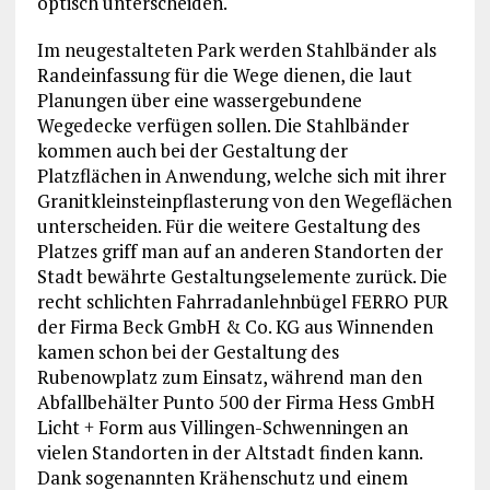
optisch unterscheiden.
Im neugestalteten Park werden Stahlbänder als
Randeinfassung für die Wege dienen, die laut
Planungen über eine wassergebundene
Wegedecke verfügen sollen. Die Stahlbänder
kommen auch bei der Gestaltung der
Platzflächen in Anwendung, welche sich mit ihrer
Granitkleinsteinpflasterung von den Wegeflächen
unterscheiden. Für die weitere Gestaltung des
Platzes griff man auf an anderen Standorten der
Stadt bewährte Gestaltungselemente zurück. Die
recht schlichten Fahrradanlehnbügel FERRO PUR
der Firma Beck GmbH & Co. KG aus Winnenden
kamen schon bei der Gestaltung des
Rubenowplatz zum Einsatz, während man den
Abfallbehälter Punto 500 der Firma Hess GmbH
Licht + Form aus Villingen-Schwenningen an
vielen Standorten in der Altstadt finden kann.
Dank sogenannten Krähenschutz und einem