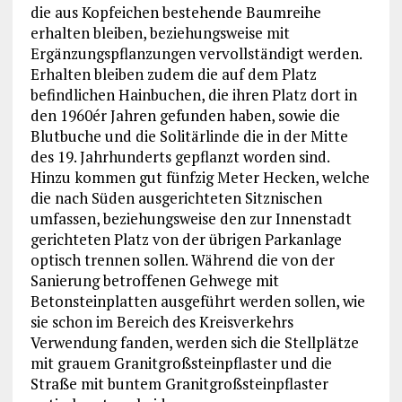
die aus Kopfeichen bestehende Baumreihe
erhalten bleiben, beziehungsweise mit
Ergänzungspflanzungen vervollständigt werden.
Erhalten bleiben zudem die auf dem Platz
befindlichen Hainbuchen, die ihren Platz dort in
den 1960ér Jahren gefunden haben, sowie die
Blutbuche und die Solitärlinde die in der Mitte
des 19. Jahrhunderts gepflanzt worden sind.
Hinzu kommen gut fünfzig Meter Hecken, welche
die nach Süden ausgerichteten Sitznischen
umfassen, beziehungsweise den zur Innenstadt
gerichteten Platz von der übrigen Parkanlage
optisch trennen sollen. Während die von der
Sanierung betroffenen Gehwege mit
Betonsteinplatten ausgeführt werden sollen, wie
sie schon im Bereich des Kreisverkehrs
Verwendung fanden, werden sich die Stellplätze
mit grauem Granitgroßsteinpflaster und die
Straße mit buntem Granitgroßsteinpflaster