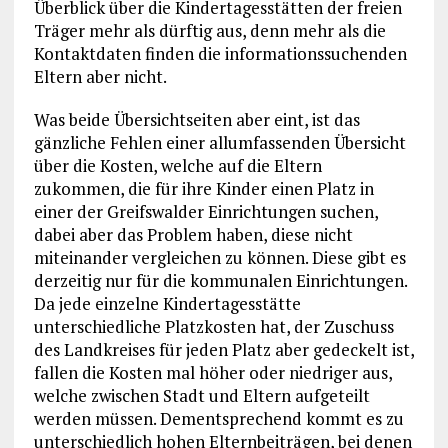
Überblick über die Kindertagesstätten der freien
Träger mehr als dürftig aus, denn mehr als die
Kontaktdaten finden die informationssuchenden
Eltern aber nicht.
Was beide Übersichtseiten aber eint, ist das
gänzliche Fehlen einer allumfassenden Übersicht
über die Kosten, welche auf die Eltern
zukommen, die für ihre Kinder einen Platz in
einer der Greifswalder Einrichtungen suchen,
dabei aber das Problem haben, diese nicht
miteinander vergleichen zu können. Diese gibt es
derzeitig nur für die kommunalen Einrichtungen.
Da jede einzelne Kindertagesstätte
unterschiedliche Platzkosten hat, der Zuschuss
des Landkreises für jeden Platz aber gedeckelt ist,
fallen die Kosten mal höher oder niedriger aus,
welche zwischen Stadt und Eltern aufgeteilt
werden müssen. Dementsprechend kommt es zu
unterschiedlich hohen Elternbeiträgen, bei denen