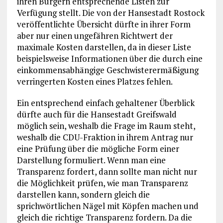
ihren Bürgern entsprechende Listen zur
Verfügung stellt. Die von der Hansestadt Rostock
veröffentlichte Übersicht dürfte in ihrer Form
aber nur einen ungefähren Richtwert der
maximale Kosten darstellen, da in dieser Liste
beispielsweise Informationen über die durch eine
einkommensabhängige Geschwisterermäßigung
verringerten Kosten eines Platzes fehlen.
Ein entsprechend einfach gehaltener Überblick
dürfte auch für die Hansestadt Greifswald
möglich sein, weshalb die Frage im Raum steht,
weshalb die CDU-Fraktion in ihrem Antrag nur
eine Prüfung über die mögliche Form einer
Darstellung formuliert. Wenn man eine
Transparenz fordert, dann sollte man nicht nur
die Möglichkeit prüfen, wie man Transparenz
darstellen kann, sondern gleich die
sprichwörtlichen Nägel mit Köpfen machen und
gleich die richtige Transparenz fordern. Da die