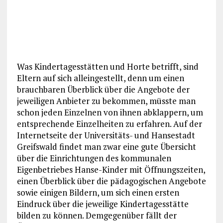
Was Kindertagesstätten und Horte betrifft, sind
Eltern auf sich alleingestellt, denn um einen
brauchbaren Überblick über die Angebote der
jeweiligen Anbieter zu bekommen, müsste man
schon jeden Einzelnen von ihnen abklappern, um
entsprechende Einzelheiten zu erfahren. Auf der
Internetseite der Universitäts- und Hansestadt
Greifswald findet man zwar eine gute Übersicht
über die Einrichtungen des kommunalen
Eigenbetriebes Hanse-Kinder mit Öffnungszeiten,
einen Überblick über die pädagogischen Angebote
sowie einigen Bildern, um sich einen ersten
Eindruck über die jeweilige Kindertagesstätte
bilden zu können. Demgegenüber fällt der