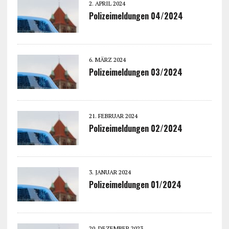
2. APRIL 2024
Polizeimeldungen 04/2024
6. MÄRZ 2024
Polizeimeldungen 03/2024
21. FEBRUAR 2024
Polizeimeldungen 02/2024
3. JANUAR 2024
Polizeimeldungen 01/2024
20. DEZEMBER 2023