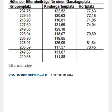
Elternbeiträge
VON:
INSIDE GREIFSWALD
3. FEBRUAR 2016