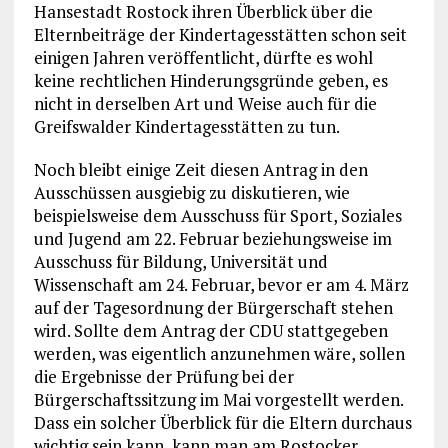
Hansestadt Rostock ihren Überblick über die
Elternbeiträge der Kindertagesstätten schon seit
einigen Jahren veröffentlicht, dürfte es wohl
keine rechtlichen Hinderungsgründe geben, es
nicht in derselben Art und Weise auch für die
Greifswalder Kindertagesstätten zu tun.
Noch bleibt einige Zeit diesen Antrag in den
Ausschüssen ausgiebig zu diskutieren, wie
beispielsweise dem Ausschuss für Sport, Soziales
und Jugend am 22. Februar beziehungsweise im
Ausschuss für Bildung, Universität und
Wissenschaft am 24. Februar, bevor er am 4. März
auf der Tagesordnung der Bürgerschaft stehen
wird. Sollte dem Antrag der CDU stattgegeben
werden, was eigentlich anzunehmen wäre, sollen
die Ergebnisse der Prüfung bei der
Bürgerschaftssitzung im Mai vorgestellt werden.
Dass ein solcher Überblick für die Eltern durchaus
wichtig sein kann, kann man am Rostocker