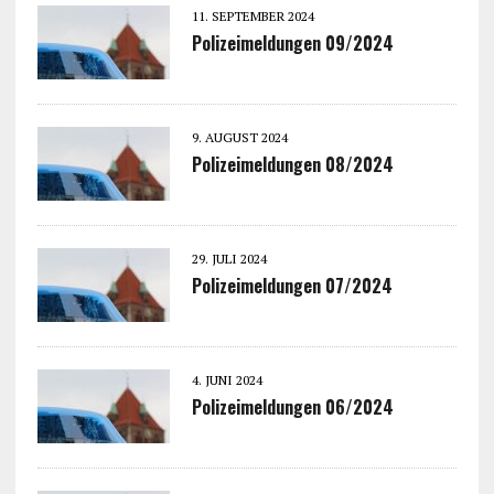
11. SEPTEMBER 2024
Polizeimeldungen 09/2024
9. AUGUST 2024
Polizeimeldungen 08/2024
29. JULI 2024
Polizeimeldungen 07/2024
4. JUNI 2024
Polizeimeldungen 06/2024