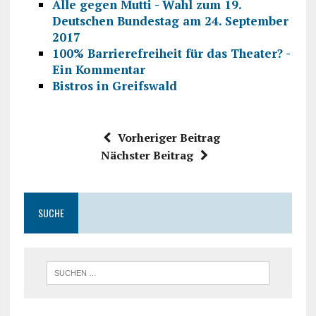
Alle gegen Mutti - Wahl zum 19.
Deutschen Bundestag am 24. September
2017
100% Barrierefreiheit für das Theater? -
Ein Kommentar
Bistros in Greifswald
Vorheriger Beitrag
Nächster Beitrag
SUCHE