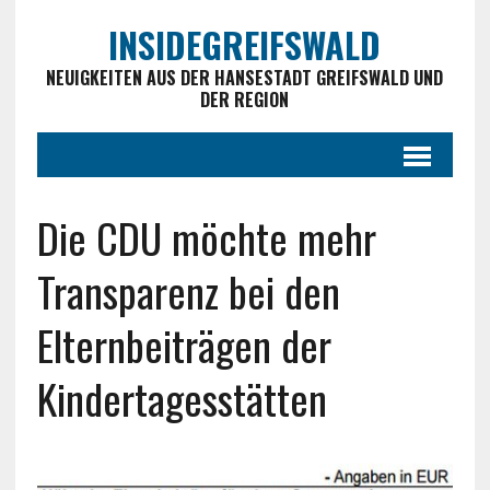
INSIDEGREIFSWALD
NEUIGKEITEN AUS DER HANSESTADT GREIFSWALD UND
DER REGION
Die CDU möchte mehr
Transparenz bei den
Elternbeiträgen der
Kindertagesstätten