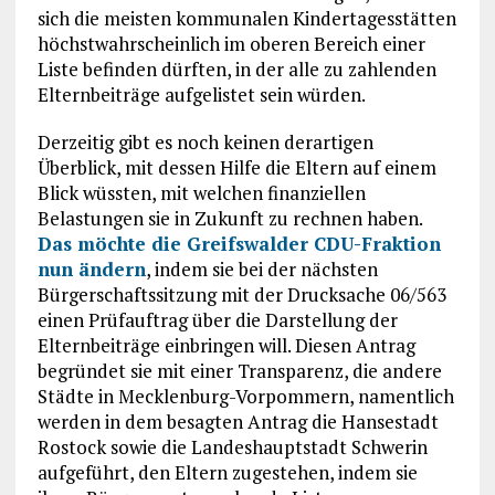
sich die meisten kommunalen Kindertagesstätten
höchstwahrscheinlich im oberen Bereich einer
Liste befinden dürften, in der alle zu zahlenden
Elternbeiträge aufgelistet sein würden.
Derzeitig gibt es noch keinen derartigen
Überblick, mit dessen Hilfe die Eltern auf einem
Blick wüssten, mit welchen finanziellen
Belastungen sie in Zukunft zu rechnen haben.
Das möchte die Greifswalder CDU-Fraktion
nun ändern
, indem sie bei der nächsten
Bürgerschaftssitzung mit der Drucksache 06/563
einen Prüfauftrag über die Darstellung der
Elternbeiträge einbringen will. Diesen Antrag
begründet sie mit einer Transparenz, die andere
Städte in Mecklenburg-Vorpommern, namentlich
werden in dem besagten Antrag die Hansestadt
Rostock sowie die Landeshauptstadt Schwerin
aufgeführt, den Eltern zugestehen, indem sie