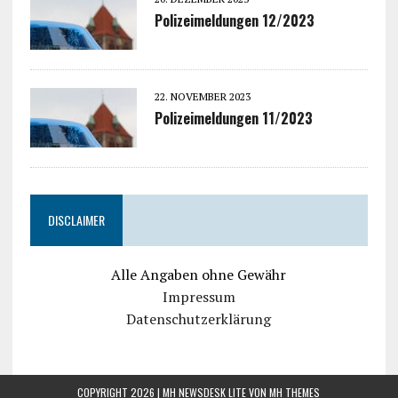
Polizeimeldungen 12/2023
22. NOVEMBER 2023
Polizeimeldungen 11/2023
DISCLAIMER
Alle Angaben ohne Gewähr
Impressum
Datenschutzerklärung
COPYRIGHT 2026 | MH NEWSDESK LITE VON
MH THEMES