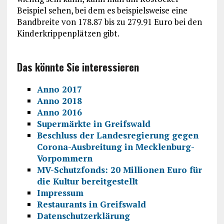
Beispiel sehen, bei dem es beispielsweise eine
Bandbreite von 178.87 bis zu 279.91 Euro bei den
Kinderkrippenplätzen gibt.
Das könnte Sie interessieren
Anno 2017
Anno 2018
Anno 2016
Supermärkte in Greifswald
Beschluss der Landesregierung gegen
Corona-Ausbreitung in Mecklenburg-
Vorpommern
MV-Schutzfonds: 20 Millionen Euro für
die Kultur bereitgestellt
Impressum
Restaurants in Greifswald
Datenschutzerklärung