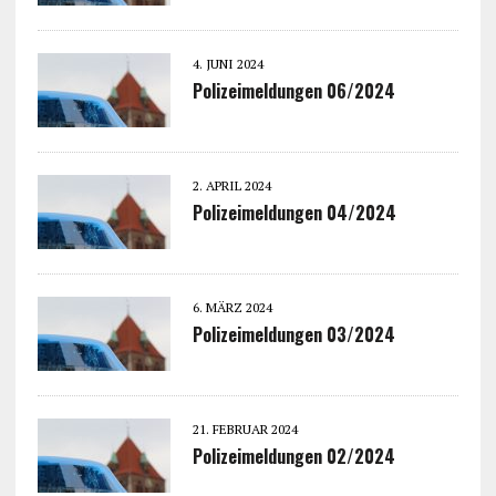
4. JUNI 2024
Polizeimeldungen 06/2024
2. APRIL 2024
Polizeimeldungen 04/2024
6. MÄRZ 2024
Polizeimeldungen 03/2024
21. FEBRUAR 2024
Polizeimeldungen 02/2024