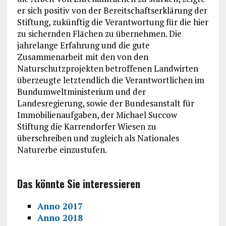
er sich positiv von der Bereitschaftserklärung der
Stiftung, zukünftig die Verantwortung für die hier
zu sichernden Flächen zu übernehmen. Die
jahrelange Erfahrung und die gute
Zusammenarbeit mit den von den
Naturschutzprojekten betroffenen Landwirten
überzeugte letztendlich die Verantwortlichen im
Bundumweltministerium und der
Landesregierung, sowie der Bundesanstalt für
Immobilienaufgaben, der Michael Succow
Stiftung die Karrendorfer Wiesen zu
überschreiben und zugleich als Nationales
Naturerbe einzustufen.
Das könnte Sie interessieren
Anno 2017
Anno 2018