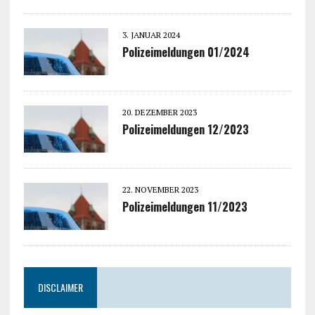
3. JANUAR 2024
Polizeimeldungen 01/2024
20. DEZEMBER 2023
Polizeimeldungen 12/2023
22. NOVEMBER 2023
Polizeimeldungen 11/2023
DISCLAIMER