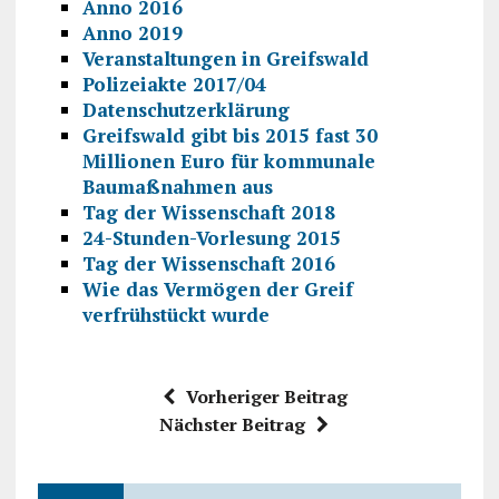
Anno 2016
Anno 2019
Veranstaltungen in Greifswald
Polizeiakte 2017/04
Datenschutzerklärung
Greifswald gibt bis 2015 fast 30
Millionen Euro für kommunale
Baumaßnahmen aus
Tag der Wissenschaft 2018
24-Stunden-Vorlesung 2015
Tag der Wissenschaft 2016
Wie das Vermögen der Greif
verfrühstückt wurde
Vorheriger Beitrag
Nächster Beitrag