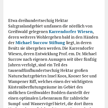
Etwa dreihundertsechzig Hektar
Salzgraslandgebiet umfassen die nördlich von
Greifswald gelegenen
Karrendorfer Wiesen
,
deren weiteres Wohlergehen bald in den Händen
der
Michael Succow Stiftung
liegt, in deren
Besitz sie übergehen werden. Die Karrendorfer
Wiesen, deren Entwicklung Prof. em. Dr. Michael
Succow nach eigenen Aussagen seit über fünfzig
Jahren verfolgt, sind ein Teil des
tausendfünfhundertsechzig Hektar großen
Naturschutzgebietes Insel Koos, Kooser See und
Wampener Riff, welches einen der wichtigsten
Küstenüberflutungsräume im Gebiet des
südlichen Greifswalder Bodden darstellt der
einen optimalen Lebensraum für zahlreiche
Sumpf- und Wasservögel bietet, die dort ihren