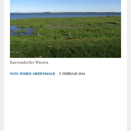
Karrendorfer Wiesen
VON:
INSIDE GREIFSWALD
5. FEBRUAR 2016