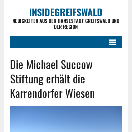
INSIDEGREIFSWALD
NEUIGKEITEN AUS DER HANSESTADT GREIFSWALD UND
DER REGION
Die Michael Succow
Stiftung erhält die
Karrendorfer Wiesen