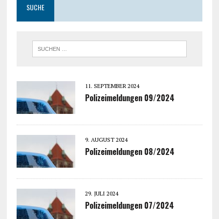
SUCHE
11. SEPTEMBER 2024
Polizeimeldungen 09/2024
9. AUGUST 2024
Polizeimeldungen 08/2024
29. JULI 2024
Polizeimeldungen 07/2024