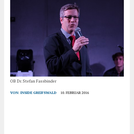
OB Dr. Stefan Fassbinder
VON:
INSIDE GREIFSWALD
10. FEBRUAR 2016