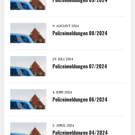
9. AUGUST 2024
Polizeimeldungen 08/2024
29. JULI 2024
Polizeimeldungen 07/2024
4. JUNI 2024
Polizeimeldungen 06/2024
2. APRIL 2024
Polizeimeldungen 04/2024