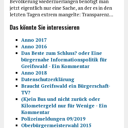
Bevölkerung wiederzuerlangen benötigt man
jetzt eigentlich nur eine Sache, an der es in den
letzten Tagen extrem mangelte: Transparenz…
Das könnte Sie interessieren
Anno 2017
Anno 2016
Das Beste zum Schluss? oder Eine
bürgernahe Informationspolitik für
Greifswald - Ein Kommentar
Anno 2018
Datenschutzerklärung
Braucht Greifswald ein Bürgerschaft-
TV?
(K)ein Bus und nicht zurück oder
Kilometergeld nur für Wenige - Ein
Kommentar
Polizeimeldungen 09/2019
Oberbürgermeisterwahl 2015