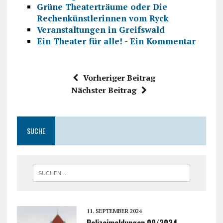
Grüne Theaterträume oder Die
Rechenkünstlerinnen vom Ryck
Veranstaltungen in Greifswald
Ein Theater für alle! - Ein Kommentar
Vorheriger Beitrag
Nächster Beitrag
SUCHE
11. SEPTEMBER 2024
Polizeimeldungen 09/2024