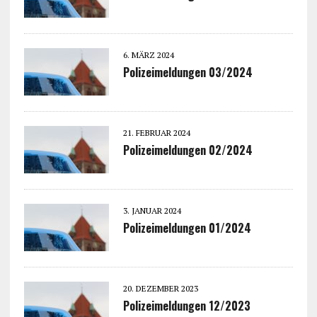
6. MÄRZ 2024
Polizeimeldungen 03/2024
21. FEBRUAR 2024
Polizeimeldungen 02/2024
3. JANUAR 2024
Polizeimeldungen 01/2024
20. DEZEMBER 2023
Polizeimeldungen 12/2023