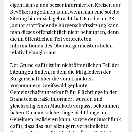
eigentlich zu den besser informierten Kreisen der
Bevölkerung zählen kann, wenn man eine solche
Sitzung hinter sich gebracht hat. Für die am 28.
Januar stattfindende Bürgerschaftssitzung kann
man dieses offensichtlich nicht behaupten, denn
die im öffentlichen Teil verbreiteten
Informationen des Oberbürgermeisters fielen
relativ belanglos aus.
Der Grund dafür ist im nichtöffentlichen Teil der
Sitzung zu finden, in dem die Mitgliedern der
Bürgerschaft über die vom Landkreis
Vorpommern-Greifswald geplante
Gemeinschaftsunterkunft für Flüchtlinge in der
Brandteichstraße informiert wurden und
gleichzeitig einen Maulkorb verpasst bekommen
haben. Da man solche Dinge nicht lange im
Geheimen realisieren kann, sorgte der Buschfunk
dafür, dass das nur allzu gern verheimlichte