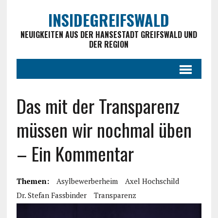
INSIDEGREIFSWALD
NEUIGKEITEN AUS DER HANSESTADT GREIFSWALD UND
DER REGION
Das mit der Transparenz
müssen wir nochmal üben
– Ein Kommentar
Themen:
Asylbewerberheim
Axel Hochschild
Dr. Stefan Fassbinder
Transparenz