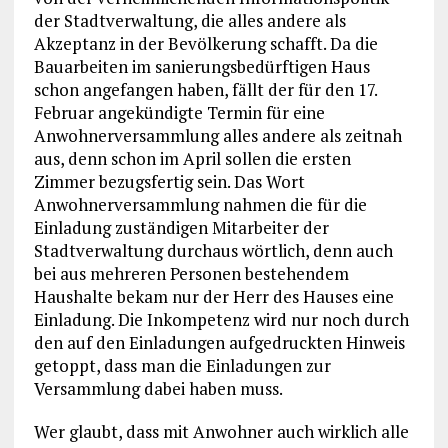
der Stadtverwaltung, die alles andere als
Akzeptanz in der Bevölkerung schafft. Da die
Bauarbeiten im sanierungsbedürftigen Haus
schon angefangen haben, fällt der für den 17.
Februar angekündigte Termin für eine
Anwohnerversammlung alles andere als zeitnah
aus, denn schon im April sollen die ersten
Zimmer bezugsfertig sein. Das Wort
Anwohnerversammlung nahmen die für die
Einladung zuständigen Mitarbeiter der
Stadtverwaltung durchaus wörtlich, denn auch
bei aus mehreren Personen bestehendem
Haushalte bekam nur der Herr des Hauses eine
Einladung. Die Inkompetenz wird nur noch durch
den auf den Einladungen aufgedruckten Hinweis
getoppt, dass man die Einladungen zur
Versammlung dabei haben muss.
Wer glaubt, dass mit Anwohner auch wirklich alle