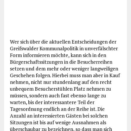
Wer sich über die aktuellen Entscheidungen der
Greifswalder Kommunalpolitik in unverfälschter
Form informieren möchte, kann sich in den
Bürgerschaftssitzungen in die Besucherreihen
setzen und dem mehr oder weniger langweiligen
Geschehen folgen. Hierbei muss man aber in Kauf
nehmen, nicht nur stundenlang auf den recht
unbequem Besucherstühlen Platz nehmen zu
müssen, sondern auch fast ebenso lange zu
warten, bis der interessantere Teil der
Tagesordnung endlich an der Reihe ist. Die
Anzahl an interessierten Gästen bei solchen
Sitzungen ist bis auf wenige Ausnahmen als
überschaubar zu bezeichnen, so dass man sich