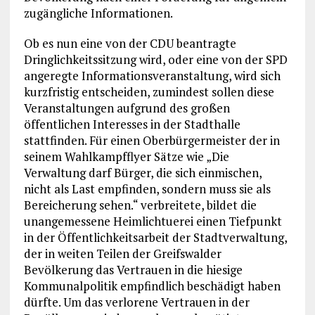
zugängliche Informationen.
Ob es nun eine von der CDU beantragte
Dringlichkeitssitzung wird, oder eine von der SPD
angeregte Informationsveranstaltung, wird sich
kurzfristig entscheiden, zumindest sollen diese
Veranstaltungen aufgrund des großen
öffentlichen Interesses in der Stadthalle
stattfinden. Für einen Oberbürgermeister der in
seinem Wahlkampfflyer Sätze wie „Die
Verwaltung darf Bürger, die sich einmischen,
nicht als Last empfinden, sondern muss sie als
Bereicherung sehen.“ verbreitete, bildet die
unangemessene Heimlichtuerei einen Tiefpunkt
in der Öffentlichkeitsarbeit der Stadtverwaltung,
der in weiten Teilen der Greifswalder
Bevölkerung das Vertrauen in die hiesige
Kommunalpolitik empfindlich beschädigt haben
dürfte. Um das verlorene Vertrauen in der