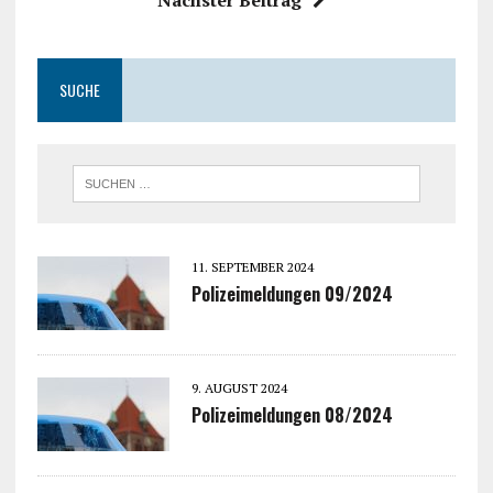
SUCHE
11. SEPTEMBER 2024
Polizeimeldungen 09/2024
9. AUGUST 2024
Polizeimeldungen 08/2024