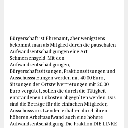
Bürgerschaft ist Ehrenamt, aber wenigstens
bekommt man als Mitglied durch die pauschalen
Aufwandsentschädigungen eine Art
Schmerzensgeld. Mit den
Aufwandsentschädigungen,
Bürgerschaftssitzungen, Fraktionssitzungen und
Ausschusssitzungen werden mit 40.00 Euro,
Sitzungen der Ortsteilvertretungen mit 20.00
Euro vergütet, sollen die durch die Tätigkeit
entstandenen Unkosten abgegolten werden. Das
sind die Beträge für die einfachen Mitglieder,
Ausschussvorsitzenden erhalten durch ihren
höheren Arbeitsaufwand auch eine höhere
Aufwandsentschädigung. Die Fraktion DIE LINKE