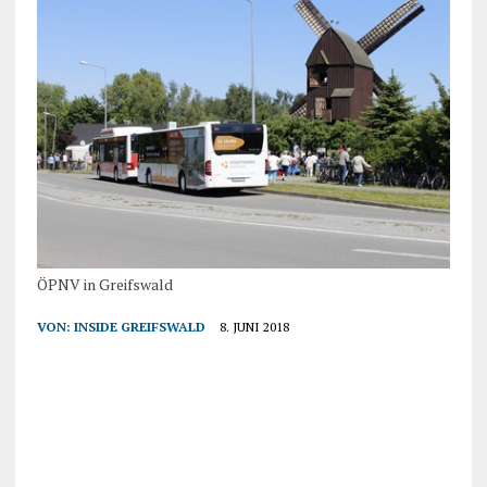
ÖPNV in Greifswald
VON:
INSIDE GREIFSWALD
8. JUNI 2018