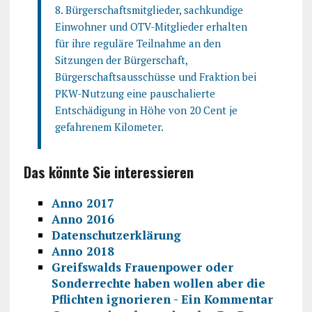
8. Bürgerschaftsmitglieder, sachkundige
Einwohner und OTV-Mitglieder erhalten
für ihre reguläre Teilnahme an den
Sitzungen der Bürgerschaft,
Bürgerschaftsausschüsse und Fraktion bei
PKW-Nutzung eine pauschalierte
Entschädigung in Höhe von 20 Cent je
gefahrenem Kilometer.
Das könnte Sie interessieren
Anno 2017
Anno 2016
Datenschutzerklärung
Anno 2018
Greifswalds Frauenpower oder
Sonderrechte haben wollen aber die
Pflichten ignorieren - Ein Kommentar