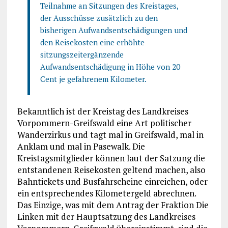
Teilnahme an Sitzungen des Kreistages,
der Ausschüsse zusätzlich zu den
bisherigen Aufwandsentschädigungen und
den Reisekosten eine erhöhte
sitzungszeitergänzende
Aufwandsentschädigung in Höhe von 20
Cent je gefahrenem Kilometer.
Bekanntlich ist der Kreistag des Landkreises
Vorpommern-Greifswald eine Art politischer
Wanderzirkus und tagt mal in Greifswald, mal in
Anklam und mal in Pasewalk. Die
Kreistagsmitglieder können laut der Satzung die
entstandenen Reisekosten geltend machen, also
Bahntickets und Busfahrscheine einreichen, oder
ein entsprechendes Kilometergeld abrechnen.
Das Einzige, was mit dem Antrag der Fraktion Die
Linken mit der Hauptsatzung des Landkreises