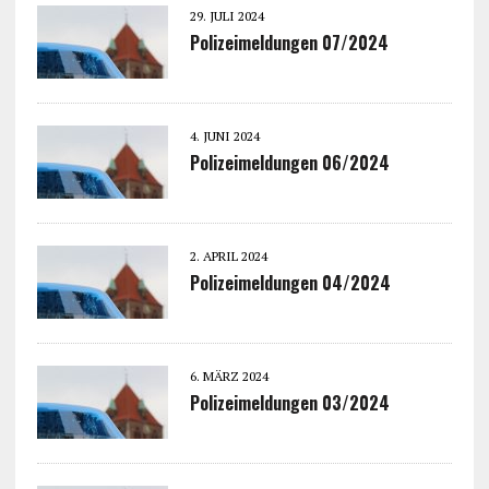
29. JULI 2024
Polizeimeldungen 07/2024
4. JUNI 2024
Polizeimeldungen 06/2024
2. APRIL 2024
Polizeimeldungen 04/2024
6. MÄRZ 2024
Polizeimeldungen 03/2024