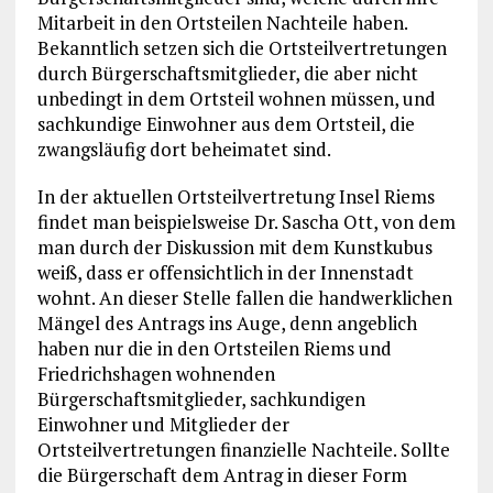
Mitarbeit in den Ortsteilen Nachteile haben.
Bekanntlich setzen sich die Ortsteilvertretungen
durch Bürgerschaftsmitglieder, die aber nicht
unbedingt in dem Ortsteil wohnen müssen, und
sachkundige Einwohner aus dem Ortsteil, die
zwangsläufig dort beheimatet sind.
In der aktuellen Ortsteilvertretung Insel Riems
findet man beispielsweise Dr. Sascha Ott, von dem
man durch der Diskussion mit dem Kunstkubus
weiß, dass er offensichtlich in der Innenstadt
wohnt. An dieser Stelle fallen die handwerklichen
Mängel des Antrags ins Auge, denn angeblich
haben nur die in den Ortsteilen Riems und
Friedrichshagen wohnenden
Bürgerschaftsmitglieder, sachkundigen
Einwohner und Mitglieder der
Ortsteilvertretungen finanzielle Nachteile. Sollte
die Bürgerschaft dem Antrag in dieser Form