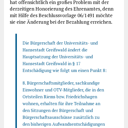
hat offensichtlich ein großes Problem mit der
derzeitigen Honorierung des Ehrenamtes, denn
mit Hilfe des Beschlussvorlage 06/1491 möchte
sie eine Änderung bei der Bezahlung erreichen.
Die Bürgerschaft der Universitäts- und
Hansestadt Greifswald ändert die
Hauptsatzung der Universitäts- und
Hansestadt Greifswald in § 17
Entschädigung wie folgt um einen Punkt 8:
8. Bürgerschaftsmitglieder, sachkundige
Einwohner und OTV-Mitglieder, die in den
Ortsteilen Riems bzw. Friedrichshagen
wohnen, erhalten für ihre Teilnahme an
den Sitzungen der Bürgerschaft und
Bürgerschaftsausschüsse zusätzlich zu
den bisherigen Aufwandsentschädigungen