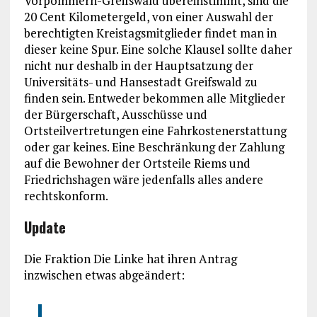
Vorpommern-Greifswald übereinstimmt, sind die
20 Cent Kilometergeld, von einer Auswahl der
berechtigten Kreistagsmitglieder findet man in
dieser keine Spur. Eine solche Klausel sollte daher
nicht nur deshalb in der Hauptsatzung der
Universitäts- und Hansestadt Greifswald zu
finden sein. Entweder bekommen alle Mitglieder
der Bürgerschaft, Ausschüsse und
Ortsteilvertretungen eine Fahrkostenerstattung
oder gar keines. Eine Beschränkung der Zahlung
auf die Bewohner der Ortsteile Riems und
Friedrichshagen wäre jedenfalls alles andere
rechtskonform.
Update
Die Fraktion Die Linke hat ihren Antrag
inzwischen etwas abgeändert: