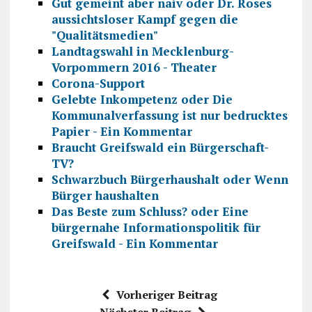
Gut gemeint aber naiv oder Dr. Roses
aussichtsloser Kampf gegen die
"Qualitätsmedien"
Landtagswahl in Mecklenburg-
Vorpommern 2016 - Theater
Corona-Support
Gelebte Inkompetenz oder Die
Kommunalverfassung ist nur bedrucktes
Papier - Ein Kommentar
Braucht Greifswald ein Bürgerschaft-
TV?
Schwarzbuch Bürgerhaushalt oder Wenn
Bürger haushalten
Das Beste zum Schluss? oder Eine
bürgernahe Informationspolitik für
Greifswald - Ein Kommentar
Vorheriger Beitrag
Nächster Beitrag