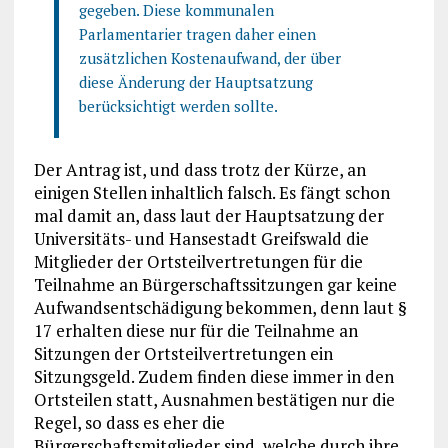
gegeben. Diese kommunalen
Parlamentarier tragen daher einen
zusätzlichen Kostenaufwand, der über
diese Änderung der Hauptsatzung
berücksichtigt werden sollte.
Der Antrag ist, und dass trotz der Kürze, an
einigen Stellen inhaltlich falsch. Es fängt schon
mal damit an, dass laut der Hauptsatzung der
Universitäts- und Hansestadt Greifswald die
Mitglieder der Ortsteilvertretungen für die
Teilnahme an Bürgerschaftssitzungen gar keine
Aufwandsentschädigung bekommen, denn laut §
17 erhalten diese nur für die Teilnahme an
Sitzungen der Ortsteilvertretungen ein
Sitzungsgeld. Zudem finden diese immer in den
Ortsteilen statt, Ausnahmen bestätigen nur die
Regel, so dass es eher die
Bürgerschaftsmitglieder sind, welche durch ihre