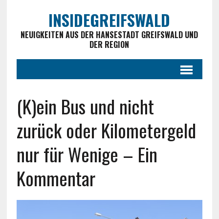
INSIDEGREIFSWALD
NEUIGKEITEN AUS DER HANSESTADT GREIFSWALD UND
DER REGION
(K)ein Bus und nicht
zurück oder Kilometergeld
nur für Wenige – Ein
Kommentar