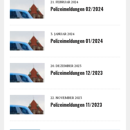
21. FEBRUAR 2024
Polizeimeldungen 02/2024
3. JANUAR 2024
Polizeimeldungen 01/2024
20. DEZEMBER 2023
Polizeimeldungen 12/2023
22. NOVEMBER 2023
Polizeimeldungen 11/2023