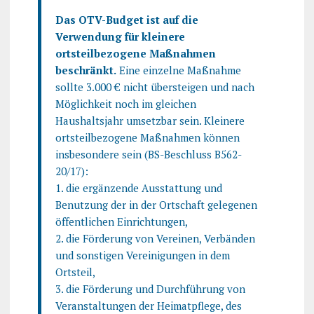
Das OTV-Budget ist auf die
Verwendung für kleinere
ortsteilbezogene Maßnahmen
beschränkt.
Eine einzelne Maßnahme
sollte 3.000 € nicht übersteigen und nach
Möglichkeit noch im gleichen
Haushaltsjahr umsetzbar sein. Kleinere
ortsteilbezogene Maßnahmen können
insbesondere sein (BS-Beschluss B562-
20/17):
1. die ergänzende Ausstattung und
Benutzung der in der Ortschaft gelegenen
öffentlichen Einrichtungen,
2. die Förderung von Vereinen, Verbänden
und sonstigen Vereinigungen in dem
Ortsteil,
3. die Förderung und Durchführung von
Veranstaltungen der Heimatpflege, des