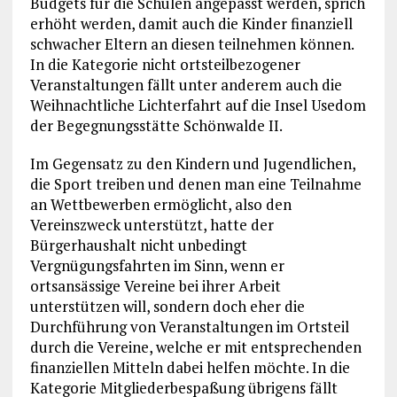
Budgets für die Schulen angepasst werden, sprich
erhöht werden, damit auch die Kinder finanziell
schwacher Eltern an diesen teilnehmen können.
In die Kategorie nicht ortsteilbezogener
Veranstaltungen fällt unter anderem auch die
Weihnachtliche Lichterfahrt auf die Insel Usedom
der Begegnungsstätte Schönwalde II.
Im Gegensatz zu den Kindern und Jugendlichen,
die Sport treiben und denen man eine Teilnahme
an Wettbewerben ermöglicht, also den
Vereinszweck unterstützt, hatte der
Bürgerhaushalt nicht unbedingt
Vergnügungsfahrten im Sinn, wenn er
ortsansässige Vereine bei ihrer Arbeit
unterstützen will, sondern doch eher die
Durchführung von Veranstaltungen im Ortsteil
durch die Vereine, welche er mit entsprechenden
finanziellen Mitteln dabei helfen möchte. In die
Kategorie Mitgliederbespaßung übrigens fällt