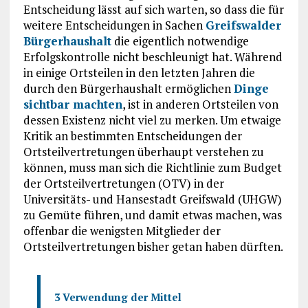
Entscheidung lässt auf sich warten, so dass die für
weitere Entscheidungen in Sachen
Greifswalder
Bürgerhaushalt
die eigentlich notwendige
Erfolgskontrolle nicht beschleunigt hat. Während
in einige Ortsteilen in den letzten Jahren die
durch den Bürgerhaushalt ermöglichen
Dinge
sichtbar machten
, ist in anderen Ortsteilen von
dessen Existenz nicht viel zu merken. Um etwaige
Kritik an bestimmten Entscheidungen der
Ortsteilvertretungen überhaupt verstehen zu
können, muss man sich die Richtlinie zum Budget
der Ortsteilvertretungen (OTV) in der
Universitäts- und Hansestadt Greifswald (UHGW)
zu Gemüte führen, und damit etwas machen, was
offenbar die wenigsten Mitglieder der
Ortsteilvertretungen bisher getan haben dürften.
3 Verwendung der Mittel