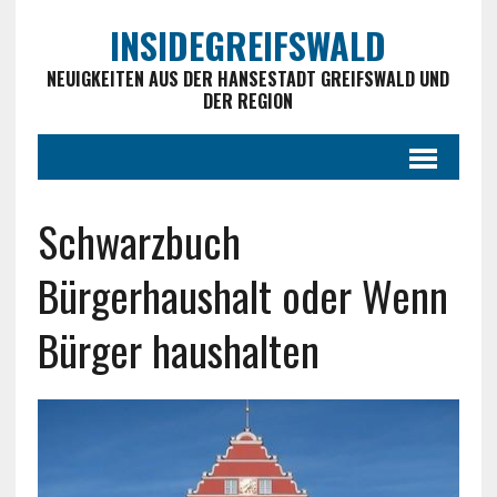
INSIDEGREIFSWALD
NEUIGKEITEN AUS DER HANSESTADT GREIFSWALD UND
DER REGION
Schwarzbuch
Bürgerhaushalt oder Wenn
Bürger haushalten