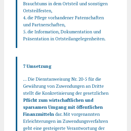
Brauchtums in dem Ortsteil und sonstigen
Ortsteilfesten,
4. die Pflege vorhandener Patenschaften
und Partnerschaften,
5. die Information, Dokumentation und
Präsentation in Ortsteilangelegenheiten.
7 Umsetzung
… Die Dienstanweisung Nr. 20-5 für die
Gewährung von Zuwendungen an Dritte
stellt die Konkretisierung der gesetzlichen
Pflicht zum wirtschaftlichen und
sparsamen Umgang mit öffentlichen
Finanzmitteln
dar. Mit vorgenannten
Erleichterungen im Zuwendungsverfahren
geht eine gesteigerte Verantwortung der