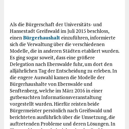
Als die Bürgerschaft der Universitäts- und
Hansestadt Greifswald im Juli 2015 beschloss,
einen
Bürgerhaushalt
einzuführen, informierte
sich die Verwaltung über die verschiedenen
Modelle, die in anderen Städten etabliert wurden.
Es ging sogar soweit, dass eine größere
Delegation nach Eberswalde fuhr, um dort den
alljährlichen Tag der Entscheidung zu erleben. In
die engere Auswahl kamen die Modelle der
Bürgerhaushalte von Eberswalde und
Senftenberg, welche im März 2016 in einer
gutbesuchten Informationsveranstaltung
vorgestellt wurden. Hierfür reisten beide
Bürgermeister persönlich nach Greifswald und
berichteten ausführlich über die Umsetzung, die
auftretenden Probleme und deren Lösungen. In