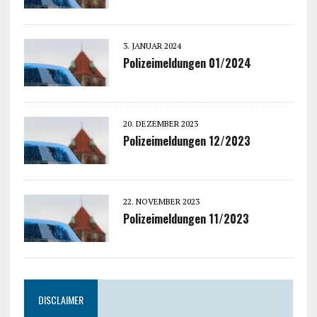
3. JANUAR 2024
Polizeimeldungen 01/2024
20. DEZEMBER 2023
Polizeimeldungen 12/2023
22. NOVEMBER 2023
Polizeimeldungen 11/2023
DISCLAIMER