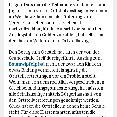
fragen. Dass man die Teilnahme von Kindern und
Jugendlichen von im Ortsteil ansässigen Vereinen
an Wettbewerben eine als Förderung von
Vereinen ansehen kann, ist vielleicht
nachvollziehbar, für die Aufsichtspersonen bei
Ausflugsfahrten Gelder zu zahlen, hat selbst mit
dem besten Willen keinen Ortsteilbezug.
Den Bezug zum Ortsteil hat auch der von der
Grundschule Greif durchgeführte Ausflug zum
Baumwipfelpfad
nicht, der zwar den Kindern
etwas Bildung vermittelt, langfristig die
Ortsteilvertretungen vor ein Problem stellt.
Wenn man von dem rechtlich vorgeschriebenen
Gleichbehandlungsgrundsatz ausgeht, müssten
alle Schulausflüge mittels Bürgerhaushalt von
den Ortsteilvertretungen genehmigt werden.
Glück haben die Ortsteile, in denen keine Schule
steht. Für diese Klassenfahrten müssten die