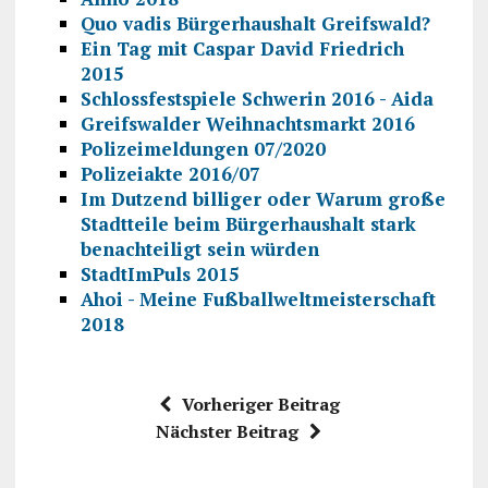
Quo vadis Bürgerhaushalt Greifswald?
Ein Tag mit Caspar David Friedrich
2015
Schlossfestspiele Schwerin 2016 - Aida
Greifswalder Weihnachtsmarkt 2016
Polizeimeldungen 07/2020
Polizeiakte 2016/07
Im Dutzend billiger oder Warum große
Stadtteile beim Bürgerhaushalt stark
benachteiligt sein würden
StadtImPuls 2015
Ahoi - Meine Fußballweltmeisterschaft
2018
Vorheriger Beitrag
Nächster Beitrag