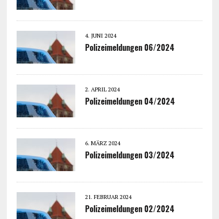
4. JUNI 2024
Polizeimeldungen 06/2024
2. APRIL 2024
Polizeimeldungen 04/2024
6. MÄRZ 2024
Polizeimeldungen 03/2024
21. FEBRUAR 2024
Polizeimeldungen 02/2024