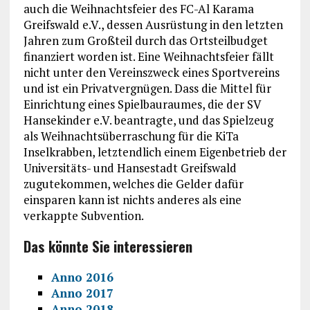
auch die Weihnachtsfeier des FC-Al Karama
Greifswald e.V., dessen Ausrüstung in den letzten
Jahren zum Großteil durch das Ortsteilbudget
finanziert worden ist. Eine Weihnachtsfeier fällt
nicht unter den Vereinszweck eines Sportvereins
und ist ein Privatvergnügen. Dass die Mittel für
Einrichtung eines Spielbauraumes, die der SV
Hansekinder e.V. beantragte, und das Spielzeug
als Weihnachtsüberraschung für die KiTa
Inselkrabben, letztendlich einem Eigenbetrieb der
Universitäts- und Hansestadt Greifswald
zugutekommen, welches die Gelder dafür
einsparen kann ist nichts anderes als eine
verkappte Subvention.
Das könnte Sie interessieren
Anno 2016
Anno 2017
Anno 2018