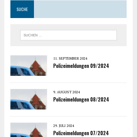
SUCHE
11. SEPTEMBER 2024
Polizeimeldungen 09/2024
9. AUGUST 2024
Polizeimeldungen 08/2024
29. JULI 2024
Polizeimeldungen 07/2024