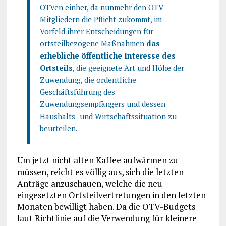
OTVen einher, da nunmehr den OTV-
Mitgliedern die Pflicht zukommt, im
Vorfeld ihrer Entscheidungen für
ortsteilbezogene Maßnahmen
das
erhebliche öffentliche Interesse des
Ortsteils
, die geeignete Art und Höhe der
Zuwendung, die ordentliche
Geschäftsführung des
Zuwendungsempfängers und dessen
Haushalts- und Wirtschaftssituation zu
beurteilen.
Um jetzt nicht alten Kaffee aufwärmen zu
müssen, reicht es völlig aus, sich die letzten
Anträge anzuschauen, welche die neu
eingesetzten Ortsteilvertretungen in den letzten
Monaten bewilligt haben. Da die OTV-Budgets
laut Richtlinie auf die Verwendung für kleinere