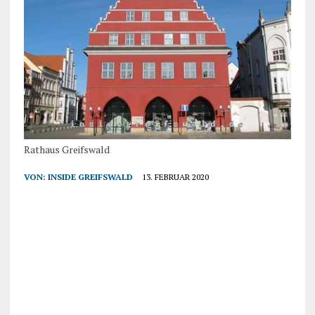
Rathaus Greifswald
VON:
INSIDE GREIFSWALD
13. FEBRUAR 2020