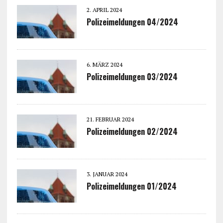
2. APRIL 2024
Polizeimeldungen 04/2024
6. MÄRZ 2024
Polizeimeldungen 03/2024
21. FEBRUAR 2024
Polizeimeldungen 02/2024
3. JANUAR 2024
Polizeimeldungen 01/2024