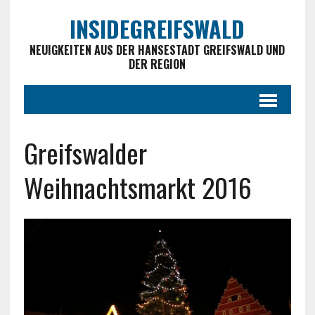
INSIDEGREIFSWALD
NEUIGKEITEN AUS DER HANSESTADT GREIFSWALD UND
DER REGION
Greifswalder
Weihnachtsmarkt 2016