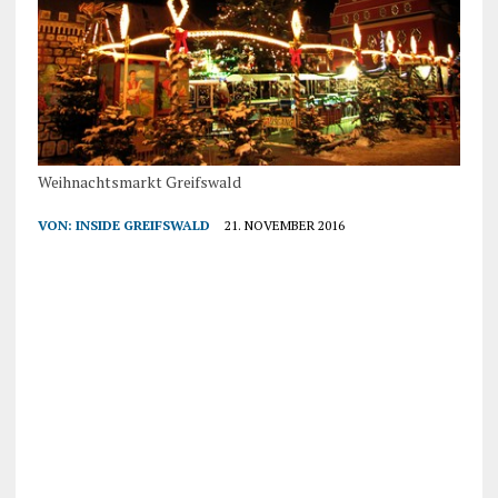
Weihnachtsmarkt Greifswald
VON:
INSIDE GREIFSWALD
21. NOVEMBER 2016