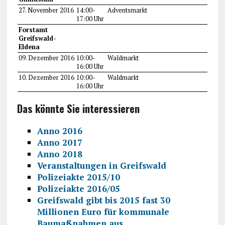
27. November 2016
14:00-
Adventsmarkt
17:00 Uhr
Forstamt
Greifswald-
Eldena
09. Dezember 2016
10:00-
Waldmarkt
16:00 Uhr
10. Dezember 2016
10:00-
Waldmarkt
16:00 Uhr
Das könnte Sie interessieren
Anno 2016
Anno 2017
Anno 2018
Veranstaltungen in Greifswald
Polizeiakte 2015/10
Polizeiakte 2016/05
Greifswald gibt bis 2015 fast 30
Millionen Euro für kommunale
Baumaßnahmen aus