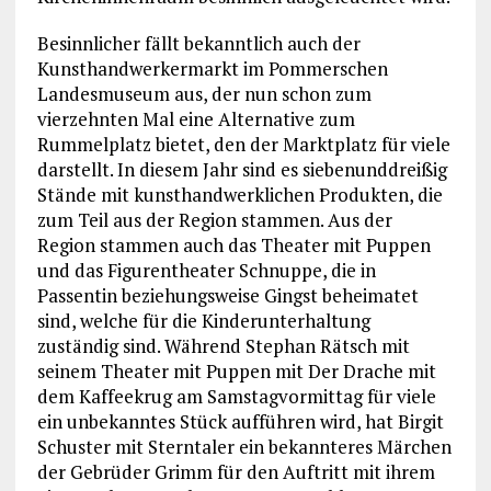
Besinnlicher fällt bekanntlich auch der
Kunsthandwerkermarkt im Pommerschen
Landesmuseum aus, der nun schon zum
vierzehnten Mal eine Alternative zum
Rummelplatz bietet, den der Marktplatz für viele
darstellt. In diesem Jahr sind es siebenunddreißig
Stände mit kunsthandwerklichen Produkten, die
zum Teil aus der Region stammen. Aus der
Region stammen auch das Theater mit Puppen
und das Figurentheater Schnuppe, die in
Passentin beziehungsweise Gingst beheimatet
sind, welche für die Kinderunterhaltung
zuständig sind. Während Stephan Rätsch mit
seinem Theater mit Puppen mit Der Drache mit
dem Kaffeekrug am Samstagvormittag für viele
ein unbekanntes Stück aufführen wird, hat Birgit
Schuster mit Sterntaler ein bekannteres Märchen
der Gebrüder Grimm für den Auftritt mit ihrem