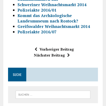
Schweriner Weihnachtsmarkt 2014
Polizeiakte 2016/01
Kommt das Archäologische
Landesmuseum nach Rostock?
Greifswalder Weihnachtsmarkt 2014
Polizeiakte 2016/07
Vorheriger Beitrag
Nächster Beitrag
SUCHE