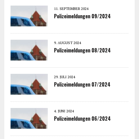
11. SEPTEMBER 2024
Polizeimeldungen 09/2024
9. AUGUST 2024
Polizeimeldungen 08/2024
29. JULI 2024
Polizeimeldungen 07/2024
4. JUNI 2024
Polizeimeldungen 06/2024