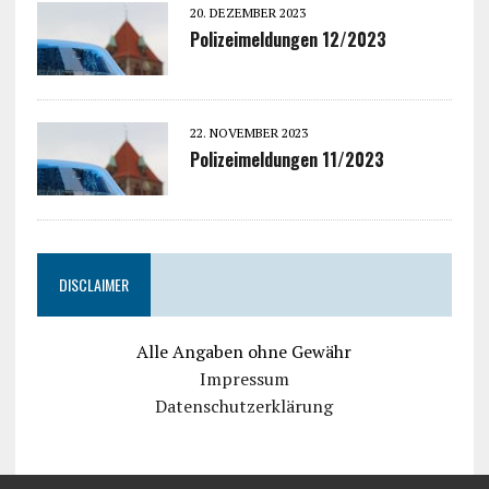
20. DEZEMBER 2023
Polizeimeldungen 12/2023
22. NOVEMBER 2023
Polizeimeldungen 11/2023
DISCLAIMER
Alle Angaben ohne Gewähr
Impressum
Datenschutzerklärung