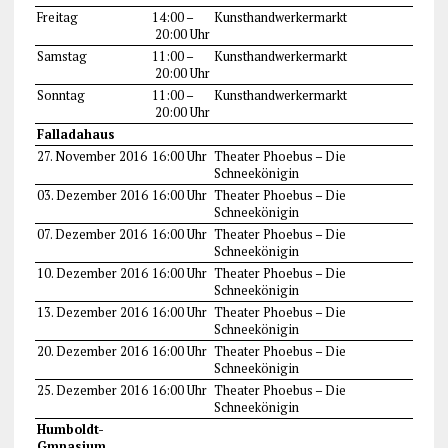
Freitag
14:00 –
Kunsthandwerkermarkt
20:00 Uhr
Samstag
11:00 –
Kunsthandwerkermarkt
20:00 Uhr
Sonntag
11:00 –
Kunsthandwerkermarkt
20:00 Uhr
Falladahaus
27. November 2016
16:00 Uhr
Theater Phoebus – Die
Schneekönigin
03. Dezember 2016
16:00 Uhr
Theater Phoebus – Die
Schneekönigin
07. Dezember 2016
16:00 Uhr
Theater Phoebus – Die
Schneekönigin
10. Dezember 2016
16:00 Uhr
Theater Phoebus – Die
Schneekönigin
13. Dezember 2016
16:00 Uhr
Theater Phoebus – Die
Schneekönigin
20. Dezember 2016
16:00 Uhr
Theater Phoebus – Die
Schneekönigin
25. Dezember 2016
16:00 Uhr
Theater Phoebus – Die
Schneekönigin
Humboldt-
Gmnasium