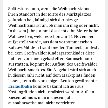
Spätestens dann, wenn die Weihnachtstanne
ihren Standort in der Mitte des Marktplatzes
gefunden hat, kündigt sich der hiesige
Weihnachtsmarkt an, ob man ihn mag oder nicht.
In diesem Jahr stammt das achtzehn Meter hohe
Wahrzeichen, welches schon am 14. November
aufgestellt wurde, aus dem vorpommerschen
Katzow. Mit dem traditionellen Tannenbaumfest,
bei dem Greifswalder Kindergartenkinder diese
mit den von ihnen gebastelten Baumschmuck
ausstatten, beginnt der Aufbau des Greifswalder
Weihnachtsmarktes. Ein Angebot wird sich auch
in diesem Jahr nicht auf dem Marktplatz finden
lassen, denn die von einigen Leuten gewünschte
Eislaufbahn
konnte bekanntlich aus aus
Kostengründen nicht realisiert werden. Auf ein
Riesenrad muss man in diesem Jahr
ausnahmsweise mal nicht verzichten.