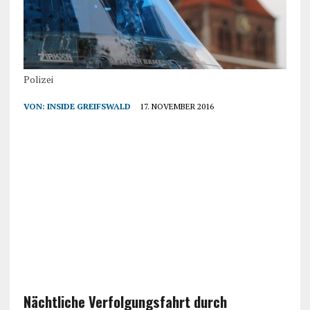
Polizei
VON:
INSIDE GREIFSWALD
17. NOVEMBER 2016
Nächtliche Verfolgungsfahrt durch