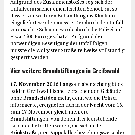
Aufgrund des Zusammenstoßes zog sich der
Unfallverursacher einen leichten Schock zu, so
dass er zur weiteren Behandlung ins Klinikum
eingeliefert werden musste. Der durch den Unfall
verursachte Schaden wurde durch die Polizei auf
etwa 7500 Euro geschätzt. Aufgrund der
notwendigen Beseitigung der Unfallfolgen
musste die Wolgaster Straße teilweise vollständig
gesperrt werden.
Vier weitere Brandstiftungen in Greifswald
17. November 2016
Langsam aber sicher gibt es
bald in Greifswald keine leerstehenden Gebäude
ohne Brandschäden mehr, denn wie die Polizei
informierte, ereigneten sich in der Nacht vom 16.
zum 17. November gleich mehrere
Brandstiftungen, von denen drei leerstehende
Gebäude betroffen waren, die sich in der
Brinkstraße, der Pappelallee beziehungsweise der