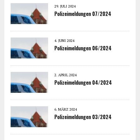
29. JULI 2024
Polizeimeldungen 07/2024
4. JUNI 2024
Polizeimeldungen 06/2024
2. APRIL 2024
Polizeimeldungen 04/2024
6. MÄRZ 2024
Polizeimeldungen 03/2024