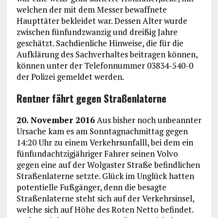
welchen der mit dem Messer bewaffnete
Haupttäter bekleidet war. Dessen Alter wurde
zwischen fünfundzwanzig und dreißig Jahre
geschätzt. Sachdienliche Hinweise, die für die
Aufklärung des Sachverhaltes beitragen können,
können unter der Telefonnummer 03834-540-0
der Polizei gemeldet werden.
Rentner fährt gegen Straßenlaterne
20. November 2016
Aus bisher noch unbeannter
Ursache kam es am Sonntagnachmittag gegen
14:20 Uhr zu einem Verkehrsunfalll, bei dem ein
fünfundachtzigjähriger Fahrer seinen Volvo
gegen eine auf der Wolgaster Straße befindlichen
Straßenlaterne setzte. Glück im Unglück hatten
potentielle Fußgänger, denn die besagte
Straßenlaterne steht sich auf der Verkehrsinsel,
welche sich auf Höhe des Roten Netto befindet.