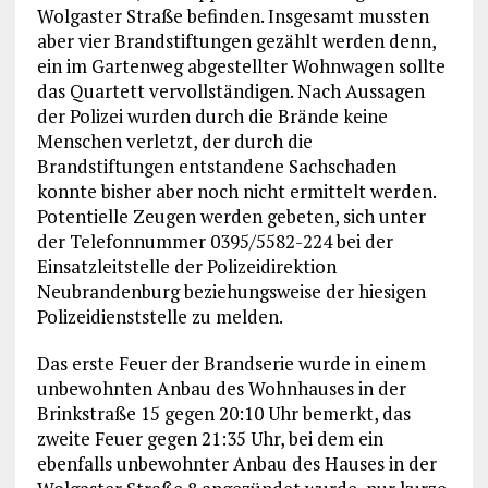
Wolgaster Straße befinden. Insgesamt mussten
aber vier Brandstiftungen gezählt werden denn,
ein im Gartenweg abgestellter Wohnwagen sollte
das Quartett vervollständigen. Nach Aussagen
der Polizei wurden durch die Brände keine
Menschen verletzt, der durch die
Brandstiftungen entstandene Sachschaden
konnte bisher aber noch nicht ermittelt werden.
Potentielle Zeugen werden gebeten, sich unter
der Telefonnummer 0395/5582-224 bei der
Einsatzleitstelle der Polizeidirektion
Neubrandenburg beziehungsweise der hiesigen
Polizeidienststelle zu melden.
Das erste Feuer der Brandserie wurde in einem
unbewohnten Anbau des Wohnhauses in der
Brinkstraße 15 gegen 20:10 Uhr bemerkt, das
zweite Feuer gegen 21:35 Uhr, bei dem ein
ebenfalls unbewohnter Anbau des Hauses in der