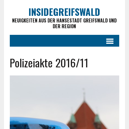
INSIDEGREIFSWALD
NEUIGKEITEN AUS DER HANSESTADT GREIFSWALD UND
DER REGION
Polizeiakte 2016/11