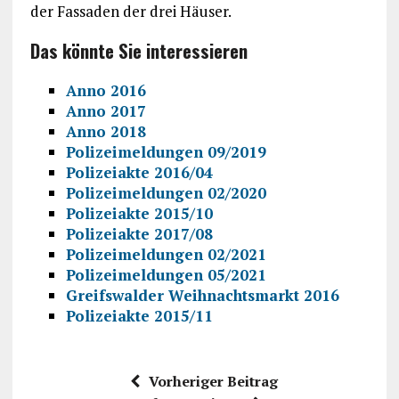
der Fassaden der drei Häuser.
Das könnte Sie interessieren
Anno 2016
Anno 2017
Anno 2018
Polizeimeldungen 09/2019
Polizeiakte 2016/04
Polizeimeldungen 02/2020
Polizeiakte 2015/10
Polizeiakte 2017/08
Polizeimeldungen 02/2021
Polizeimeldungen 05/2021
Greifswalder Weihnachtsmarkt 2016
Polizeiakte 2015/11
Vorheriger Beitrag