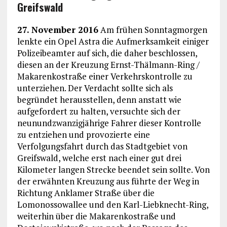
Greifswald
27. November 2016
Am frühen Sonntagmorgen
lenkte ein Opel Astra die Aufmerksamkeit einiger
Polizeibeamter auf sich, die daher beschlossen,
diesen an der Kreuzung Ernst-Thälmann-Ring /
Makarenkostraße einer Verkehrskontrolle zu
unterziehen. Der Verdacht sollte sich als
begründet herausstellen, denn anstatt wie
aufgefordert zu halten, versuchte sich der
neunundzwanzigjährige Fahrer dieser Kontrolle
zu entziehen und provozierte eine
Verfolgungsfahrt durch das Stadtgebiet von
Greifswald, welche erst nach einer gut drei
Kilometer langen Strecke beendet sein sollte. Von
der erwähnten Kreuzung aus führte der Weg in
Richtung Anklamer Straße über die
Lomonossowallee und den Karl-Liebknecht-Ring,
weiterhin über die Makarenkostraße und