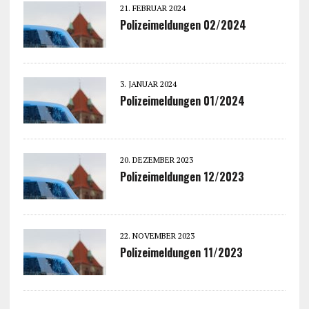
21. FEBRUAR 2024
Polizeimeldungen 02/2024
3. JANUAR 2024
Polizeimeldungen 01/2024
20. DEZEMBER 2023
Polizeimeldungen 12/2023
22. NOVEMBER 2023
Polizeimeldungen 11/2023