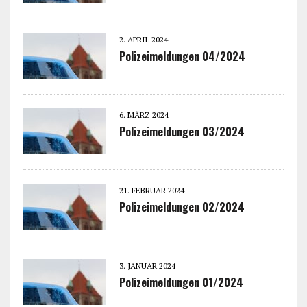
2. APRIL 2024
Polizeimeldungen 04/2024
6. MÄRZ 2024
Polizeimeldungen 03/2024
21. FEBRUAR 2024
Polizeimeldungen 02/2024
3. JANUAR 2024
Polizeimeldungen 01/2024