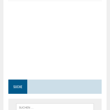
SUCHE