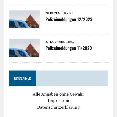
20. DEZEMBER 2023
Polizeimeldungen 12/2023
22. NOVEMBER 2023
Polizeimeldungen 11/2023
DISCLAIMER
Alle Angaben ohne Gewähr
Impressum
Datenschutzerklärung