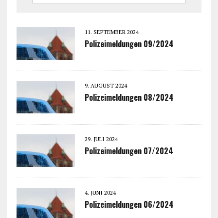
11. SEPTEMBER 2024
Polizeimeldungen 09/2024
9. AUGUST 2024
Polizeimeldungen 08/2024
29. JULI 2024
Polizeimeldungen 07/2024
4. JUNI 2024
Polizeimeldungen 06/2024