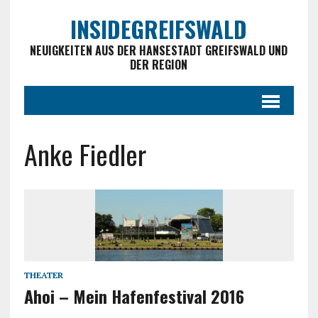
INSIDEGREIFSWALD
NEUIGKEITEN AUS DER HANSESTADT GREIFSWALD UND
DER REGION
Anke Fiedler
THEATER
Ahoi – Mein Hafenfestival 2016