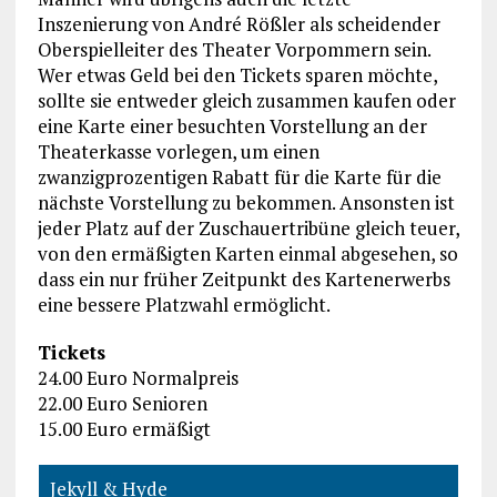
Inszenierung von André Rößler als scheidender
Oberspielleiter des Theater Vorpommern sein.
Wer etwas Geld bei den Tickets sparen möchte,
sollte sie entweder gleich zusammen kaufen oder
eine Karte einer besuchten Vorstellung an der
Theaterkasse vorlegen, um einen
zwanzigprozentigen Rabatt für die Karte für die
nächste Vorstellung zu bekommen. Ansonsten ist
jeder Platz auf der Zuschauertribüne gleich teuer,
von den ermäßigten Karten einmal abgesehen, so
dass ein nur früher Zeitpunkt des Kartenerwerbs
eine bessere Platzwahl ermöglicht.
Tickets
24.00 Euro Normalpreis
22.00 Euro Senioren
15.00 Euro ermäßigt
Jekyll & Hyde