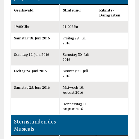
Greifswald
Stralsund
Ribnitz-
Damgarten
19:00 Uhr
21:00 Uhr
Samstag 18. Juni 2016
Freitag 29. Juli
2016
Sonntag 19. Juni 2016
Samstag 30. Juli
2016
Freitag 24. Juni 2016
Sonntag 31. Juli
2016
Samstag 25. Juni 2016
Mittwoch 10.
August 2016
Donnerstag 11.
August 2016
Sternstunden des
Musicals