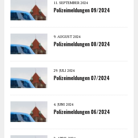
11. SEPTEMBER 2024
Polizeimeldungen 09/2024
9. AUGUST 2024
Polizeimeldungen 08/2024
29. JULI 2024
Polizeimeldungen 07/2024
4. JUNI 2024
Polizeimeldungen 06/2024