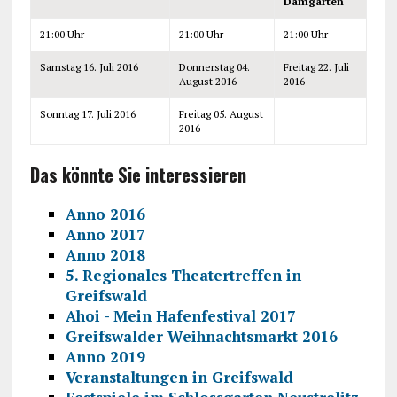
Damgarten
21:00 Uhr
21:00 Uhr
21:00 Uhr
Samstag 16. Juli 2016
Donnerstag 04.
Freitag 22. Juli
August 2016
2016
Sonntag 17. Juli 2016
Freitag 05. August
2016
Das könnte Sie interessieren
Anno 2016
Anno 2017
Anno 2018
5. Regionales Theatertreffen in
Greifswald
Ahoi - Mein Hafenfestival 2017
Greifswalder Weihnachtsmarkt 2016
Anno 2019
Veranstaltungen in Greifswald