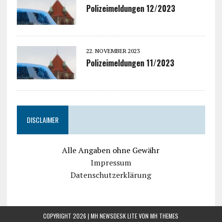
Polizeimeldungen 12/2023
22. NOVEMBER 2023
Polizeimeldungen 11/2023
DISCLAIMER
Alle Angaben ohne Gewähr
Impressum
Datenschutzerklärung
COPYRIGHT 2026 | MH NEWSDESK LITE VON
MH THEMES