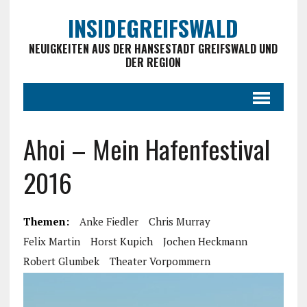
INSIDEGREIFSWALD
NEUIGKEITEN AUS DER HANSESTADT GREIFSWALD UND
DER REGION
Ahoi – Mein Hafenfestival
2016
Themen:
Anke Fiedler
Chris Murray
Felix Martin
Horst Kupich
Jochen Heckmann
Robert Glumbek
Theater Vorpommern