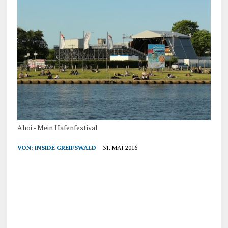
Ahoi - Mein Hafenfestival
VON:
INSIDE GREIFSWALD
31. MAI 2016