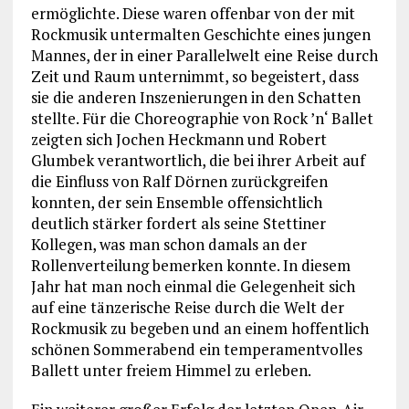
ermöglichte. Diese waren offenbar von der mit
Rockmusik untermalten Geschichte eines jungen
Mannes, der in einer Parallelwelt eine Reise durch
Zeit und Raum unternimmt, so begeistert, dass
sie die anderen Inszenierungen in den Schatten
stellte. Für die Choreographie von Rock ’n‘ Ballet
zeigten sich Jochen Heckmann und Robert
Glumbek verantwortlich, die bei ihrer Arbeit auf
die Einfluss von Ralf Dörnen zurückgreifen
konnten, der sein Ensemble offensichtlich
deutlich stärker fordert als seine Stettiner
Kollegen, was man schon damals an der
Rollenverteilung bemerken konnte. In diesem
Jahr hat man noch einmal die Gelegenheit sich
auf eine tänzerische Reise durch die Welt der
Rockmusik zu begeben und an einem hoffentlich
schönen Sommerabend ein temperamentvolles
Ballett unter freiem Himmel zu erleben.