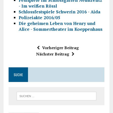
Festspiele im Schlossgarten Neustrelitz
- Im weißen Rössl
Schlossfestspiele Schwerin 2016 - Aida
Polizeiakte 2016/05
Die geheimen Leben von Henry und
Alice - Sommertheater im Koeppenhaus
Vorheriger Beitrag
Nächster Beitrag
SUCHE