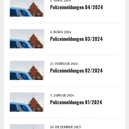
2. APRIL 2024
Polizeimeldungen 04/2024
6. MÄRZ 2024
Polizeimeldungen 03/2024
21. FEBRUAR 2024
Polizeimeldungen 02/2024
3. JANUAR 2024
Polizeimeldungen 01/2024
20. DEZEMBER 2023