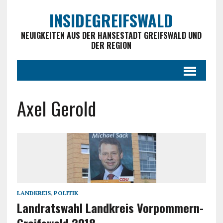
INSIDEGREIFSWALD
NEUIGKEITEN AUS DER HANSESTADT GREIFSWALD UND
DER REGION
Axel Gerold
LANDKREIS
,
POLITIK
Landratswahl Landkreis Vorpommern-