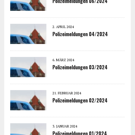
Polizeimeldungen 06/2024
2. APRIL 2024
Polizeimeldungen 04/2024
6. MÄRZ 2024
Polizeimeldungen 03/2024
21. FEBRUAR 2024
Polizeimeldungen 02/2024
3. JANUAR 2024
Polizeimeldungen 01/2024