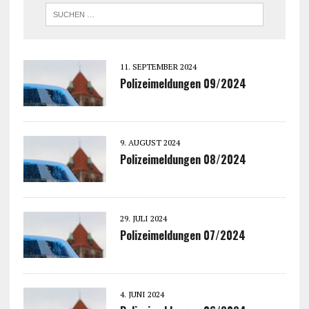
11. SEPTEMBER 2024
Polizeimeldungen 09/2024
9. AUGUST 2024
Polizeimeldungen 08/2024
29. JULI 2024
Polizeimeldungen 07/2024
4. JUNI 2024