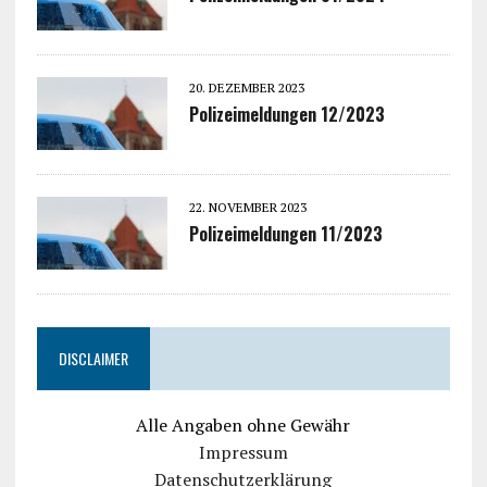
20. DEZEMBER 2023
Polizeimeldungen 12/2023
22. NOVEMBER 2023
Polizeimeldungen 11/2023
DISCLAIMER
Alle Angaben ohne Gewähr
Impressum
Datenschutzerklärung