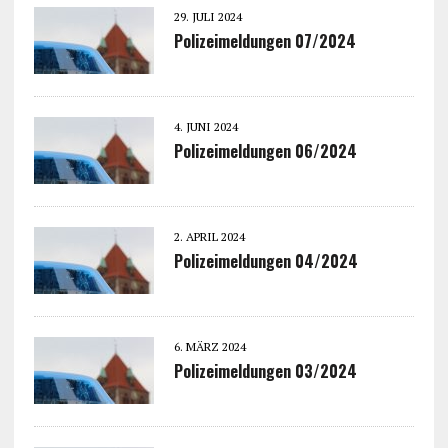
29. JULI 2024
Polizeimeldungen 07/2024
4. JUNI 2024
Polizeimeldungen 06/2024
2. APRIL 2024
Polizeimeldungen 04/2024
6. MÄRZ 2024
Polizeimeldungen 03/2024