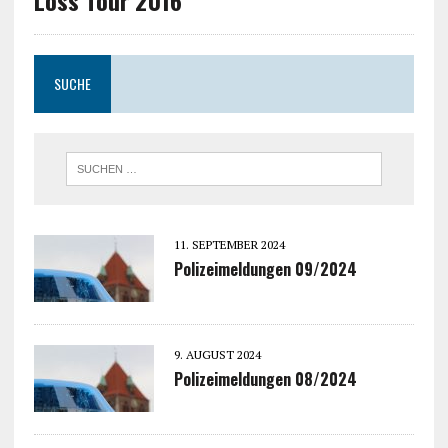
Loss Tour 2016
SUCHE
11. SEPTEMBER 2024
Polizeimeldungen 09/2024
9. AUGUST 2024
Polizeimeldungen 08/2024