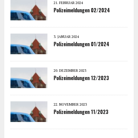
21. FEBRUAR 2024
Polizeimeldungen 02/2024
3. JANUAR 2024
Polizeimeldungen 01/2024
20. DEZEMBER 2023
Polizeimeldungen 12/2023
22. NOVEMBER 2023
Polizeimeldungen 11/2023