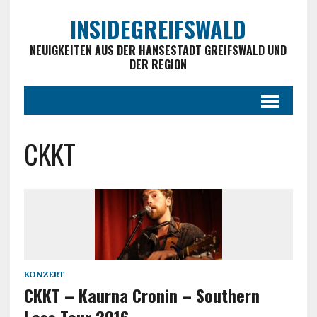
INSIDEGREIFSWALD
NEUIGKEITEN AUS DER HANSESTADT GREIFSWALD UND
DER REGION
CKKT
KONZERT
CKKT – Kaurna Cronin – Southern