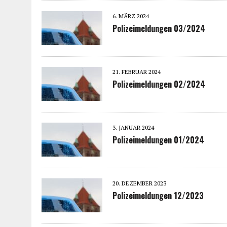
6. MÄRZ 2024
Polizeimeldungen 03/2024
21. FEBRUAR 2024
Polizeimeldungen 02/2024
3. JANUAR 2024
Polizeimeldungen 01/2024
20. DEZEMBER 2023
Polizeimeldungen 12/2023