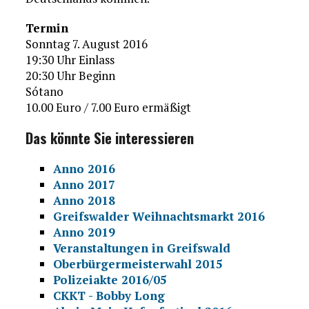
Termin
Sonntag 7. August 2016
19:30 Uhr Einlass
20:30 Uhr Beginn
Sótano
10.00 Euro / 7.00 Euro ermäßigt
Das könnte Sie interessieren
Anno 2016
Anno 2017
Anno 2018
Greifswalder Weihnachtsmarkt 2016
Anno 2019
Veranstaltungen in Greifswald
Oberbürgermeisterwahl 2015
Polizeiakte 2016/05
CKKT - Bobby Long