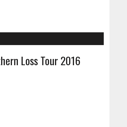
hern Loss Tour 2016