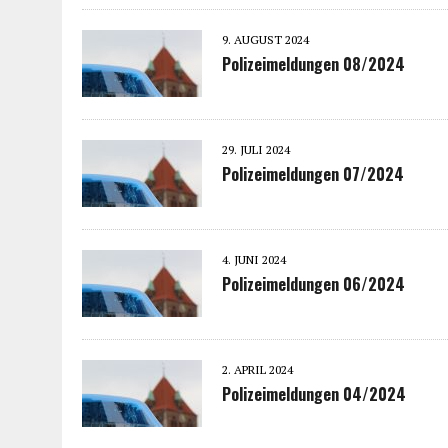
9. AUGUST 2024
Polizeimeldungen 08/2024
29. JULI 2024
Polizeimeldungen 07/2024
4. JUNI 2024
Polizeimeldungen 06/2024
2. APRIL 2024
Polizeimeldungen 04/2024