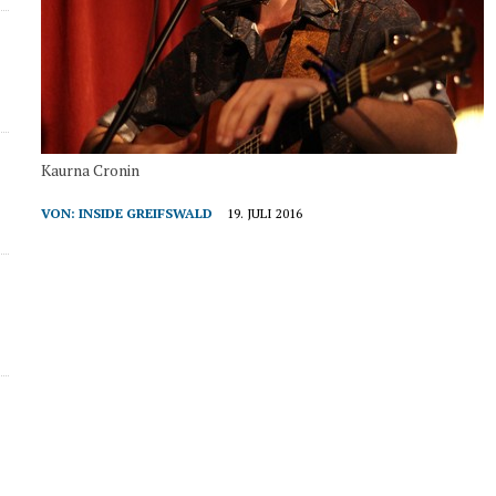
Kaurna Cronin
VON:
INSIDE GREIFSWALD
19. JULI 2016