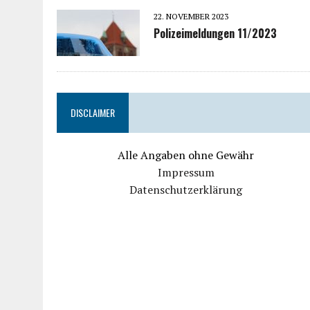
22. NOVEMBER 2023
Polizeimeldungen 11/2023
DISCLAIMER
Alle Angaben ohne Gewähr
Impressum
Datenschutzerklärung