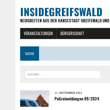
INSIDEGREIFSWALD
NEUIGKEITEN AUS DER HANSESTADT GREIFSWALD UND
VERANSTALTUNGEN
BÜRGERSCHAFT
SUCHE
11. SEPTEMBER 2024
Polizeimeldungen 09/2024