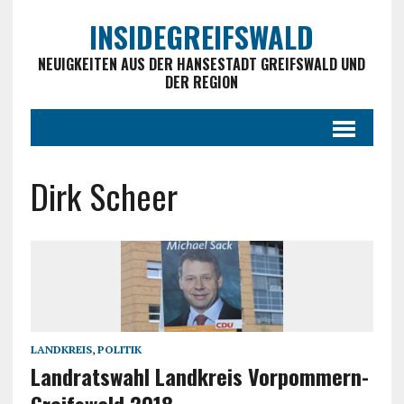
INSIDEGREIFSWALD
NEUIGKEITEN AUS DER HANSESTADT GREIFSWALD UND
DER REGION
Dirk Scheer
LANDKREIS
,
POLITIK
Landratswahl Landkreis Vorpommern-