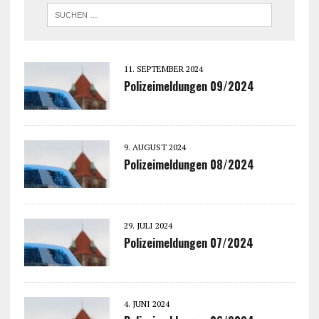
11. SEPTEMBER 2024
Polizeimeldungen 09/2024
9. AUGUST 2024
Polizeimeldungen 08/2024
29. JULI 2024
Polizeimeldungen 07/2024
4. JUNI 2024