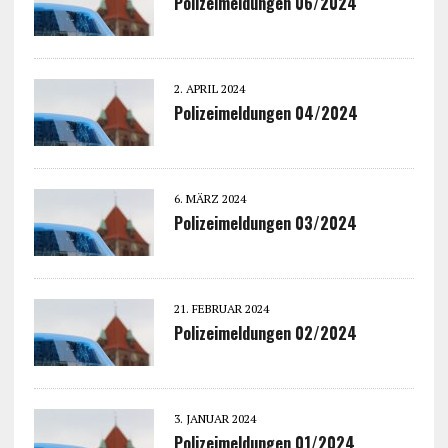
Polizeimeldungen 06/2024
2. APRIL 2024
Polizeimeldungen 04/2024
6. MÄRZ 2024
Polizeimeldungen 03/2024
21. FEBRUAR 2024
Polizeimeldungen 02/2024
3. JANUAR 2024
Polizeimeldungen 01/2024