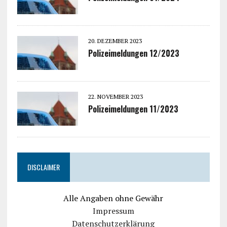
20. DEZEMBER 2023
Polizeimeldungen 12/2023
22. NOVEMBER 2023
Polizeimeldungen 11/2023
DISCLAIMER
Alle Angaben ohne Gewähr
Impressum
Datenschutzerklärung