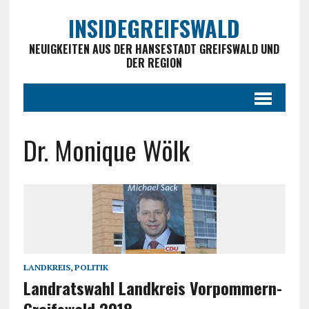
INSIDEGREIFSWALD
NEUIGKEITEN AUS DER HANSESTADT GREIFSWALD UND
DER REGION
Dr. Monique Wölk
LANDKREIS
,
POLITIK
Landratswahl Landkreis Vorpommern-