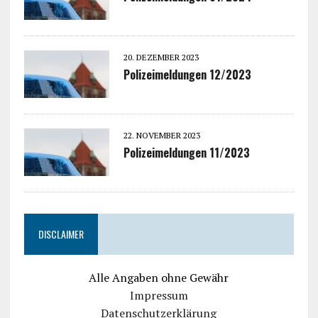
20. DEZEMBER 2023
Polizeimeldungen 12/2023
22. NOVEMBER 2023
Polizeimeldungen 11/2023
DISCLAIMER
Alle Angaben ohne Gewähr
Impressum
Datenschutzerklärung