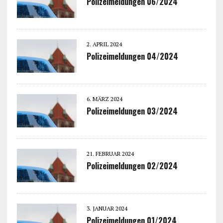
Polizeimeldungen 06/2024
2. APRIL 2024
Polizeimeldungen 04/2024
6. MÄRZ 2024
Polizeimeldungen 03/2024
21. FEBRUAR 2024
Polizeimeldungen 02/2024
3. JANUAR 2024
Polizeimeldungen 01/2024