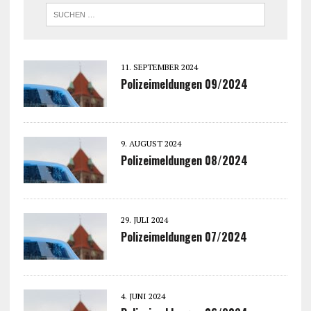
11. SEPTEMBER 2024
Polizeimeldungen 09/2024
9. AUGUST 2024
Polizeimeldungen 08/2024
29. JULI 2024
Polizeimeldungen 07/2024
4. JUNI 2024