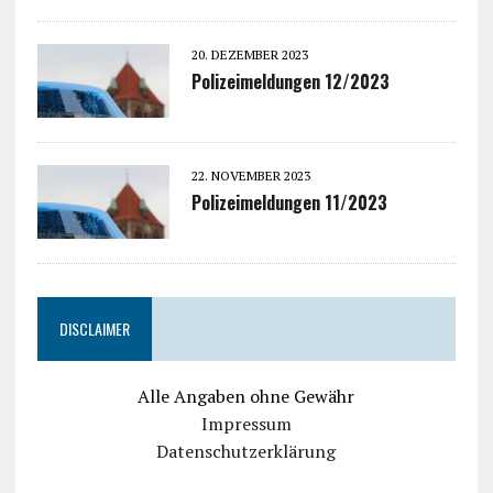
20. DEZEMBER 2023
Polizeimeldungen 12/2023
22. NOVEMBER 2023
Polizeimeldungen 11/2023
DISCLAIMER
Alle Angaben ohne Gewähr
Impressum
Datenschutzerklärung