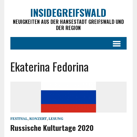
INSIDEGREIFSWALD
NEUIGKEITEN AUS DER HANSESTADT GREIFSWALD UND
DER REGION
Ekaterina Fedorina
FESTIVAL
,
KONZERT
,
LESUNG
Russische Kulturtage 2020