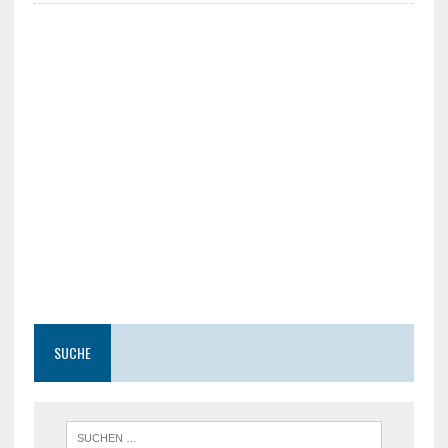
SUCHE