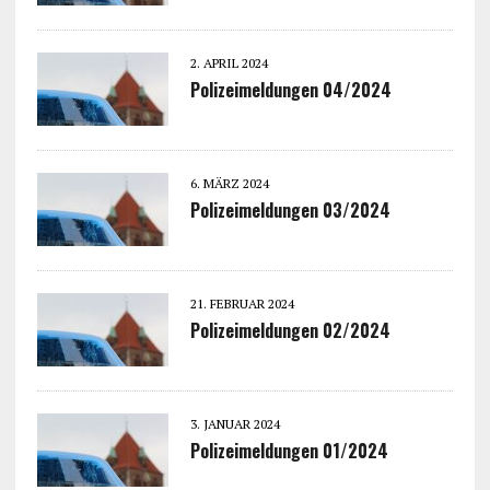
2. APRIL 2024
Polizeimeldungen 04/2024
6. MÄRZ 2024
Polizeimeldungen 03/2024
21. FEBRUAR 2024
Polizeimeldungen 02/2024
3. JANUAR 2024
Polizeimeldungen 01/2024