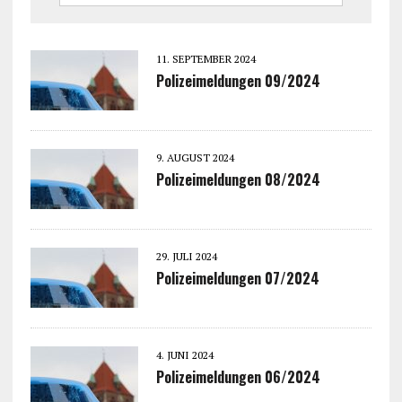
11. SEPTEMBER 2024
Polizeimeldungen 09/2024
9. AUGUST 2024
Polizeimeldungen 08/2024
29. JULI 2024
Polizeimeldungen 07/2024
4. JUNI 2024
Polizeimeldungen 06/2024