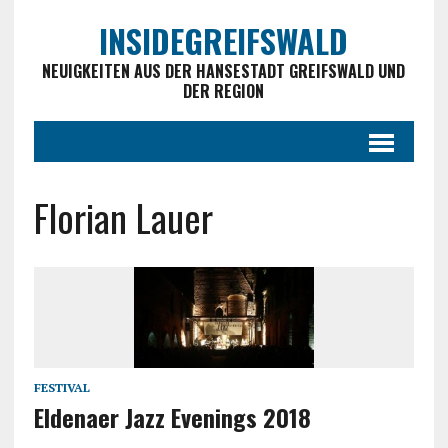
INSIDEGREIFSWALD
NEUIGKEITEN AUS DER HANSESTADT GREIFSWALD UND
DER REGION
Florian Lauer
FESTIVAL
Eldenaer Jazz Evenings 2018