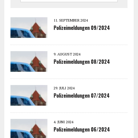
11. SEPTEMBER 2024
Polizeimeldungen 09/2024
9. AUGUST 2024
Polizeimeldungen 08/2024
29. JULI 2024
Polizeimeldungen 07/2024
4. JUNI 2024
Polizeimeldungen 06/2024