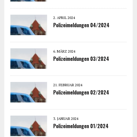
2. APRIL 2024
Polizeimeldungen 04/2024
6. MÄRZ 2024
Polizeimeldungen 03/2024
21. FEBRUAR 2024
Polizeimeldungen 02/2024
3. JANUAR 2024
Polizeimeldungen 01/2024