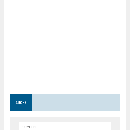
SUCHE