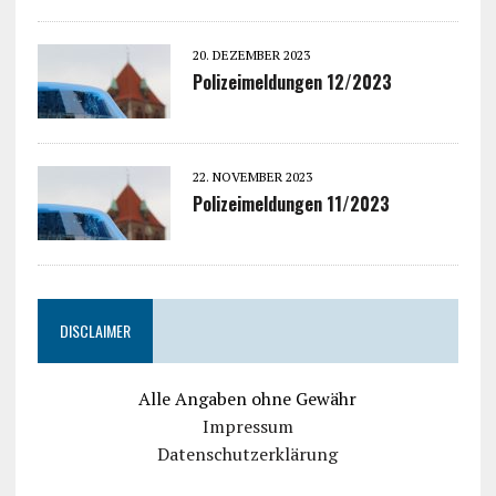
20. DEZEMBER 2023
Polizeimeldungen 12/2023
22. NOVEMBER 2023
Polizeimeldungen 11/2023
DISCLAIMER
Alle Angaben ohne Gewähr
Impressum
Datenschutzerklärung