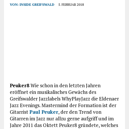
VON:
INSIDE GREIFSWALD
5. FEBRUAR 2018
Peuker8
Wie schon in den letzten Jahren
eröffnet ein musikalisches Gewächs des
Greifswalder Jazzlabels WhyPlayJazz die Eldenaer
Jazz Evenings. Mastermind der Formation ist der
Gitarrist
Paul Peuker
, der den Trend von
Gitarren im Jazz nur allzu gerne aufgriff und im
Jahre 2011 das Oktett Peuker8 gründete, welches