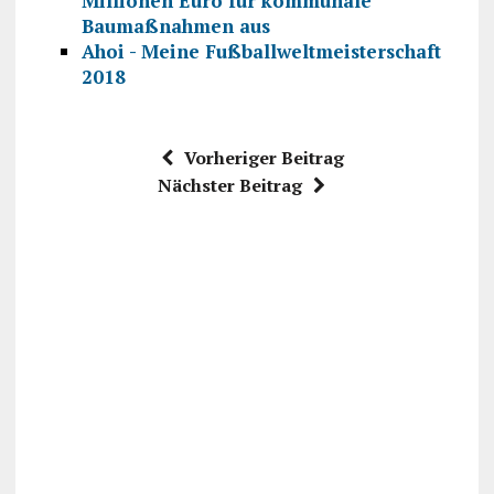
Millionen Euro für kommunale
Baumaßnahmen aus
Ahoi - Meine Fußballweltmeisterschaft
2018
Vorheriger Beitrag
Nächster Beitrag