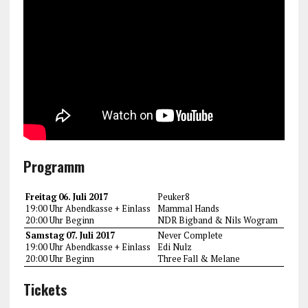
Programm
Freitag 06. Juli 2017
Peuker8
19:00 Uhr Abendkasse + Einlass
Mammal Hands
20:00 Uhr Beginn
NDR Bigband & Nils Wogram
Samstag 07. Juli 2017
Never Complete
19:00 Uhr Abendkasse + Einlass
Edi Nulz
20:00 Uhr Beginn
Three Fall & Melane
Tickets