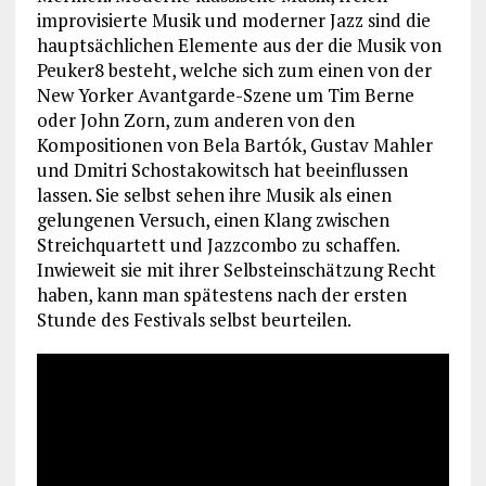
improvisierte Musik und moderner Jazz sind die
hauptsächlichen Elemente aus der die Musik von
Peuker8 besteht, welche sich zum einen von der
New Yorker Avantgarde-Szene um Tim Berne
oder John Zorn, zum anderen von den
Kompositionen von Bela Bartók, Gustav Mahler
und Dmitri Schostakowitsch hat beeinflussen
lassen. Sie selbst sehen ihre Musik als einen
gelungenen Versuch, einen Klang zwischen
Streichquartett und Jazzcombo zu schaffen.
Inwieweit sie mit ihrer Selbsteinschätzung Recht
haben, kann man spätestens nach der ersten
Stunde des Festivals selbst beurteilen.