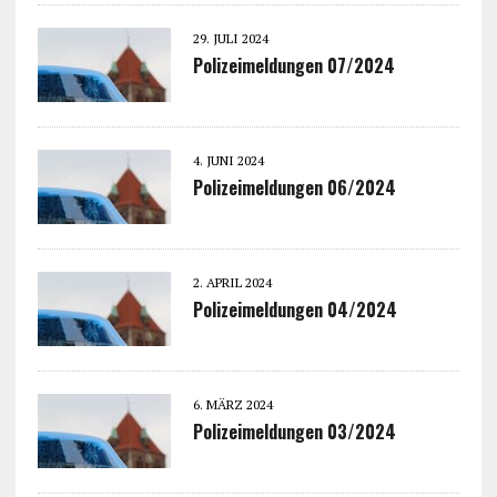
29. JULI 2024
Polizeimeldungen 07/2024
4. JUNI 2024
Polizeimeldungen 06/2024
2. APRIL 2024
Polizeimeldungen 04/2024
6. MÄRZ 2024
Polizeimeldungen 03/2024