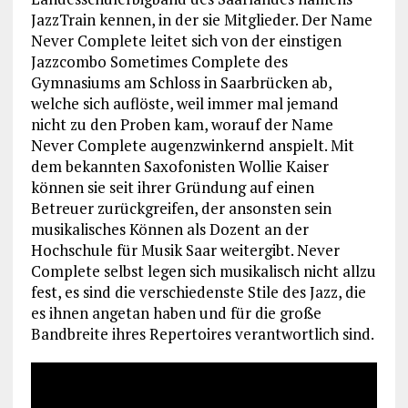
JazzTrain kennen, in der sie Mitglieder. Der Name
Never Complete leitet sich von der einstigen
Jazzcombo Sometimes Complete des
Gymnasiums am Schloss in Saarbrücken ab,
welche sich auflöste, weil immer mal jemand
nicht zu den Proben kam, worauf der Name
Never Complete augenzwinkernd anspielt. Mit
dem bekannten Saxofonisten Wollie Kaiser
können sie seit ihrer Gründung auf einen
Betreuer zurückgreifen, der ansonsten sein
musikalisches Können als Dozent an der
Hochschule für Musik Saar weitergibt. Never
Complete selbst legen sich musikalisch nicht allzu
fest, es sind die verschiedenste Stile des Jazz, die
es ihnen angetan haben und für die große
Bandbreite ihres Repertoires verantwortlich sind.