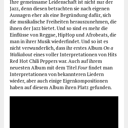
Ihre gemeinsame Leidenschaft ist nicht nur der
Jazz, denn diesen betrachten sie nach eigenen
Aussagen eher als eine Begründung dafür, sich
die musikalische Freiheiten herauszunehmen, die
ihnen der Jazz bietet. Und so sind es mehr die
Einflüsse von Reggae, HipHop und Afrobeats, die
man in ihrer Musik wiederfindet. Und so ist es
nicht verwunderlich, dass ihr erstes Album
On a
Walkabout
eines voller Interpretationen von Hits
Red Hot Chili Peppers war. Auch auf ihrem
neuesten Album mit dem Titel
Four
findet man
Interpretationen von bekannteren Liedern
wieder, aber auch einige Eigenkompositionen
haben auf diesem Album ihren Platz gefunden.