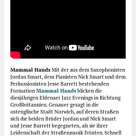
Mammal Hands
Mit der aus dem Saxophonisten
Jordan Smart, dem Pianisten Nick Smart und dem
Perkussionisten Jesse Barrett bestehenden
Formation
Mammal Hands
blicken die
diesjährigen Eldenaer Jazz Evenings in Richtung
Großbritannien. Genauer gesagt in die
ostenglische Stadt Norwich, auf deren Straßen
sich die beiden Brüder Jordan und Nick Smart
und Jesse Barrett begegneten, als sie ihrer
Leidenschaft der Straßenmusik frönten. Schnell