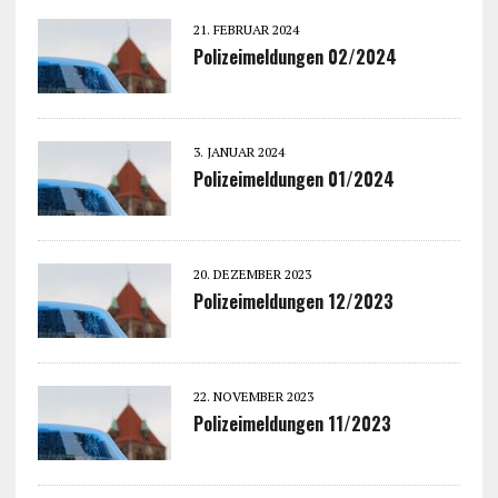
21. FEBRUAR 2024
Polizeimeldungen 02/2024
3. JANUAR 2024
Polizeimeldungen 01/2024
20. DEZEMBER 2023
Polizeimeldungen 12/2023
22. NOVEMBER 2023
Polizeimeldungen 11/2023