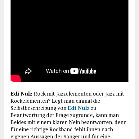
Edi Nulz
Rock mit Jazzelementen oder Jazz mit
Rockelementen? Legt man einmal die
Selbstbeschreibung von
Edi Nulz
zu
Beantwortung der Frage zugrunde, kann man
Beides mit einem klaren Nein beantworten, denn
für eine richtige Rockband fehlt ihnen nach
eigenen Aussagen der Sänger und für eine