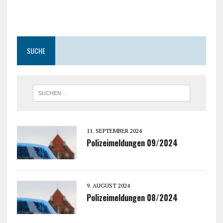
SUCHE
11. SEPTEMBER 2024
Polizeimeldungen 09/2024
9. AUGUST 2024
Polizeimeldungen 08/2024