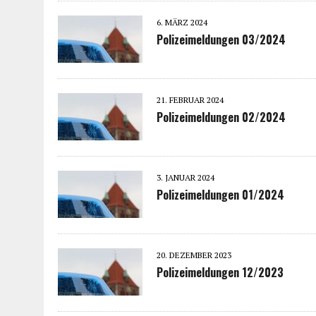
6. MÄRZ 2024
Polizeimeldungen 03/2024
21. FEBRUAR 2024
Polizeimeldungen 02/2024
3. JANUAR 2024
Polizeimeldungen 01/2024
20. DEZEMBER 2023
Polizeimeldungen 12/2023