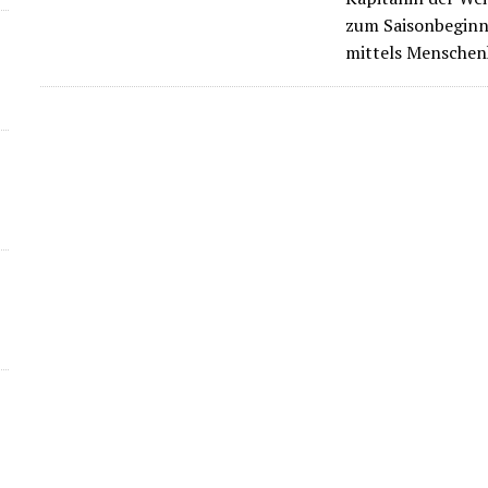
zum Saisonbeginn
mittels Menschen