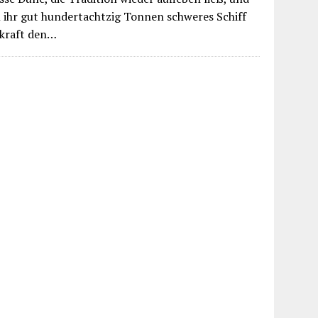
 ihr gut hundertachtzig Tonnen schweres Schiff
kraft den…