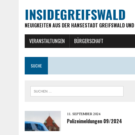
INSIDEGREIFSWALD
NEUIGKEITEN AUS DER HANSESTADT GREIFSWALD UND
VERANSTALTUNGEN
BÜRGERSCHAFT
SUCHE
11. SEPTEMBER 2024
Polizeimeldungen 09/2024