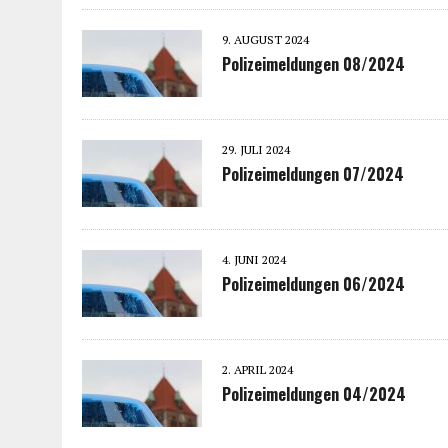
9. AUGUST 2024
Polizeimeldungen 08/2024
29. JULI 2024
Polizeimeldungen 07/2024
4. JUNI 2024
Polizeimeldungen 06/2024
2. APRIL 2024
Polizeimeldungen 04/2024