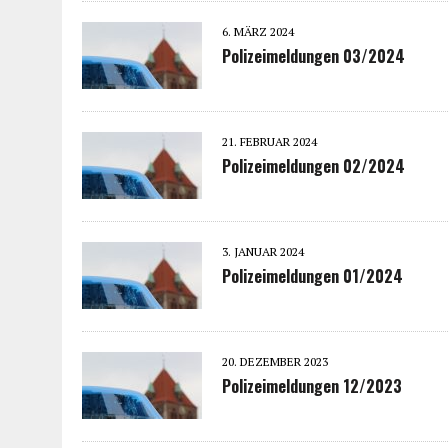
6. MÄRZ 2024
Polizeimeldungen 03/2024
21. FEBRUAR 2024
Polizeimeldungen 02/2024
3. JANUAR 2024
Polizeimeldungen 01/2024
20. DEZEMBER 2023
Polizeimeldungen 12/2023