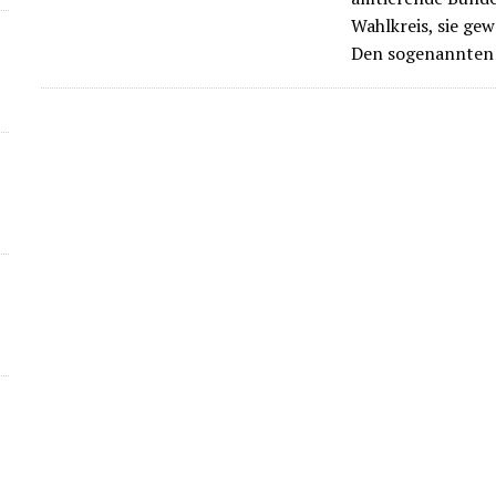
Wahlkreis, sie ge
Den sogenannten 