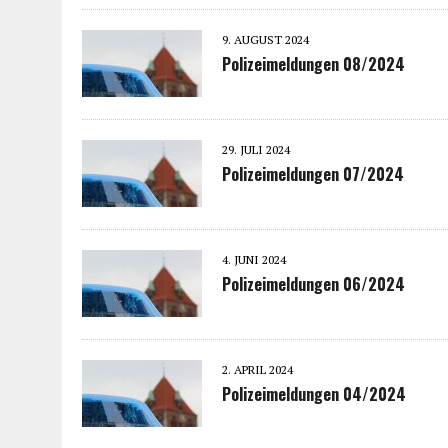
9. AUGUST 2024
Polizeimeldungen 08/2024
29. JULI 2024
Polizeimeldungen 07/2024
4. JUNI 2024
Polizeimeldungen 06/2024
2. APRIL 2024
Polizeimeldungen 04/2024