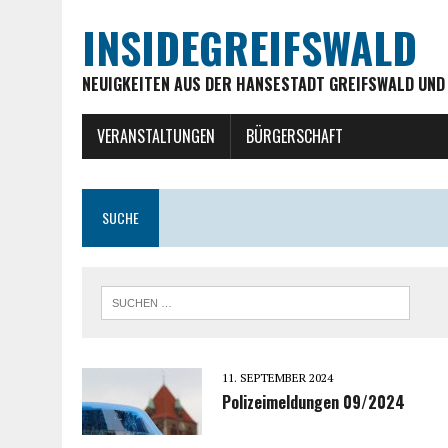
INSIDEGREIFSWALD
NEUIGKEITEN AUS DER HANSESTADT GREIFSWALD UND
VERANSTALTUNGEN
BÜRGERSCHAFT
SUCHE
11. SEPTEMBER 2024
Polizeimeldungen 09/2024