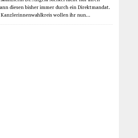
wann diesen bisher immer durch ein Direktmandat.
Kanzlerinnenwahlkreis wollen ihr nun…