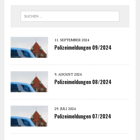
11. SEPTEMBER 2024
Polizeimeldungen 09/2024
9. AUGUST 2024
Polizeimeldungen 08/2024
29. JULI 2024
Polizeimeldungen 07/2024