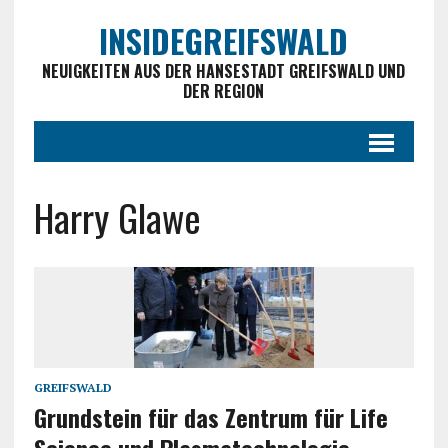
INSIDEGREIFSWALD
NEUIGKEITEN AUS DER HANSESTADT GREIFSWALD UND
DER REGION
Harry Glawe
GREIFSWALD
Grundstein für das Zentrum für Life