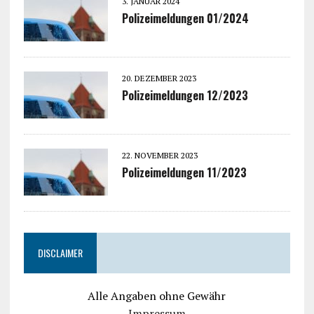
3. JANUAR 2024
Polizeimeldungen 01/2024
20. DEZEMBER 2023
Polizeimeldungen 12/2023
22. NOVEMBER 2023
Polizeimeldungen 11/2023
DISCLAIMER
Alle Angaben ohne Gewähr
Impressum