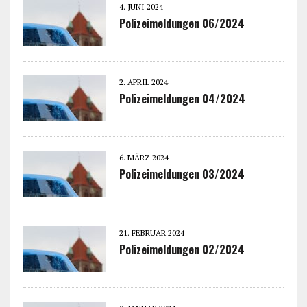
4. JUNI 2024
Polizeimeldungen 06/2024
2. APRIL 2024
Polizeimeldungen 04/2024
6. MÄRZ 2024
Polizeimeldungen 03/2024
21. FEBRUAR 2024
Polizeimeldungen 02/2024