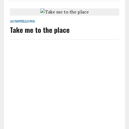
AUSSTELLUNG
Take me to the place