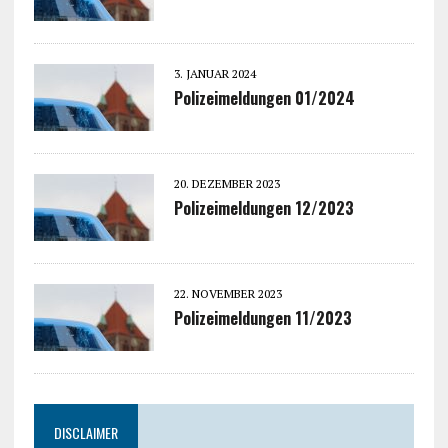
3. JANUAR 2024
Polizeimeldungen 01/2024
20. DEZEMBER 2023
Polizeimeldungen 12/2023
22. NOVEMBER 2023
Polizeimeldungen 11/2023
DISCLAIMER