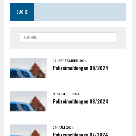
SUCHE
11. SEPTEMBER 2024
Polizeimeldungen 09/2024
9. AUGUST 2024
Polizeimeldungen 08/2024
29. JULI 2024
Polizeimeldungen 07/2024