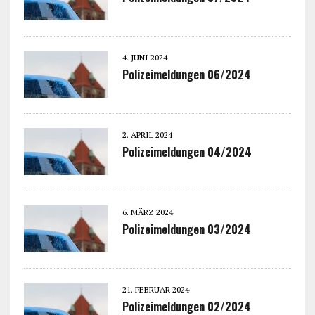
4. JUNI 2024
Polizeimeldungen 06/2024
2. APRIL 2024
Polizeimeldungen 04/2024
6. MÄRZ 2024
Polizeimeldungen 03/2024
21. FEBRUAR 2024
Polizeimeldungen 02/2024