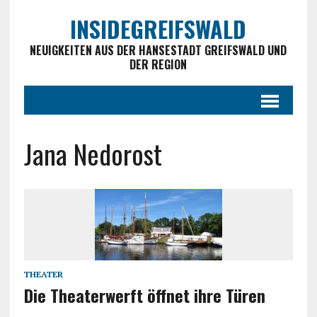
INSIDEGREIFSWALD
NEUIGKEITEN AUS DER HANSESTADT GREIFSWALD UND
DER REGION
Jana Nedorost
THEATER
Die Theaterwerft öffnet ihre Türen