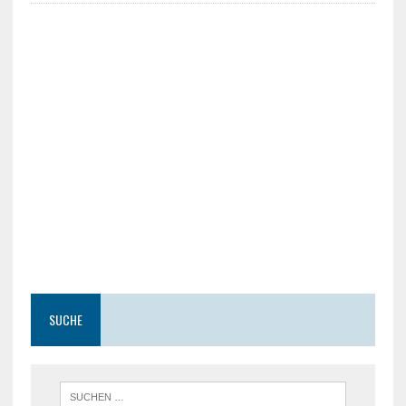
SUCHE