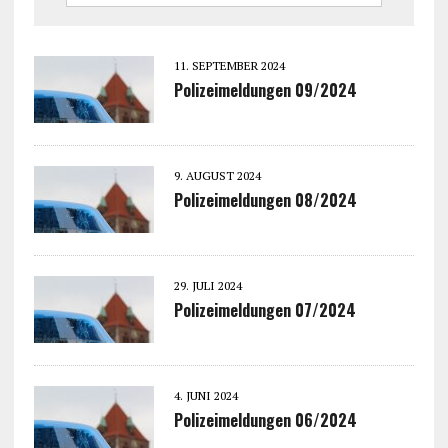
11. SEPTEMBER 2024
Polizeimeldungen 09/2024
9. AUGUST 2024
Polizeimeldungen 08/2024
29. JULI 2024
Polizeimeldungen 07/2024
4. JUNI 2024
Polizeimeldungen 06/2024