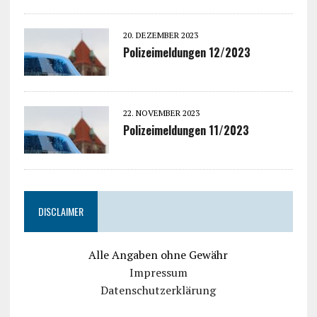
20. DEZEMBER 2023
Polizeimeldungen 12/2023
22. NOVEMBER 2023
Polizeimeldungen 11/2023
DISCLAIMER
Alle Angaben ohne Gewähr
Impressum
Datenschutzerklärung