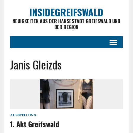
INSIDEGREIFSWALD
NEUIGKEITEN AUS DER HANSESTADT GREIFSWALD UND
DER REGION
Janis Gleizds
AUSSTELLUNG
1. Akt Greifswald