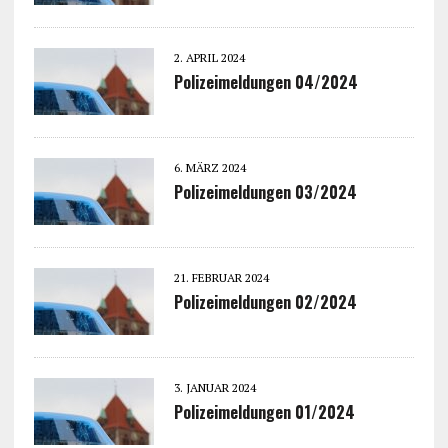
2. APRIL 2024
Polizeimeldungen 04/2024
6. MÄRZ 2024
Polizeimeldungen 03/2024
21. FEBRUAR 2024
Polizeimeldungen 02/2024
3. JANUAR 2024
Polizeimeldungen 01/2024