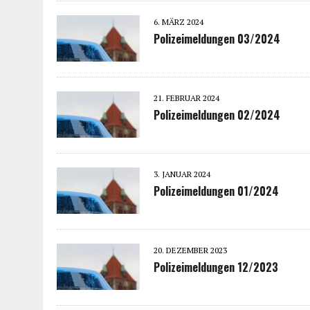
6. MÄRZ 2024
Polizeimeldungen 03/2024
21. FEBRUAR 2024
Polizeimeldungen 02/2024
3. JANUAR 2024
Polizeimeldungen 01/2024
20. DEZEMBER 2023
Polizeimeldungen 12/2023