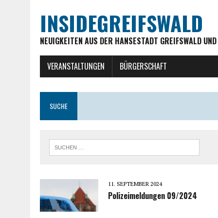
INSIDEGREIFSWALD
NEUIGKEITEN AUS DER HANSESTADT GREIFSWALD UND
VERANSTALTUNGEN
BÜRGERSCHAFT
SUCHE
11. SEPTEMBER 2024
Polizeimeldungen 09/2024