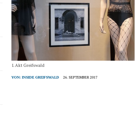
1. Akt Greifswald
VON:
INSIDE GREIFSWALD
26. SEPTEMBER 2017