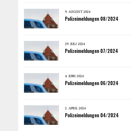
9. AUGUST 2024
Polizeimeldungen 08/2024
29. JULI 2024
Polizeimeldungen 07/2024
4. JUNI 2024
Polizeimeldungen 06/2024
2. APRIL 2024
Polizeimeldungen 04/2024