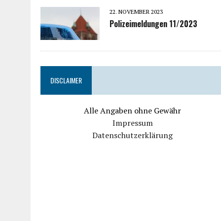
22. NOVEMBER 2023
Polizeimeldungen 11/2023
DISCLAIMER
Alle Angaben ohne Gewähr
Impressum
Datenschutzerklärung