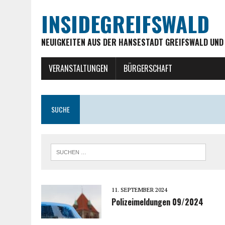
INSIDEGREIFSWALD
NEUIGKEITEN AUS DER HANSESTADT GREIFSWALD UND
VERANSTALTUNGEN
BÜRGERSCHAFT
SUCHE
11. SEPTEMBER 2024
Polizeimeldungen 09/2024