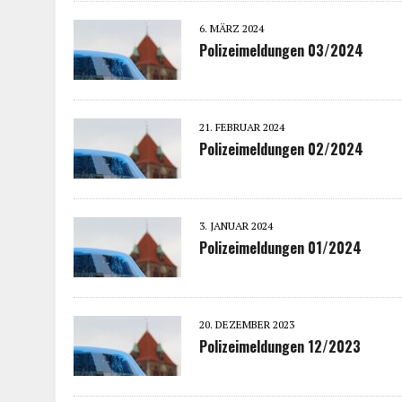
6. MÄRZ 2024
Polizeimeldungen 03/2024
21. FEBRUAR 2024
Polizeimeldungen 02/2024
3. JANUAR 2024
Polizeimeldungen 01/2024
20. DEZEMBER 2023
Polizeimeldungen 12/2023