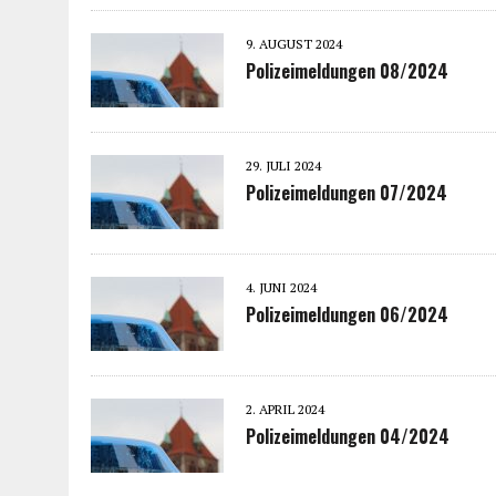
9. AUGUST 2024
Polizeimeldungen 08/2024
29. JULI 2024
Polizeimeldungen 07/2024
4. JUNI 2024
Polizeimeldungen 06/2024
2. APRIL 2024
Polizeimeldungen 04/2024