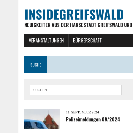
INSIDEGREIFSWALD
NEUIGKEITEN AUS DER HANSESTADT GREIFSWALD UND
VERANSTALTUNGEN
BÜRGERSCHAFT
SUCHE
11. SEPTEMBER 2024
Polizeimeldungen 09/2024