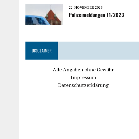
22. NOVEMBER 2023
Polizeimeldungen 11/2023
DISCLAIMER
Alle Angaben ohne Gewähr
Impressum
Datenschutzerklärung