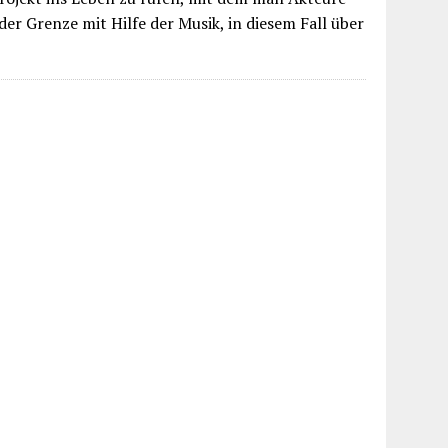
der Grenze mit Hilfe der Musik, in diesem Fall über