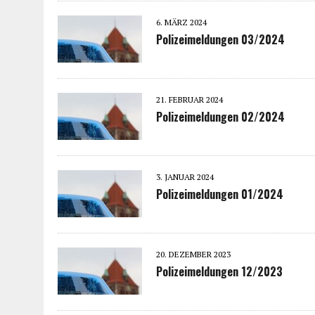
6. MÄRZ 2024
Polizeimeldungen 03/2024
21. FEBRUAR 2024
Polizeimeldungen 02/2024
3. JANUAR 2024
Polizeimeldungen 01/2024
20. DEZEMBER 2023
Polizeimeldungen 12/2023