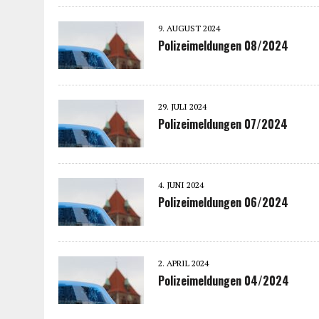
9. AUGUST 2024
Polizeimeldungen 08/2024
29. JULI 2024
Polizeimeldungen 07/2024
4. JUNI 2024
Polizeimeldungen 06/2024
2. APRIL 2024
Polizeimeldungen 04/2024