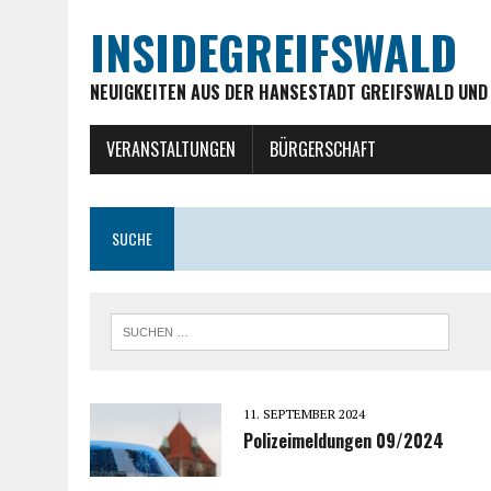
INSIDEGREIFSWALD
NEUIGKEITEN AUS DER HANSESTADT GREIFSWALD UND
VERANSTALTUNGEN
BÜRGERSCHAFT
SUCHE
11. SEPTEMBER 2024
Polizeimeldungen 09/2024