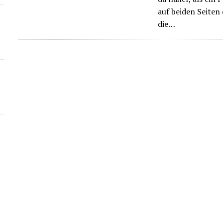
auf beiden Seiten 
die…