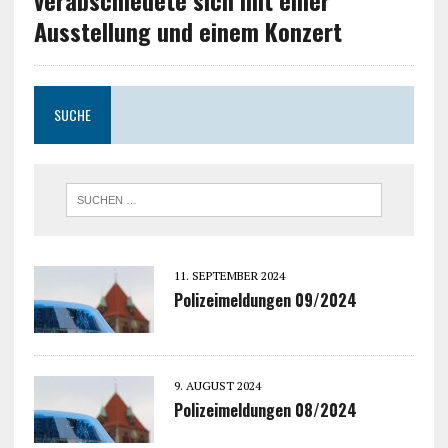
verabschiedete sich mit einer
Ausstellung und einem Konzert
SUCHE
11. SEPTEMBER 2024
Polizeimeldungen 09/2024
9. AUGUST 2024
Polizeimeldungen 08/2024