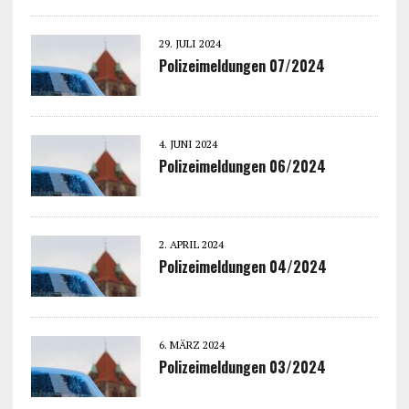
29. JULI 2024
Polizeimeldungen 07/2024
4. JUNI 2024
Polizeimeldungen 06/2024
2. APRIL 2024
Polizeimeldungen 04/2024
6. MÄRZ 2024
Polizeimeldungen 03/2024