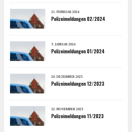
21. FEBRUAR 2024
Polizeimeldungen 02/2024
3. JANUAR 2024
Polizeimeldungen 01/2024
20. DEZEMBER 2023
Polizeimeldungen 12/2023
22. NOVEMBER 2023
Polizeimeldungen 11/2023