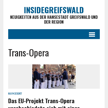
INSIDEGREIFSWALD
NEUIGKEITEN AUS DER HANSESTADT GREIFSWALD UND
DER REGION
Trans-Opera
KONZERT
Das EU-Projekt Trans-Opera