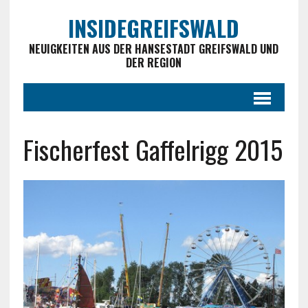
INSIDEGREIFSWALD
NEUIGKEITEN AUS DER HANSESTADT GREIFSWALD UND
DER REGION
Fischerfest Gaffelrigg 2015