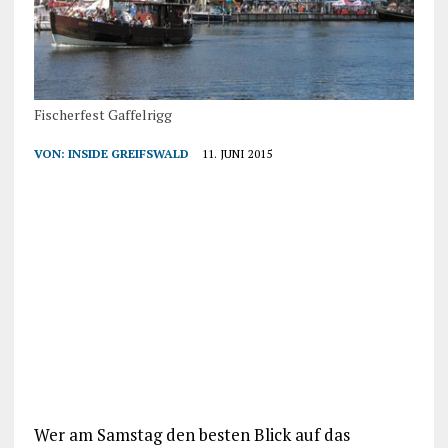
Fischerfest Gaffelrigg
VON:
INSIDE GREIFSWALD
11. JUNI 2015
Wer am Samstag den besten Blick auf das