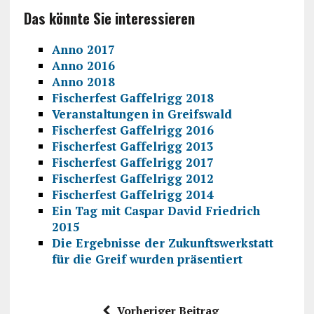
Das könnte Sie interessieren
Anno 2017
Anno 2016
Anno 2018
Fischerfest Gaffelrigg 2018
Veranstaltungen in Greifswald
Fischerfest Gaffelrigg 2016
Fischerfest Gaffelrigg 2013
Fischerfest Gaffelrigg 2017
Fischerfest Gaffelrigg 2012
Fischerfest Gaffelrigg 2014
Ein Tag mit Caspar David Friedrich
2015
Die Ergebnisse der Zukunftswerkstatt
für die Greif wurden präsentiert
Vorheriger Beitrag