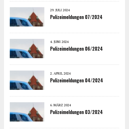
29. JULI 2024
Polizeimeldungen 07/2024
4. JUNI 2024
Polizeimeldungen 06/2024
2. APRIL 2024
Polizeimeldungen 04/2024
6. MÄRZ 2024
Polizeimeldungen 03/2024