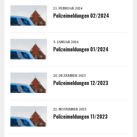
21. FEBRUAR 2024
Polizeimeldungen 02/2024
3. JANUAR 2024
Polizeimeldungen 01/2024
20. DEZEMBER 2023
Polizeimeldungen 12/2023
22. NOVEMBER 2023
Polizeimeldungen 11/2023