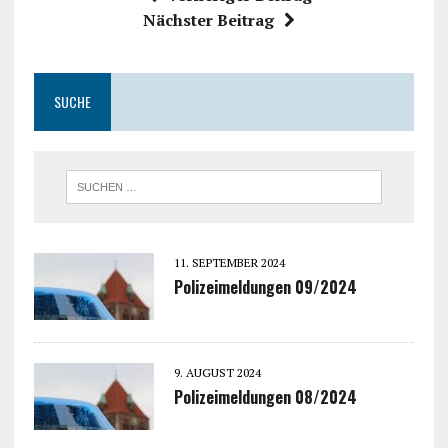
Nächster Beitrag
SUCHE
11. SEPTEMBER 2024
Polizeimeldungen 09/2024
9. AUGUST 2024
Polizeimeldungen 08/2024