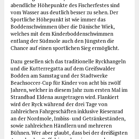
abendliche Höhepunkte des Fischerfestes sind
vom Wasser aus deutlich besser zu sehen. Der
Sportliche Höhepunkt ist wie immer das
Boddenschwimmen über die Dänische Wiek,
welches mit dem Kinderboddenschwimmen
entlang der Südmole auch den Jüngsten die
Chance auf einen sportlichen Sieg ermöglicht.
Dazu gesellen sich das traditionelle Ryckhangeln
und die Kutterregatta auf dem Greifswalder
Bodden am Samstag und der Stadtwerke
Beachsoccer-Cup für Kinder von acht bis zwölf
Jahren, welcher in diesem Jahr zum ersten Mal im
Strandbad Eldena ausgetragen wird. Flankiert
wird der Ryck während der drei Tage von
zahlreichen Fahrgeschäften inklusive Riesenrad
an der Nordmole, Imbiss- und Getränkeständen,
sowie zahlreichen Händlern und mehreren
Bühnen. Wer aber glaubt, dass bei der dreißigsten