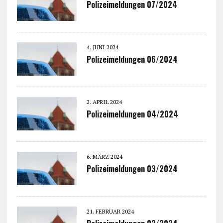
Polizeimeldungen 07/2024
4. JUNI 2024
Polizeimeldungen 06/2024
2. APRIL 2024
Polizeimeldungen 04/2024
6. MÄRZ 2024
Polizeimeldungen 03/2024
21. FEBRUAR 2024