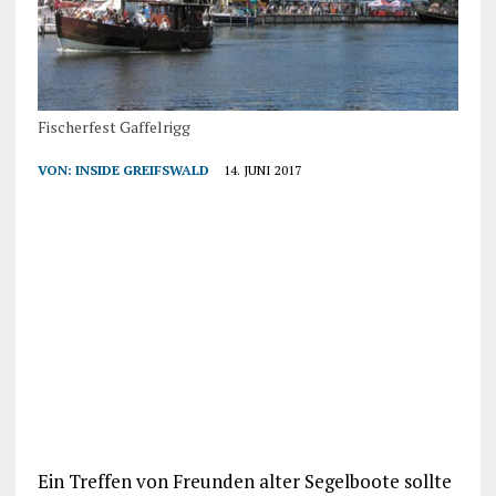
Fischerfest Gaffelrigg
VON:
INSIDE GREIFSWALD
14. JUNI 2017
Ein Treffen von Freunden alter Segelboote sollte