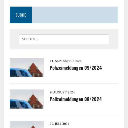
SUCHE
11. SEPTEMBER 2024
Polizeimeldungen 09/2024
9. AUGUST 2024
Polizeimeldungen 08/2024
29. JULI 2024