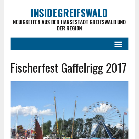
INSIDEGREIFSWALD
NEUIGKEITEN AUS DER HANSESTADT GREIFSWALD UND
DER REGION
Fischerfest Gaffelrigg 2017