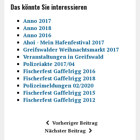
Das könnte Sie interessieren
Anno 2017
Anno 2018
Anno 2016
Ahoi - Mein Hafenfestival 2017
Greifswalder Weihnachtsmarkt 2017
Veranstaltungen in Greifswald
Polizeiakte 2017/04
Fischerfest Gaffelrigg 2016
Fischerfest Gaffelrigg 2018
Polizeimeldungen 02/2020
Fischerfest Gaffelrigg 2015
Fischerfest Gaffelrigg 2012
Vorheriger Beitrag
Nächster Beitrag