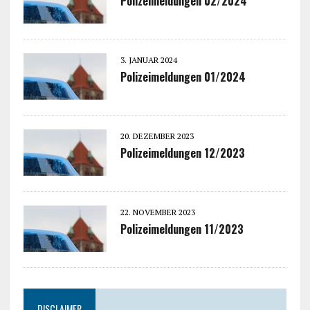
Polizeimeldungen 02/2024
3. JANUAR 2024
Polizeimeldungen 01/2024
20. DEZEMBER 2023
Polizeimeldungen 12/2023
22. NOVEMBER 2023
Polizeimeldungen 11/2023
DISCLAIMER